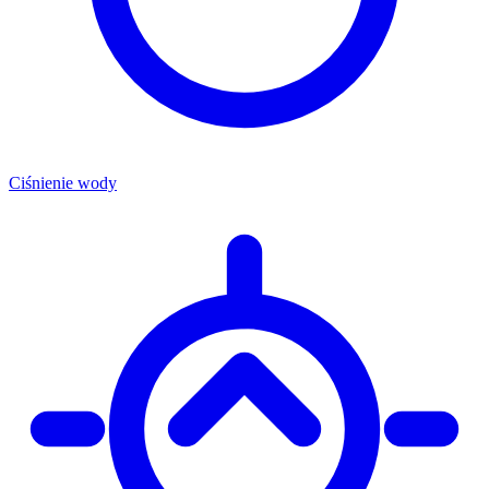
Ciśnienie wody