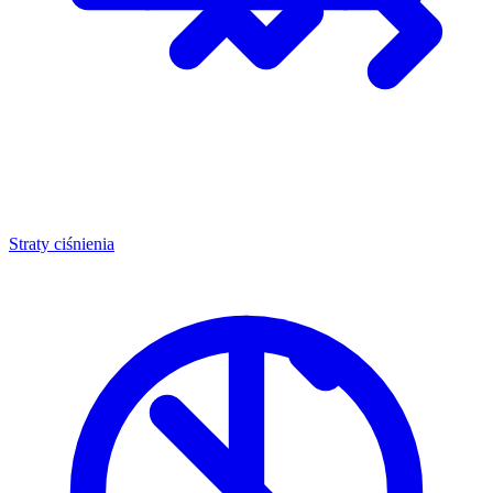
Straty ciśnienia