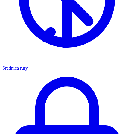
Średnica rury