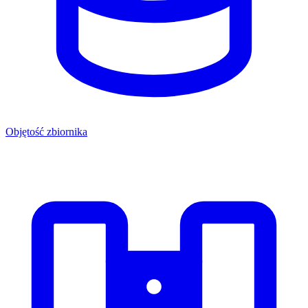
Objętość zbiornika