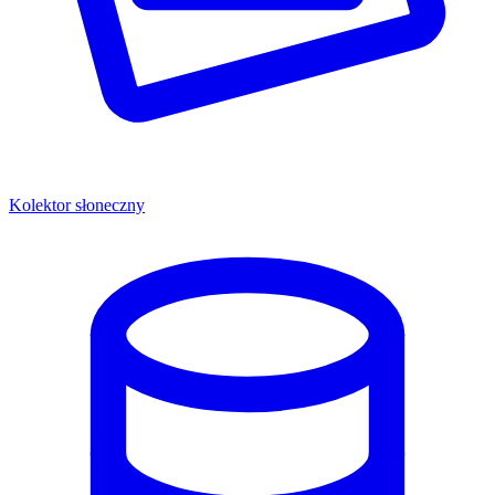
Kolektor słoneczny