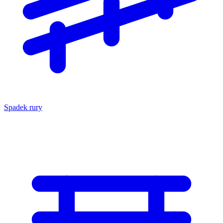
Spadek rury