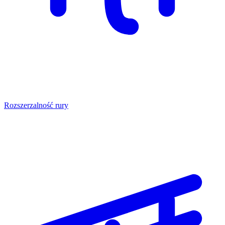
Rozszerzalność rury