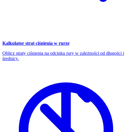
Kalkulator strat ciśnienia w rurze
Oblicz straty ciśnienia na odcinku rury w zależności od długości i
średnicy.