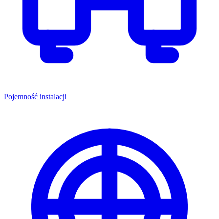
Pojemność instalacji