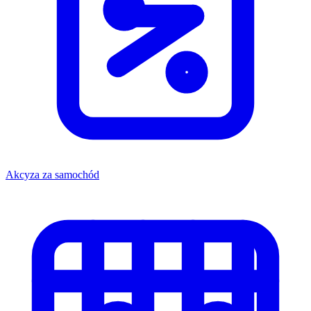
Akcyza za samochód