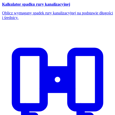
Kalkulator spadku rury kanalizacyjnej
Oblicz wymagany spadek rury kanalizacyjnej na podstawie długości
i średnicy.