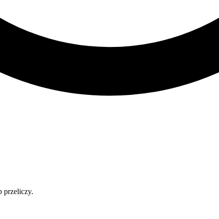
 przeliczy.