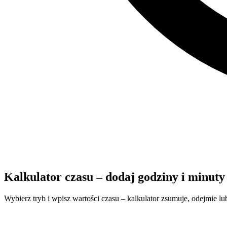
Kalkulator czasu – dodaj godziny i minuty
Wybierz tryb i wpisz wartości czasu – kalkulator zsumuje, odejmie lub