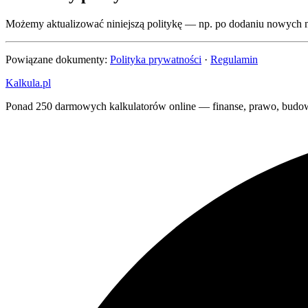
Możemy aktualizować niniejszą politykę — np. po dodaniu nowych n
Powiązane dokumenty:
Polityka prywatności
·
Regulamin
Kalkula.pl
Ponad 250 darmowych kalkulatorów online — finanse, prawo, budowa, 