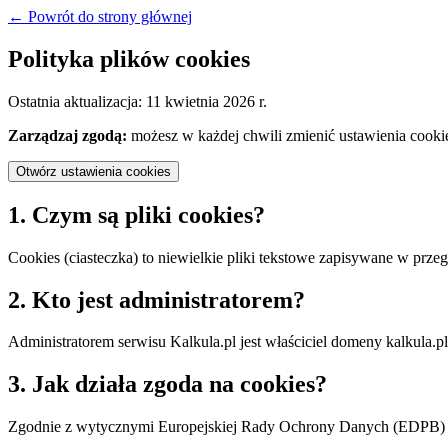
← Powrót do strony głównej
Polityka plików cookies
Ostatnia aktualizacja:
11 kwietnia 2026 r.
Zarządzaj zgodą:
możesz w każdej chwili zmienić ustawienia cookie
Otwórz ustawienia cookies
1. Czym są pliki cookies?
Cookies (ciasteczka) to niewielkie pliki tekstowe zapisywane w prze
2. Kto jest administratorem?
Administratorem serwisu Kalkula.pl jest właściciel domeny kalkula.pl
3. Jak działa zgoda na cookies?
Zgodnie z wytycznymi Europejskiej Rady Ochrony Danych (EDPB) i