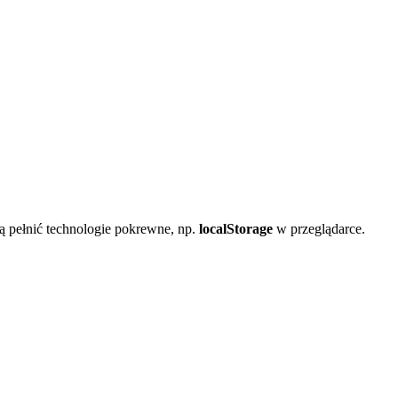
ą pełnić technologie pokrewne, np.
localStorage
w przeglądarce.