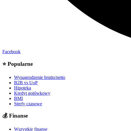
Facebook
⭐
Popularne
Wynagrodzenie brutto/netto
B2B vs UoP
Hipoteka
Kredyt gotówkowy
BMI
Strefy czasowe
💰
Finanse
Wszystkie finanse