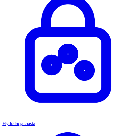
Hydratacja ciasta