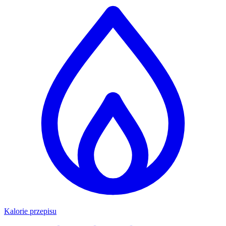
Kalorie przepisu