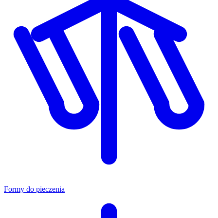
Formy do pieczenia