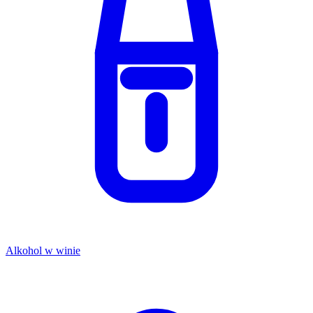
Alkohol w winie