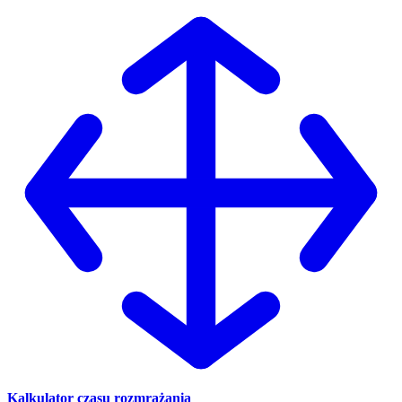
Kalkulator czasu rozmrażania