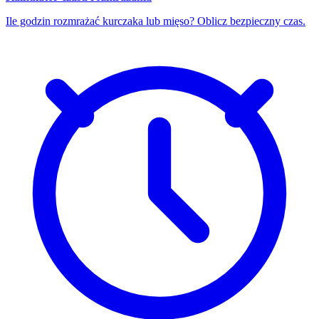
Ile godzin rozmrażać kurczaka lub mięso? Oblicz bezpieczny czas.