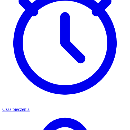
Czas pieczenia