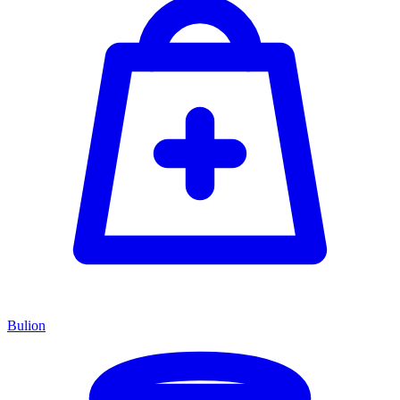
Bulion