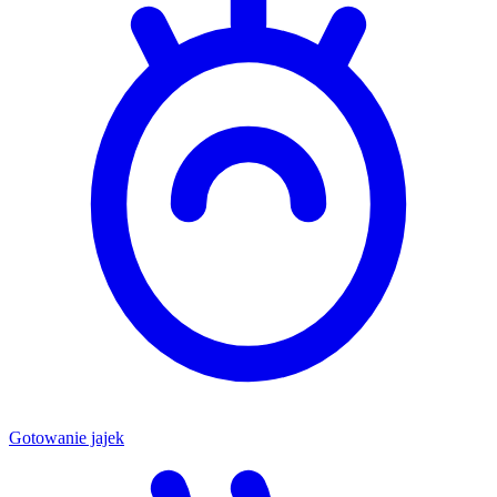
Gotowanie jajek