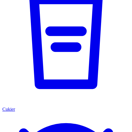
Cukier