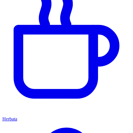
Herbata