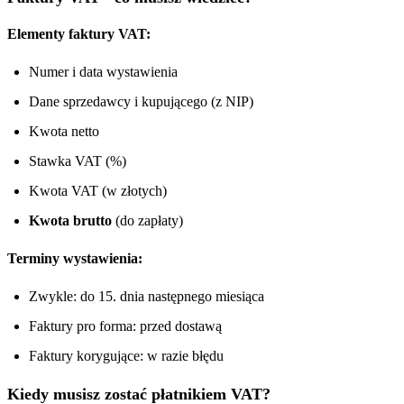
Elementy faktury VAT:
Numer i data wystawienia
Dane sprzedawcy i kupującego (z NIP)
Kwota netto
Stawka VAT (%)
Kwota VAT (w złotych)
Kwota brutto
(do zapłaty)
Terminy wystawienia:
Zwykle: do 15. dnia następnego miesiąca
Faktury pro forma: przed dostawą
Faktury korygujące: w razie błędu
Kiedy musisz zostać płatnikiem VAT?