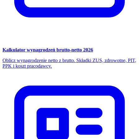
Kalkulator wynagrodzeń brutto-netto 2026
Oblicz wynagrodzenie netto z brutto. Składki ZUS, zdrowotne, PIT,
PPK i koszt pracodawcy.