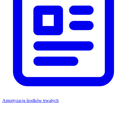
Amortyzacja środków trwałych