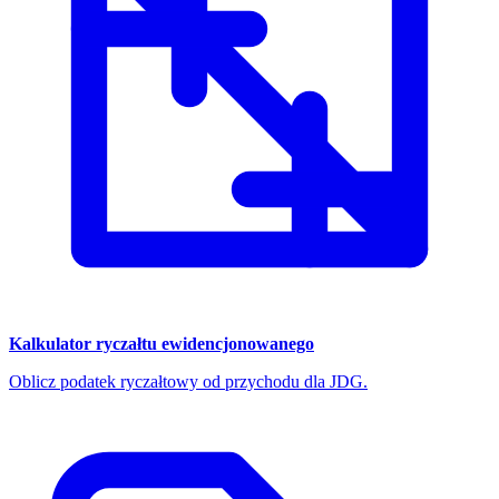
Kalkulator ryczałtu ewidencjonowanego
Oblicz podatek ryczałtowy od przychodu dla JDG.