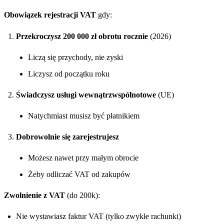
Obowiązek rejestracji VAT
gdy:
Przekroczysz 200 000 zł obrotu rocznie
(2026)
Liczą się przychody, nie zyski
Liczysz od początku roku
Świadczysz usługi wewnątrzwspólnotowe
(UE)
Natychmiast musisz być płatnikiem
Dobrowolnie się zarejestrujesz
Możesz nawet przy małym obrocie
Żeby odliczać VAT od zakupów
Zwolnienie z VAT
(do 200k):
Nie wystawiasz faktur VAT (tylko zwykłe rachunki)