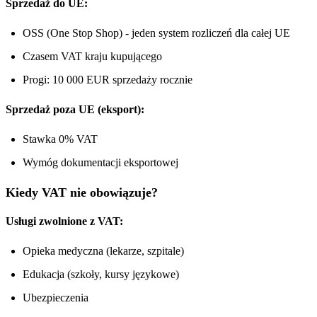
Sprzedaż do UE:
OSS (One Stop Shop) - jeden system rozliczeń dla całej UE
Czasem VAT kraju kupującego
Progi: 10 000 EUR sprzedaży rocznie
Sprzedaż poza UE (eksport):
Stawka 0% VAT
Wymóg dokumentacji eksportowej
Kiedy VAT nie obowiązuje?
Usługi zwolnione z VAT:
Opieka medyczna (lekarze, szpitale)
Edukacja (szkoły, kursy językowe)
Ubezpieczenia