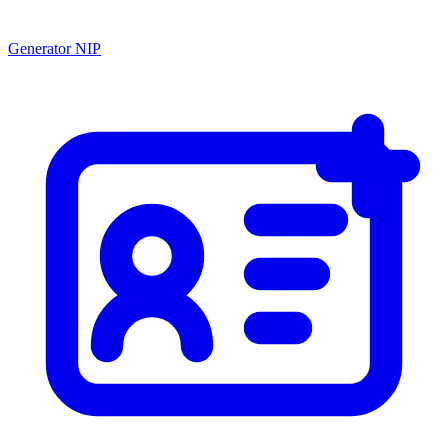
Generator NIP