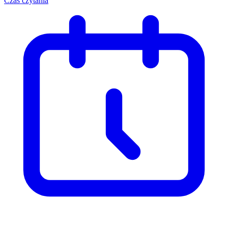
Czas czytania