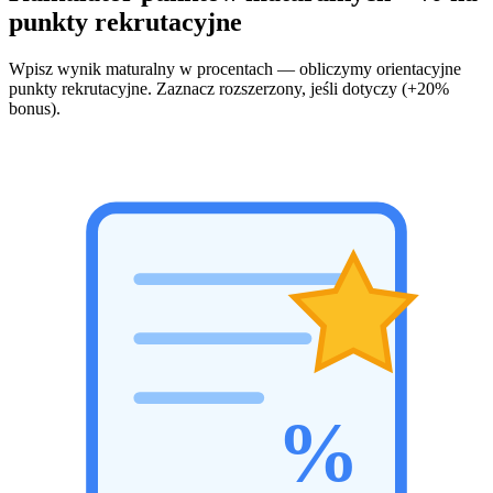
punkty rekrutacyjne
Wpisz wynik maturalny w procentach — obliczymy orientacyjne
punkty rekrutacyjne. Zaznacz rozszerzony, jeśli dotyczy (+20%
bonus).
%