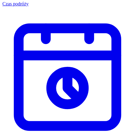
Czas podróży