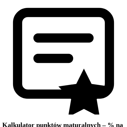
Kalkulator punktów maturalnych – % na