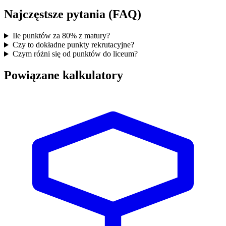
Najczęstsze pytania (FAQ)
Ile punktów za 80% z matury?
Czy to dokładne punkty rekrutacyjne?
Czym różni się od punktów do liceum?
Powiązane kalkulatory