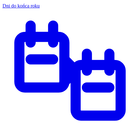
Dni do końca roku