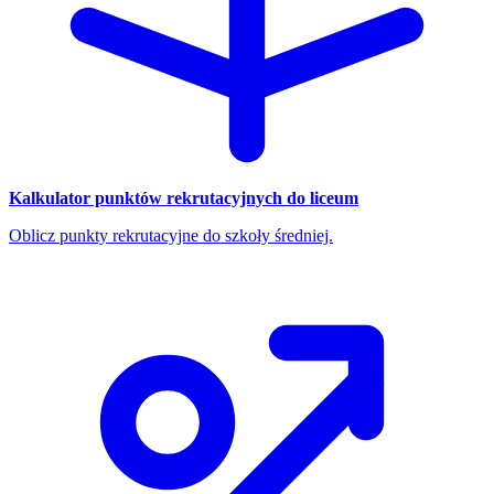
Kalkulator punktów rekrutacyjnych do liceum
Oblicz punkty rekrutacyjne do szkoły średniej.