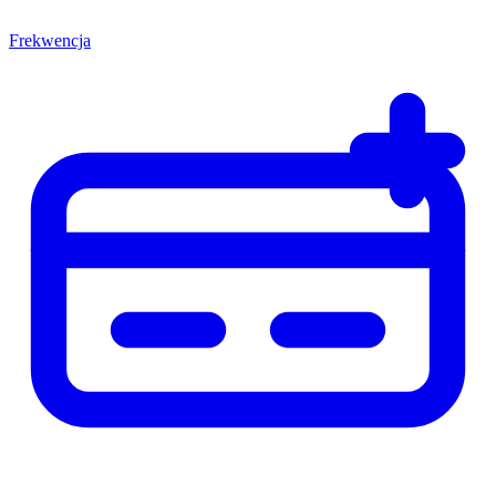
Frekwencja