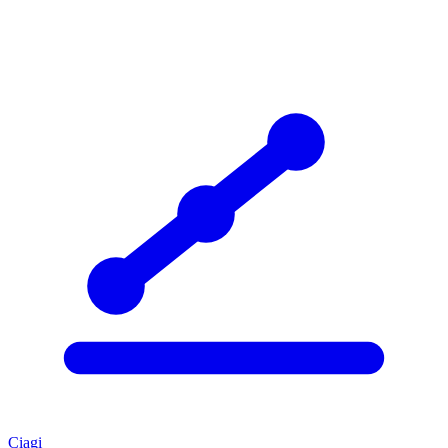
Ciągi