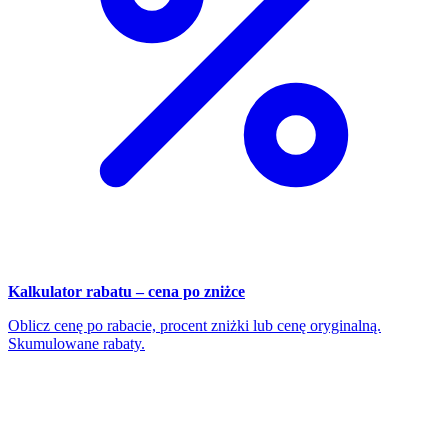
Kalkulator rabatu – cena po zniżce
Oblicz cenę po rabacie, procent zniżki lub cenę oryginalną.
Skumulowane rabaty.