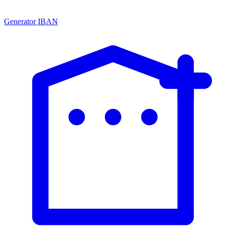
Generator IBAN