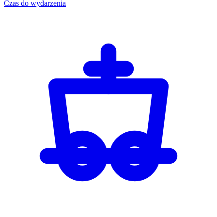
Czas do wydarzenia