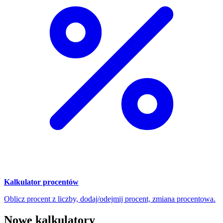
Kalkulator procentów
Oblicz procent z liczby, dodaj/odejmij procent, zmiana procentowa.
Nowe kalkulatory