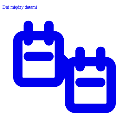
Dni między datami