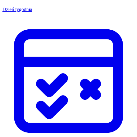
Dzień tygodnia