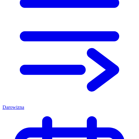
Darowizna