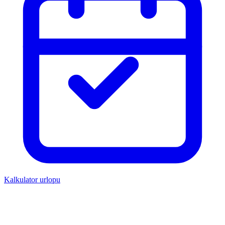
Kalkulator urlopu