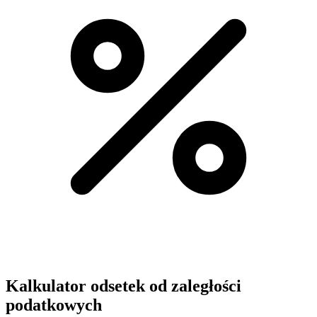
Kalkulator odsetek od zaległości
podatkowych