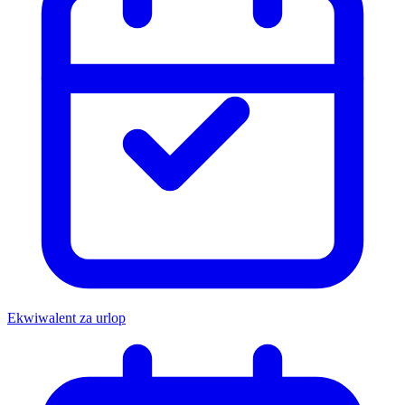
Ekwiwalent za urlop