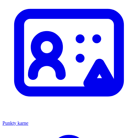
Punkty karne