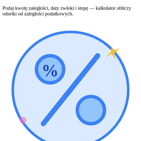
Podaj kwotę zaległości, daty zwłoki i stopę — kalkulator obliczy
odsetki od zaległości podatkowych.
%