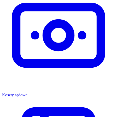
Koszty sądowe