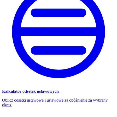
Kalkulator odsetek ustawowych
Oblicz odsetki ustawowe i ustawowe za opóźnienie za wybrany
okres.