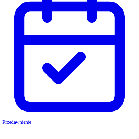
Przedawnienie