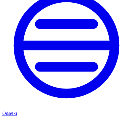
Odsetki