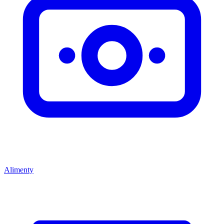
Alimenty