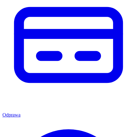
Odprawa