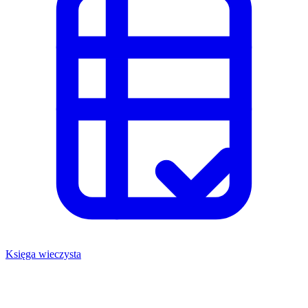
Księga wieczysta