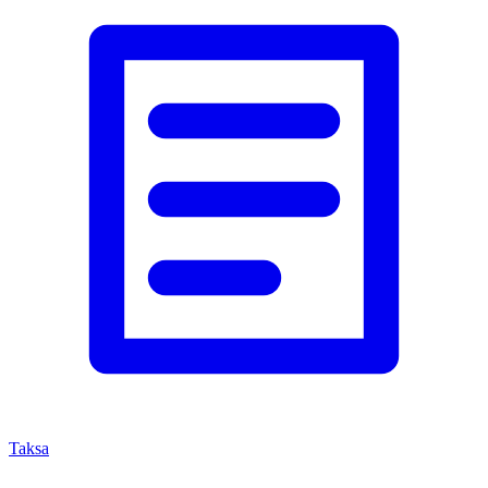
Taksa