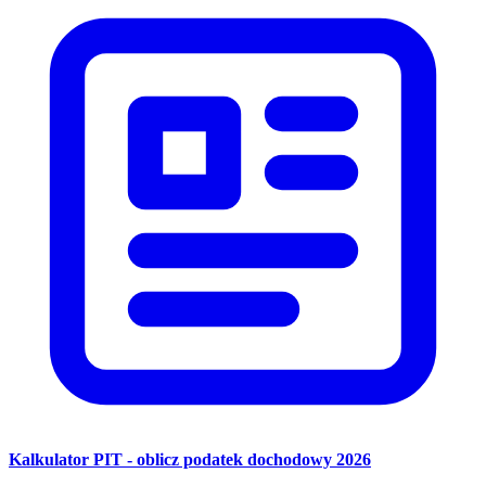
Kalkulator PIT - oblicz podatek dochodowy 2026