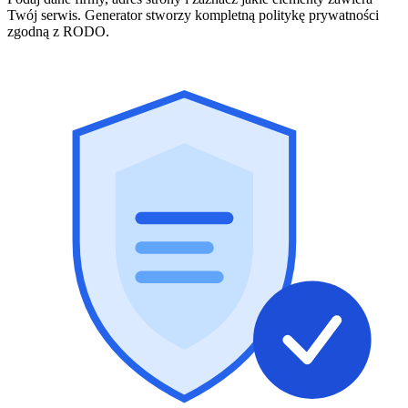
Twój serwis. Generator stworzy kompletną politykę prywatności
zgodną z RODO.