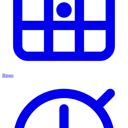
Bingo