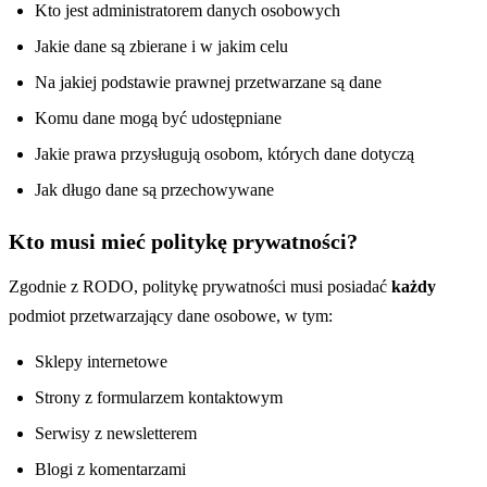
Kto jest administratorem danych osobowych
Jakie dane są zbierane i w jakim celu
Na jakiej podstawie prawnej przetwarzane są dane
Komu dane mogą być udostępniane
Jakie prawa przysługują osobom, których dane dotyczą
Jak długo dane są przechowywane
Kto musi mieć politykę prywatności?
Zgodnie z RODO, politykę prywatności musi posiadać
każdy
podmiot przetwarzający dane osobowe, w tym:
Sklepy internetowe
Strony z formularzem kontaktowym
Serwisy z newsletterem
Blogi z komentarzami