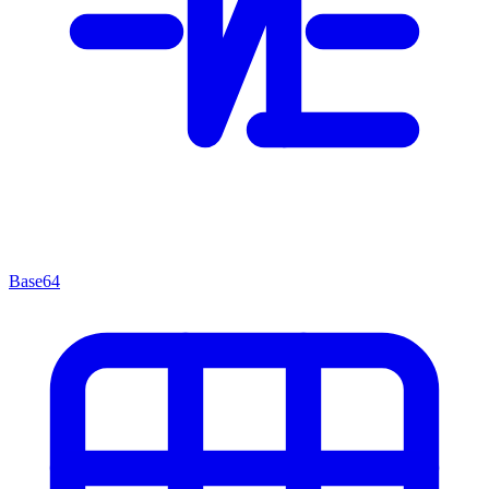
Base64