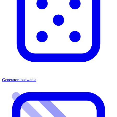
Generator losowania