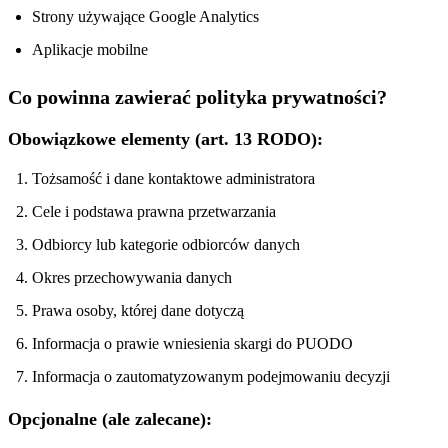
Strony używające Google Analytics
Aplikacje mobilne
Co powinna zawierać polityka prywatności?
Obowiązkowe elementy (art. 13 RODO):
Tożsamość i dane kontaktowe administratora
Cele i podstawa prawna przetwarzania
Odbiorcy lub kategorie odbiorców danych
Okres przechowywania danych
Prawa osoby, której dane dotyczą
Informacja o prawie wniesienia skargi do PUODO
Informacja o zautomatyzowanym podejmowaniu decyzji
Opcjonalne (ale zalecane):