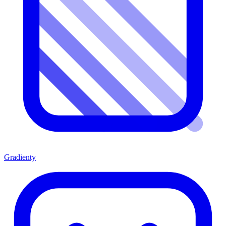
Gradienty