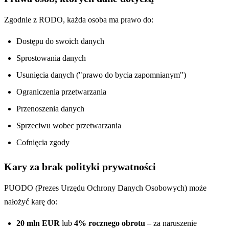
Zgodnie z RODO, każda osoba ma prawo do:
Dostępu do swoich danych
Sprostowania danych
Usunięcia danych ("prawo do bycia zapomnianym")
Ograniczenia przetwarzania
Przenoszenia danych
Sprzeciwu wobec przetwarzania
Cofnięcia zgody
Kary za brak polityki prywatności
PUODO (Prezes Urzędu Ochrony Danych Osobowych) może
nałożyć karę do:
20 mln EUR
lub
4% rocznego obrotu
– za naruszenie