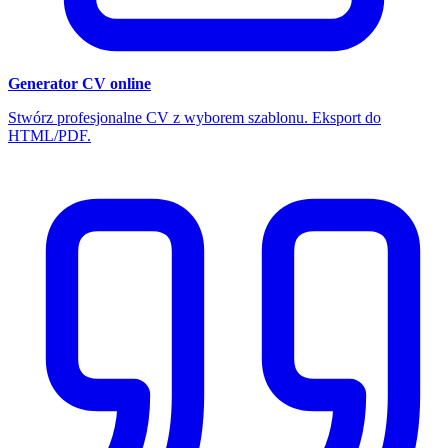
Generator CV online
Stwórz profesjonalne CV z wyborem szablonu. Eksport do
HTML/PDF.