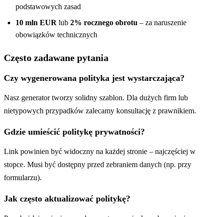
podstawowych zasad
10 mln EUR
lub
2% rocznego obrotu
– za naruszenie
obowiązków technicznych
Często zadawane pytania
Czy wygenerowana polityka jest wystarczająca?
Nasz generator tworzy solidny szablon. Dla dużych firm lub
nietypowych przypadków zalecamy konsultację z prawnikiem.
Gdzie umieścić politykę prywatności?
Link powinien być widoczny na każdej stronie – najczęściej w
stopce. Musi być dostępny przed zebraniem danych (np. przy
formularzu).
Jak często aktualizować politykę?