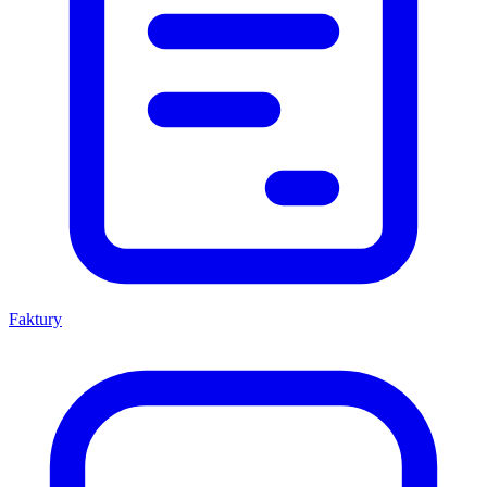
Faktury