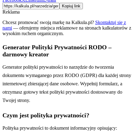
Kopiuj link
Reklama
Chcesz promować swoją markę na Kalkula.pl?
Skontaktuj się z
nami
— oferujemy miejsca reklamowe na stronach kalkulatorów z
wysokim ruchem organicznym.
Generator Polityki Prywatności RODO –
darmowy kreator
Generator polityki prywatności to narzędzie do tworzenia
dokumentu wymaganego przez RODO (GDPR) dla każdej strony
internetowej zbierającej dane osobowe. Wypełnij formularz, a
otrzymasz gotowy tekst polityki prywatności dostosowany do
Twojej strony.
Czym jest polityka prywatności?
Polityka prywatności to dokument informacyjny opisujący: