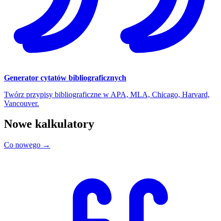
Generator cytatów bibliograficznych
Twórz przypisy bibliograficzne w APA, MLA, Chicago, Harvard,
Vancouver.
Nowe kalkulatory
Co nowego →