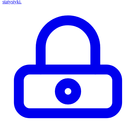
statystyki.