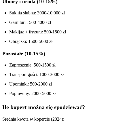
Ubiory i uroda (10-15%)
Suknia ślubna: 3000-10 000 zł
Garnitur: 1500-4000 zł
Makijaż + fryzura: 500-1500 zł
Obrączki: 1500-5000 zł
Pozostałe (10-15%)
Zaproszenia: 500-1500 zł
Transport gości: 1000-3000 zł
Upominki: 500-2000 zł
Poprawiny: 2000-5000 zł
Ile kopert można się spodziewać?
Średnia kwota w kopercie (2024):