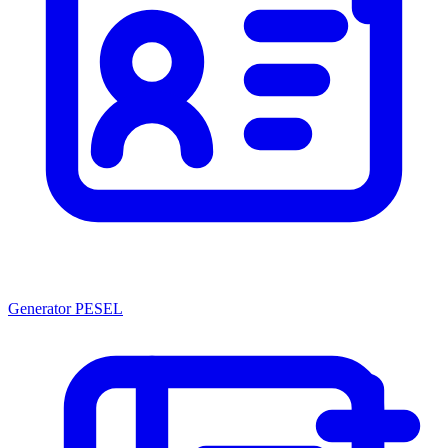
Generator PESEL