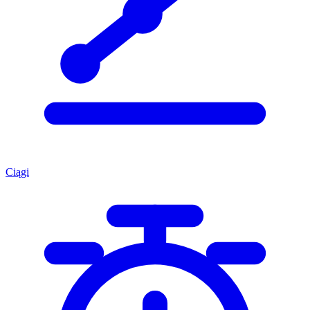
Ciągi