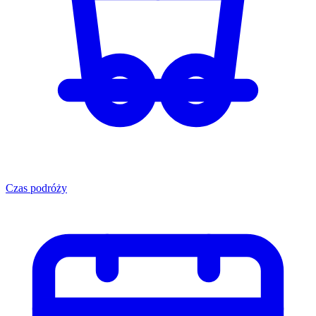
Czas podróży