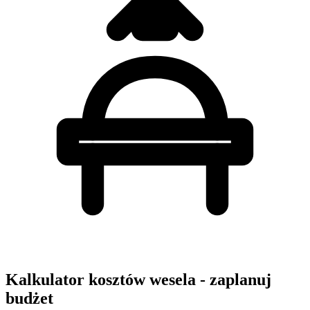
Kalkulator kosztów wesela - zaplanuj
budżet