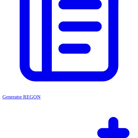
Generator REGON