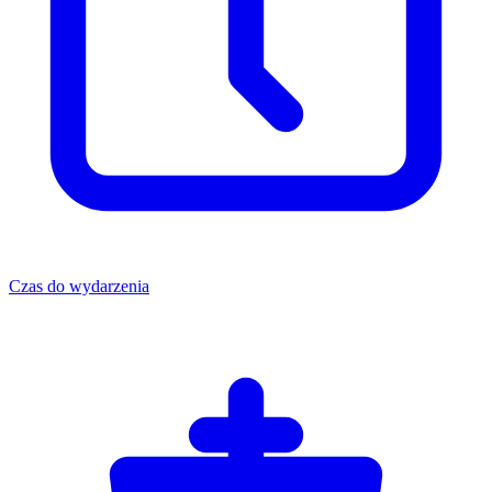
Czas do wydarzenia