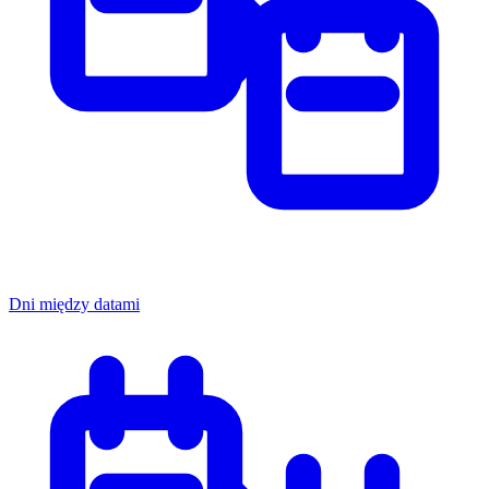
Dni między datami