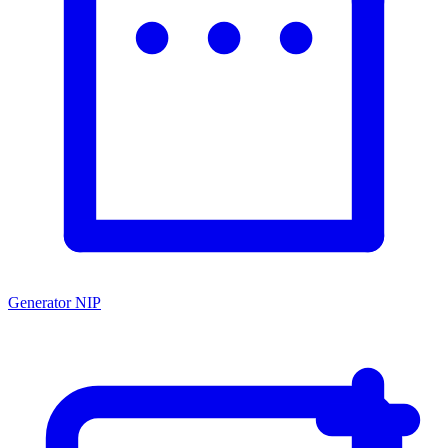
Generator NIP