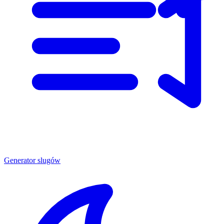
Generator slugów