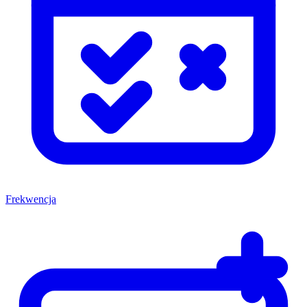
Frekwencja