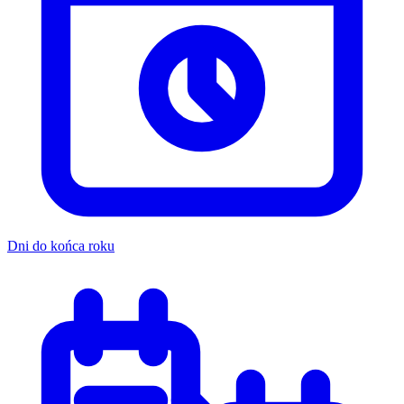
Dni do końca roku