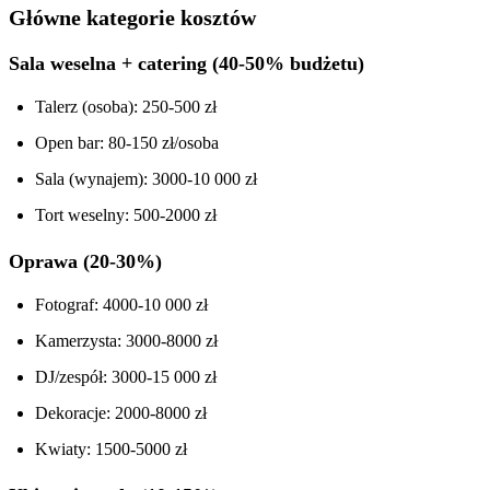
Główne kategorie kosztów
Sala weselna + catering (40-50% budżetu)
Talerz (osoba): 250-500 zł
Open bar: 80-150 zł/osoba
Sala (wynajem): 3000-10 000 zł
Tort weselny: 500-2000 zł
Oprawa (20-30%)
Fotograf: 4000-10 000 zł
Kamerzysta: 3000-8000 zł
DJ/zespół: 3000-15 000 zł
Dekoracje: 2000-8000 zł
Kwiaty: 1500-5000 zł