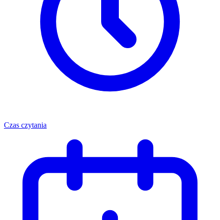
Czas czytania