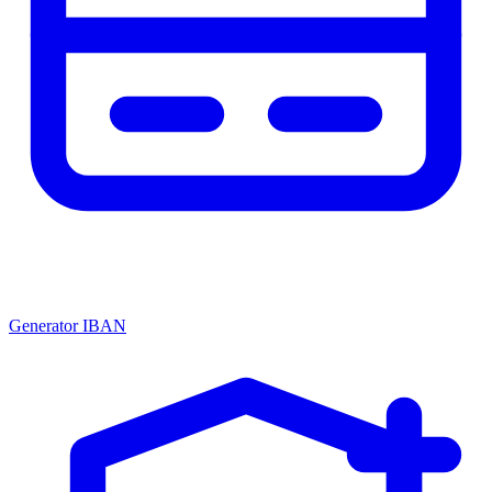
Generator IBAN