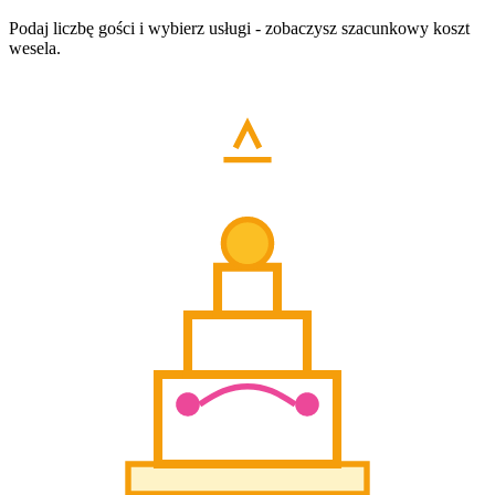
Podaj liczbę gości i wybierz usługi - zobaczysz szacunkowy koszt
wesela.