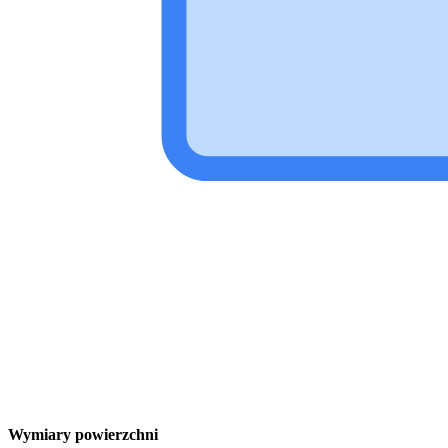
Wymiary powierzchni