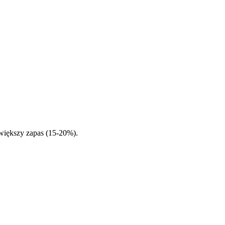
 większy zapas (15-20%).