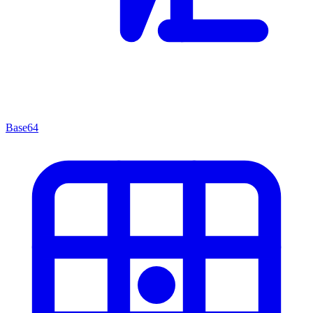
Base64