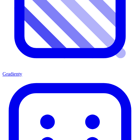
Gradienty