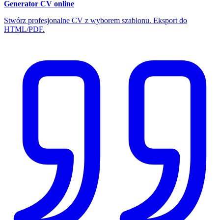
Generator CV online
Stwórz profesjonalne CV z wyborem szablonu. Eksport do
HTML/PDF.