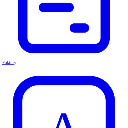
Faktury