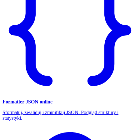
Formatter JSON online
Sformatuj, zwaliduj i zminifikuj JSON. Podgląd struktury i
statystyki.