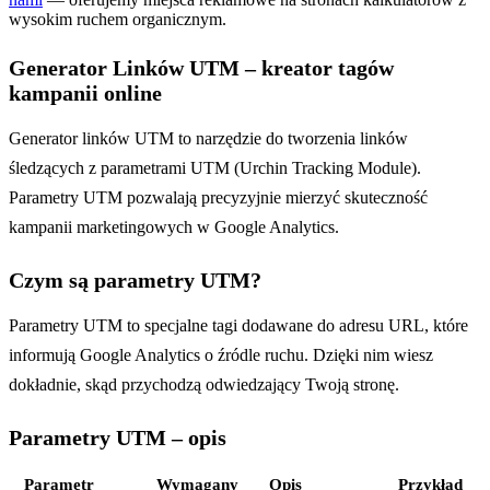
wysokim ruchem organicznym.
Generator Linków UTM – kreator tagów
kampanii online
Generator linków UTM to narzędzie do tworzenia linków
śledzących z parametrami UTM (Urchin Tracking Module).
Parametry UTM pozwalają precyzyjnie mierzyć skuteczność
kampanii marketingowych w Google Analytics.
Czym są parametry UTM?
Parametry UTM to specjalne tagi dodawane do adresu URL, które
informują Google Analytics o źródle ruchu. Dzięki nim wiesz
dokładnie, skąd przychodzą odwiedzający Twoją stronę.
Parametry UTM – opis
Parametr
Wymagany
Opis
Przykład