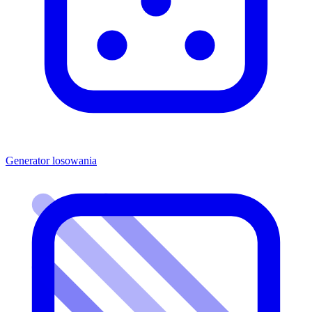
Generator losowania