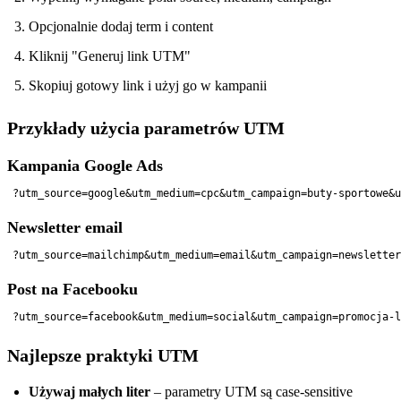
Opcjonalnie dodaj term i content
Kliknij "Generuj link UTM"
Skopiuj gotowy link i użyj go w kampanii
Przykłady użycia parametrów UTM
Kampania Google Ads
Newsletter email
Post na Facebooku
Najlepsze praktyki UTM
Używaj małych liter
– parametry UTM są case-sensitive