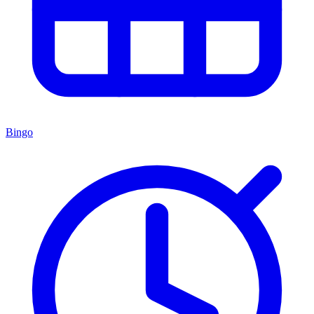
Bingo