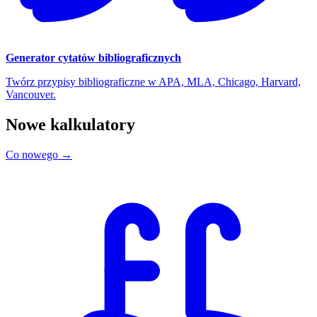
Generator cytatów bibliograficznych
Twórz przypisy bibliograficzne w APA, MLA, Chicago, Harvard,
Vancouver.
Nowe kalkulatory
Co nowego →