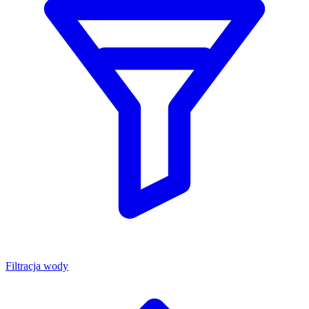
Filtracja wody