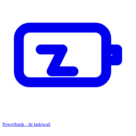
Powerbank - ile ładowań