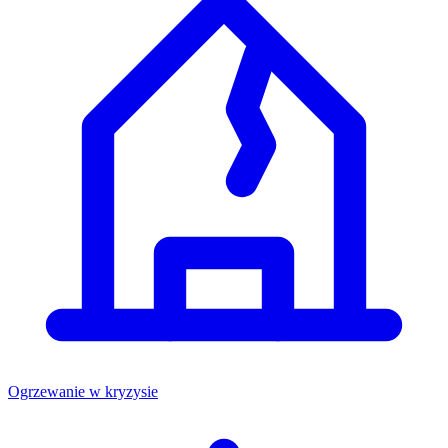
Ogrzewanie w kryzysie