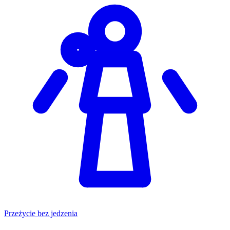
Przeżycie bez jedzenia