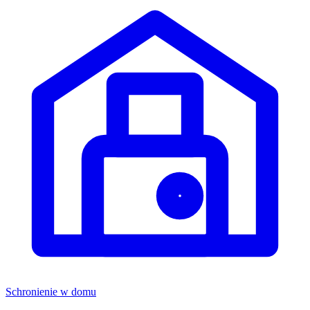
Schronienie w domu