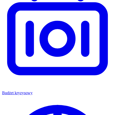
Budżet kryzysowy