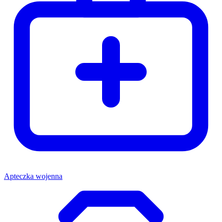
Apteczka wojenna