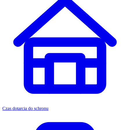
Czas dotarcia do schronu