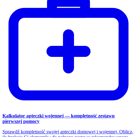
Kalkulator apteczki wojennej — kompletność zestawu
pierwszej pomocy
Sprawdź kompletność swojej apteczki domowej i wojennej. Oblicz,