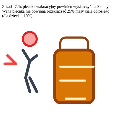
Zasada 72h: plecak ewakuacyjny powinien wystarczyć na 3 doby.
Waga plecaka nie powinna przekraczać 25% masy ciała dorosłego
(dla dziecka: 10%).