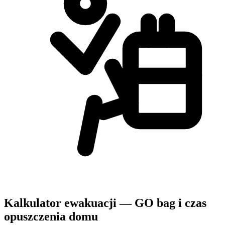
Kalkulator ewakuacji — GO bag i czas
opuszczenia domu