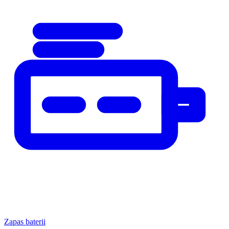
Zapas baterii