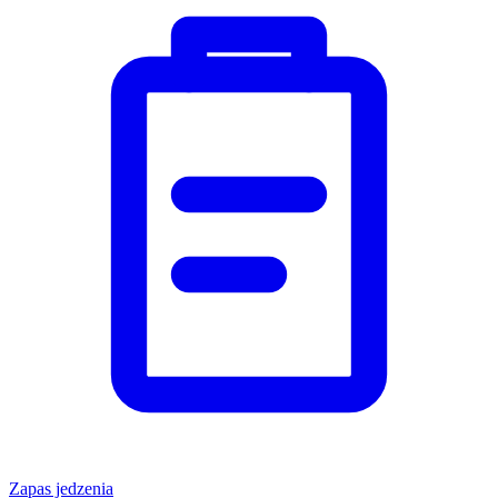
Zapas jedzenia