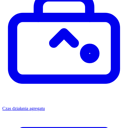
Czas działania agregatu