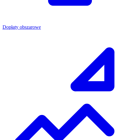
Dopłaty obszarowe