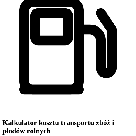
Kalkulator kosztu transportu zbóż i
płodów rolnych