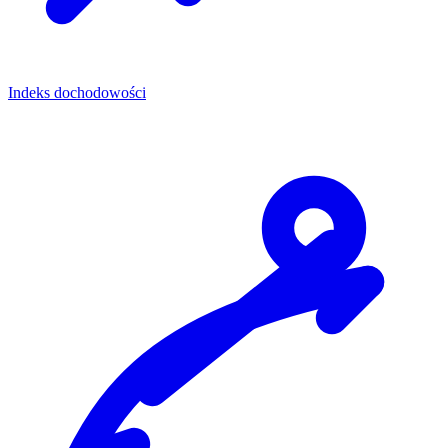
Indeks dochodowości