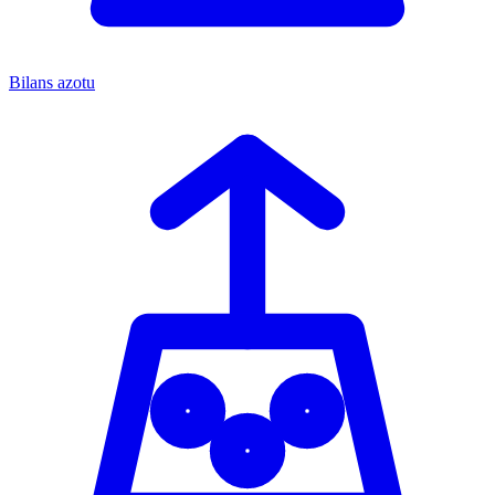
Bilans azotu