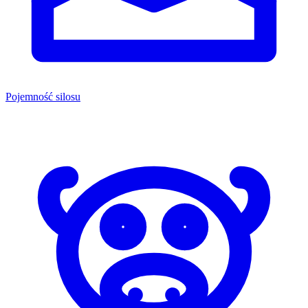
Pojemność silosu