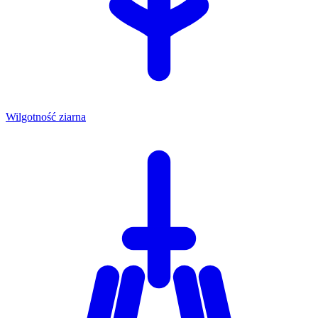
Wilgotność ziarna