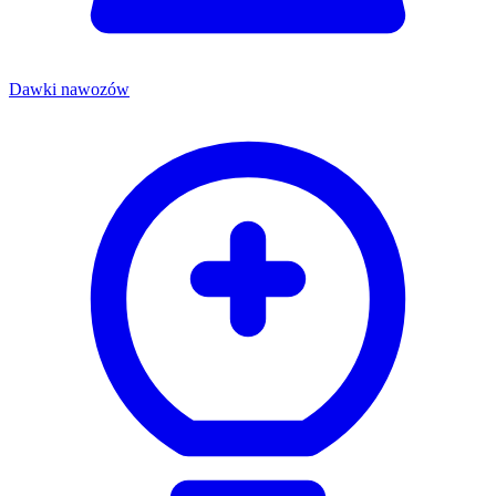
Dawki nawozów