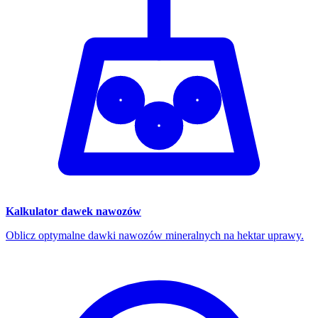
Kalkulator dawek nawozów
Oblicz optymalne dawki nawozów mineralnych na hektar uprawy.