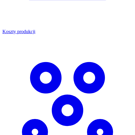
Koszty produkcji