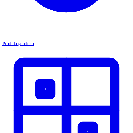
Produkcja mleka