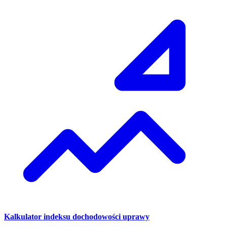
Kalkulator indeksu dochodowości uprawy