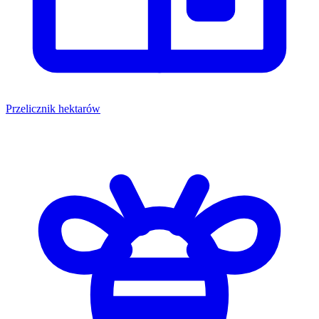
Przelicznik hektarów