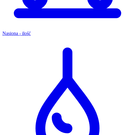
Nasiona - ilość