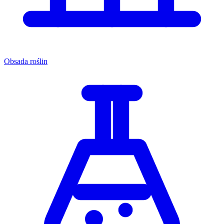
Obsada roślin