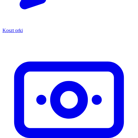
Koszt orki