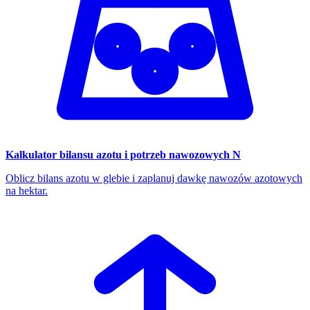
Kalkulator bilansu azotu i potrzeb nawozowych N
Oblicz bilans azotu w glebie i zaplanuj dawkę nawozów azotowych
na hektar.