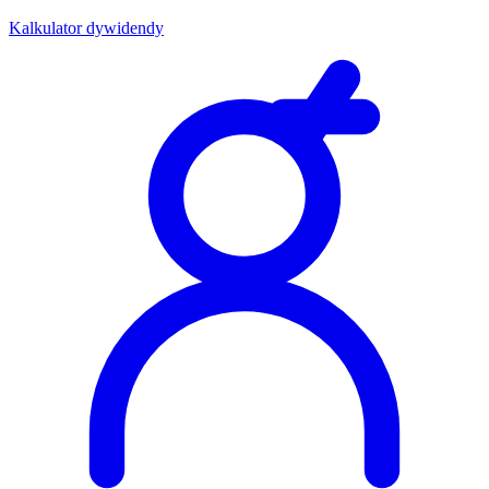
Kalkulator dywidendy