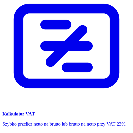
Kalkulator VAT
Szybko przelicz netto na brutto lub brutto na netto przy VAT 23%.