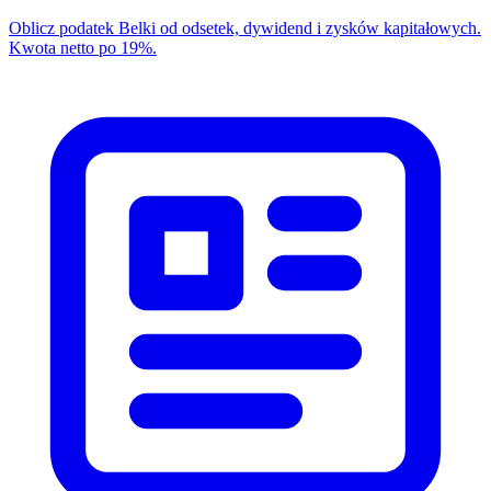
Oblicz podatek Belki od odsetek, dywidend i zysków kapitałowych.
Kwota netto po 19%.