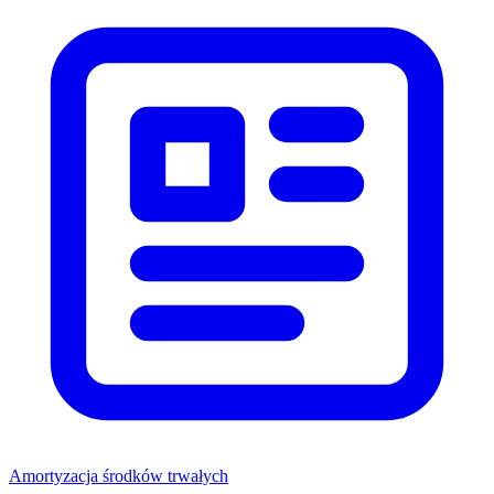
Amortyzacja środków trwałych