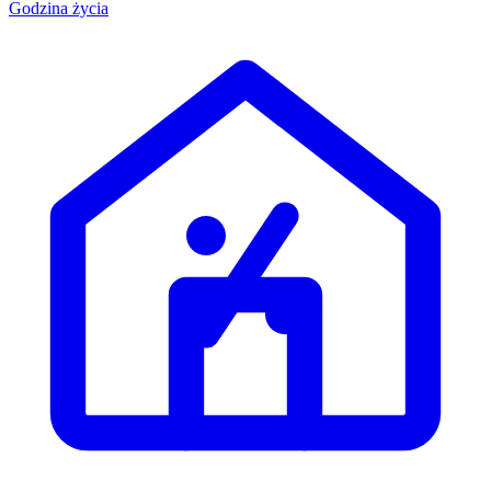
Godzina życia