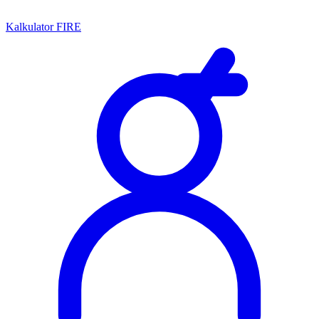
Kalkulator FIRE