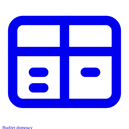
Budżet domowy