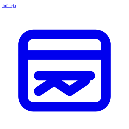
Inflacja