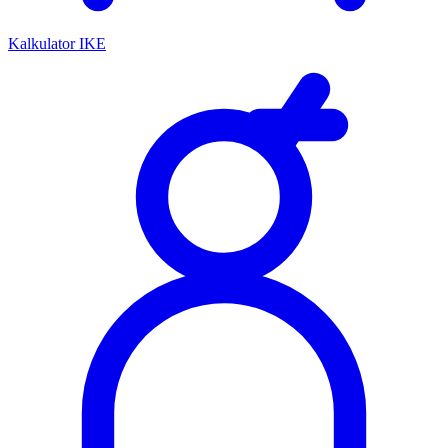
Kalkulator IKE