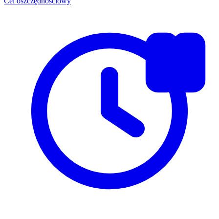
Cel oszczędnościowy