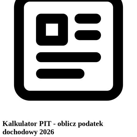
Kalkulator PIT - oblicz podatek
dochodowy 2026