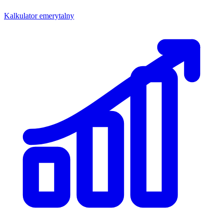
Kalkulator emerytalny