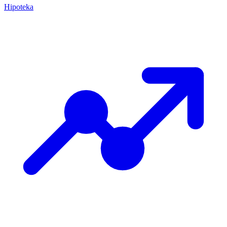
Hipoteka