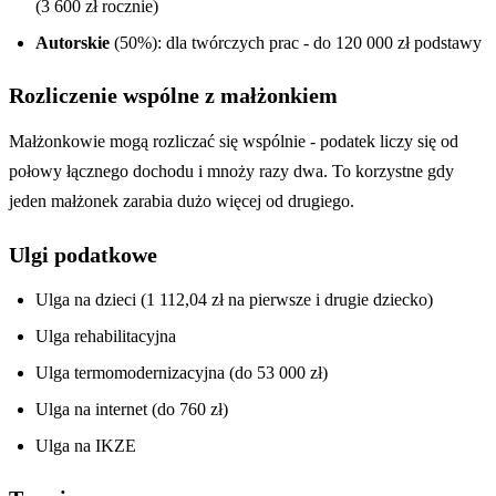
(3 600 zł rocznie)
Autorskie
(50%): dla twórczych prac - do 120 000 zł podstawy
Rozliczenie wspólne z małżonkiem
Małżonkowie mogą rozliczać się wspólnie - podatek liczy się od
połowy łącznego dochodu i mnoży razy dwa. To korzystne gdy
jeden małżonek zarabia dużo więcej od drugiego.
Ulgi podatkowe
Ulga na dzieci (1 112,04 zł na pierwsze i drugie dziecko)
Ulga rehabilitacyjna
Ulga termomodernizacyjna (do 53 000 zł)
Ulga na internet (do 760 zł)
Ulga na IKZE