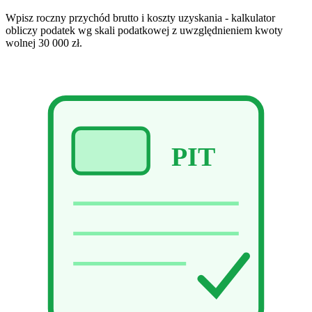
Wpisz roczny przychód brutto i koszty uzyskania - kalkulator
obliczy podatek wg skali podatkowej z uwzględnieniem kwoty
wolnej 30 000 zł.
PIT