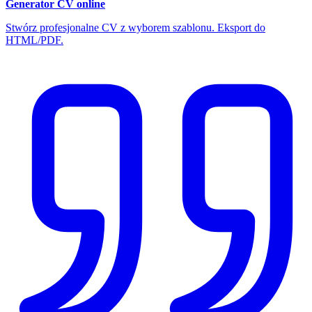
Generator CV online
Stwórz profesjonalne CV z wyborem szablonu. Eksport do
HTML/PDF.