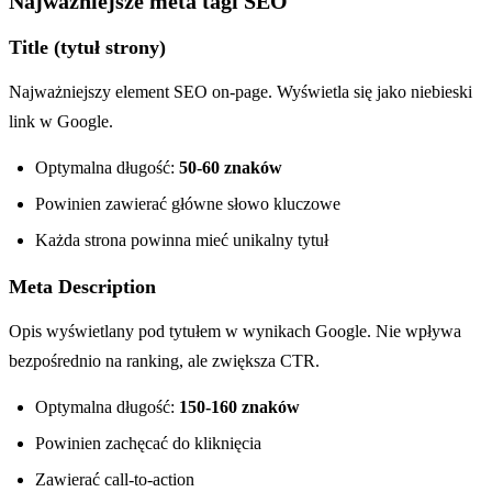
Najważniejsze meta tagi SEO
Title (tytuł strony)
Najważniejszy element SEO on-page. Wyświetla się jako niebieski
link w Google.
Optymalna długość:
50-60 znaków
Powinien zawierać główne słowo kluczowe
Każda strona powinna mieć unikalny tytuł
Meta Description
Opis wyświetlany pod tytułem w wynikach Google. Nie wpływa
bezpośrednio na ranking, ale zwiększa CTR.
Optymalna długość:
150-160 znaków
Powinien zachęcać do kliknięcia
Zawierać call-to-action