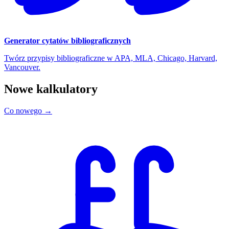
Generator cytatów bibliograficznych
Twórz przypisy bibliograficzne w APA, MLA, Chicago, Harvard,
Vancouver.
Nowe kalkulatory
Co nowego →