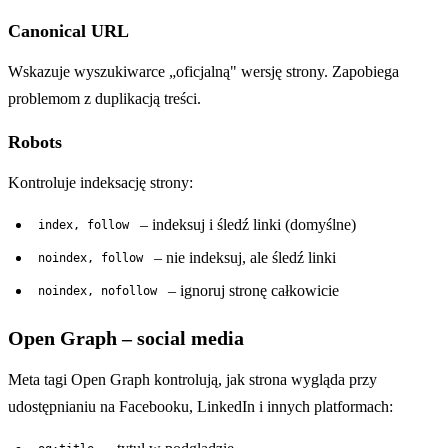
Canonical URL
Wskazuje wyszukiwarce „oficjalną" wersję strony. Zapobiega
problemom z duplikacją treści.
Robots
Kontroluje indeksację strony:
– indeksuj i śledź linki (domyślne)
index, follow
– nie indeksuj, ale śledź linki
noindex, follow
– ignoruj stronę całkowicie
noindex, nofollow
Open Graph – social media
Meta tagi Open Graph kontrolują, jak strona wygląda przy
udostępnianiu na Facebooku, LinkedIn i innych platformach: