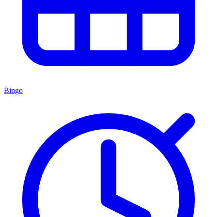
Bingo