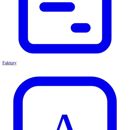
Faktury