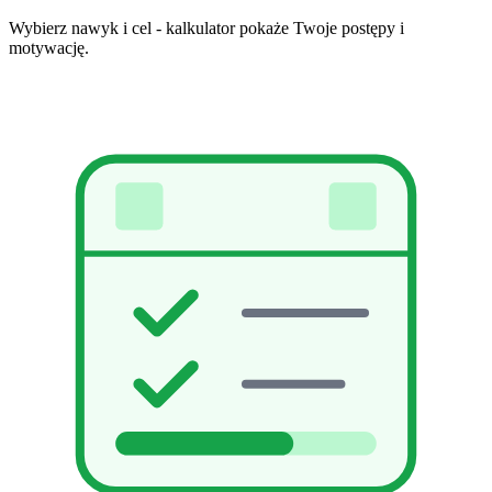
Wybierz nawyk i cel - kalkulator pokaże Twoje postępy i
motywację.