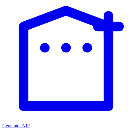
Generator NIP