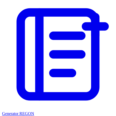
Generator REGON