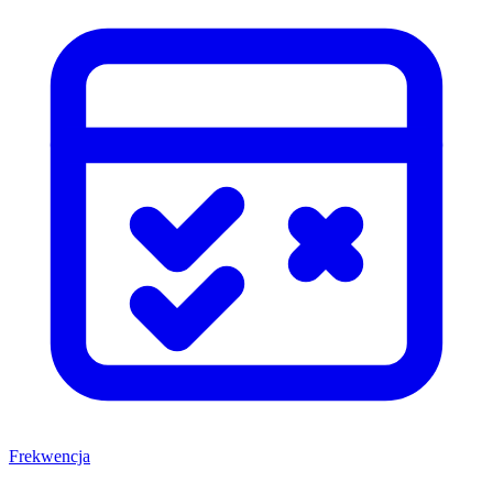
Frekwencja