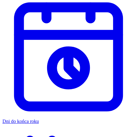
Dni do końca roku