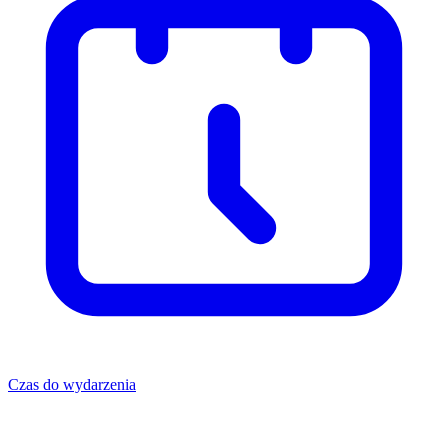
Czas do wydarzenia