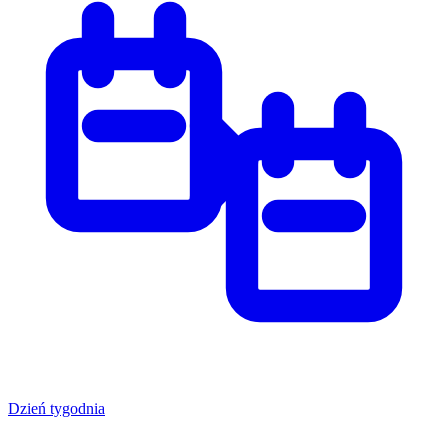
Dzień tygodnia