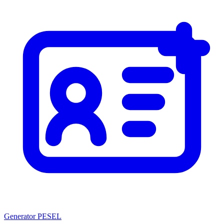
Generator PESEL