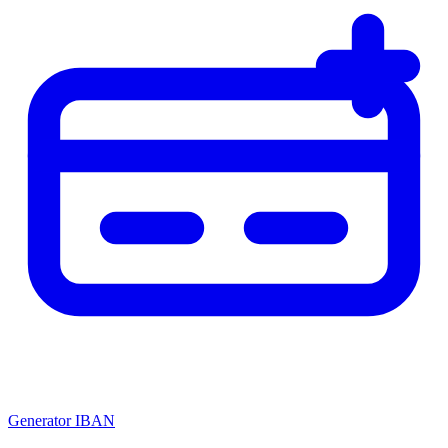
Generator IBAN