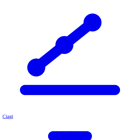
Ciągi