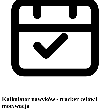
Kalkulator nawyków - tracker celów i
motywacja