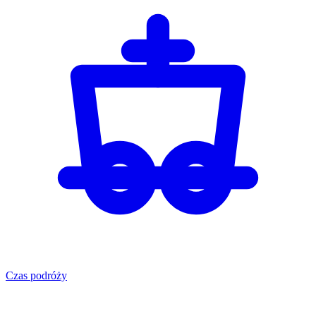
Czas podróży