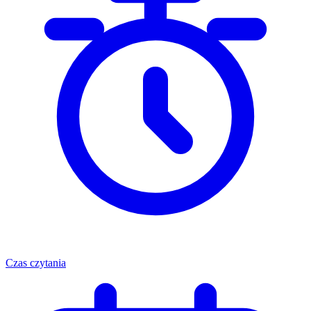
Czas czytania