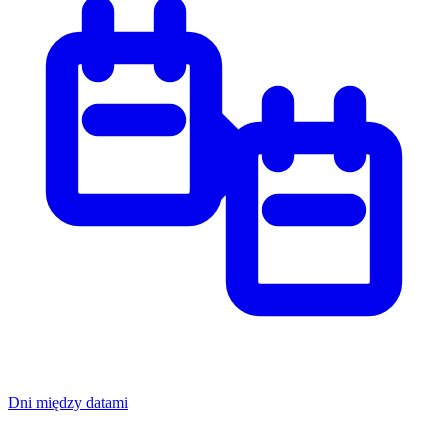
Dni między datami