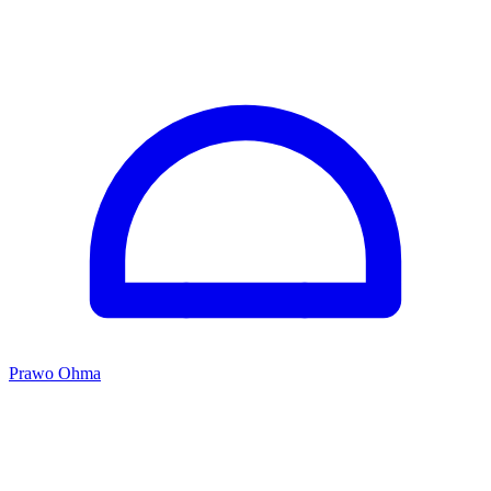
Prawo Ohma