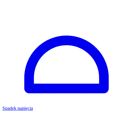
Spadek napięcia