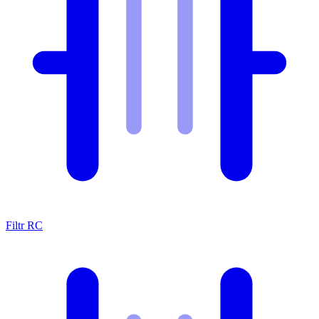
Filtr RC