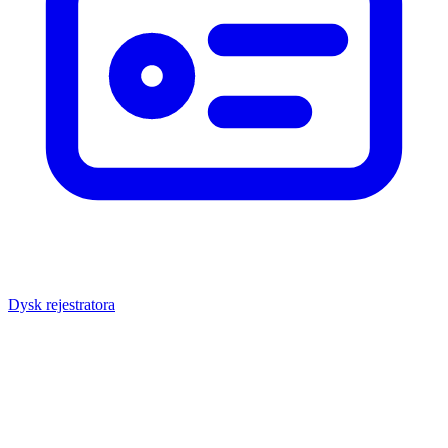
Dysk rejestratora