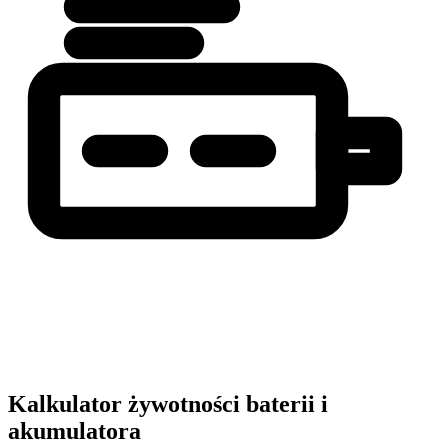
Kalkulator żywotności baterii i
akumulatora