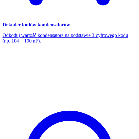
Dekoder kodów kondensatorów
Odkoduj wartość kondensatora na podstawie 3-cyfrowego kodu
(np. 104 = 100 nF).