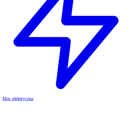
Moc elektryczna