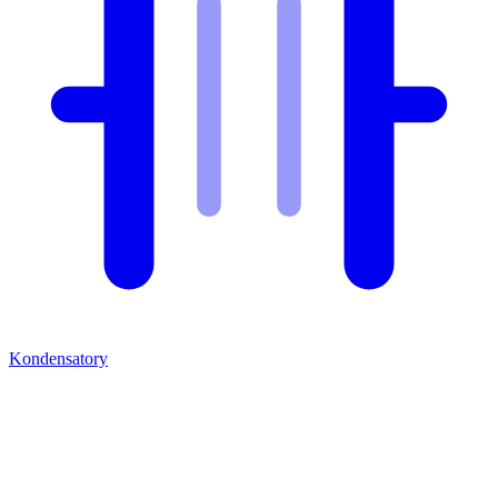
Kondensatory