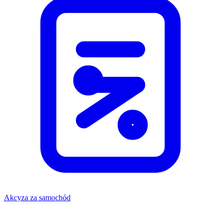
Akcyza za samochód