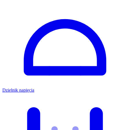
Dzielnik napięcia