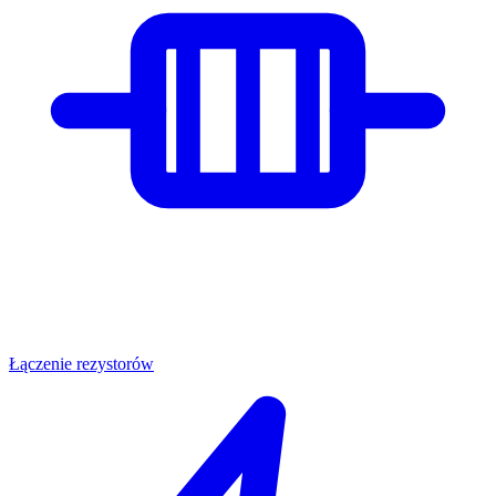
Łączenie rezystorów