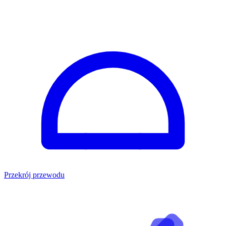
Przekrój przewodu