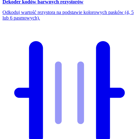
Dekoder kodów barwnych rezystorów
Odkoduj wartość rezystora na podstawie kolorowych pasków (4, 5
lub 6 pasmowych).