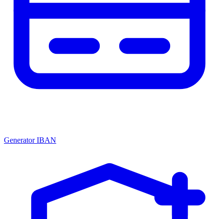
Generator IBAN