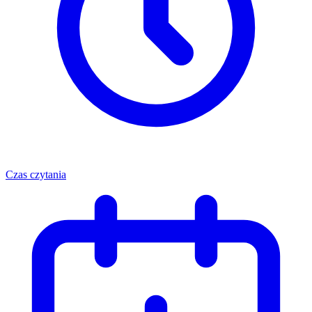
Czas czytania