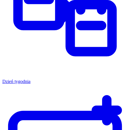
Dzień tygodnia