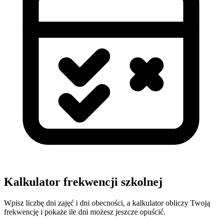
Kalkulator frekwencji szkolnej
Wpisz liczbę dni zajęć i dni obecności, a kalkulator obliczy Twoją
frekwencję i pokaże ile dni możesz jeszcze opuścić.