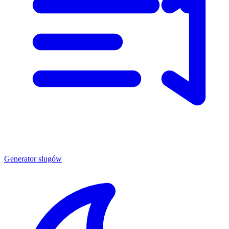
Generator slugów