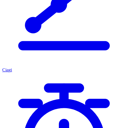
Ciągi