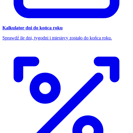
Kalkulator dni do końca roku
Sprawdź ile dni, tygodni i miesięcy zostało do końca roku.