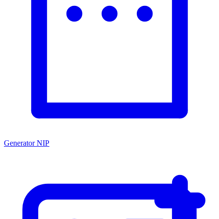
Generator NIP