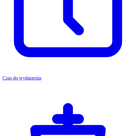
Czas do wydarzenia