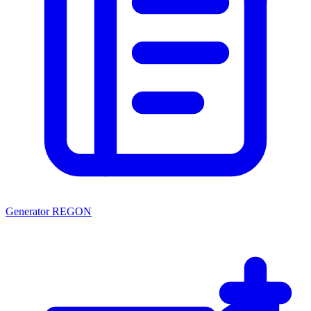
Generator REGON