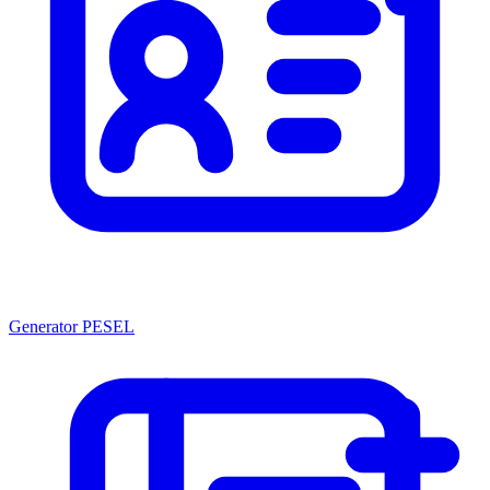
Generator PESEL