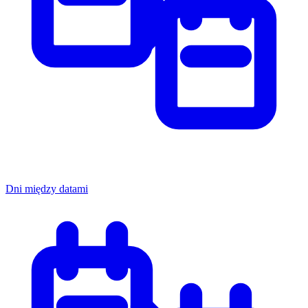
Dni między datami