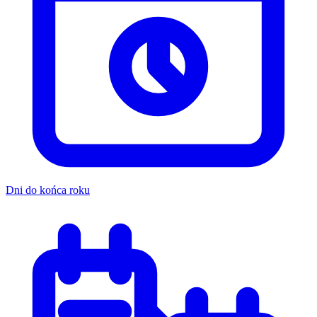
Dni do końca roku