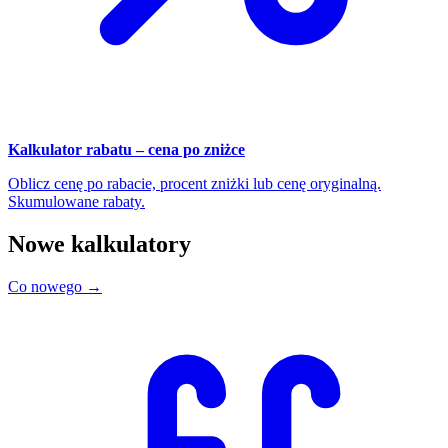
Kalkulator rabatu – cena po zniżce
Oblicz cenę po rabacie, procent zniżki lub cenę oryginalną.
Skumulowane rabaty.
Nowe kalkulatory
Co nowego →