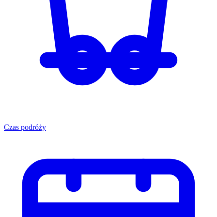
Czas podróży