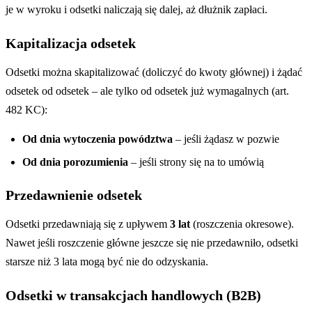
je w wyroku i odsetki naliczają się dalej, aż dłużnik zapłaci.
Kapitalizacja odsetek
Odsetki można skapitalizować (doliczyć do kwoty głównej) i żądać
odsetek od odsetek – ale tylko od odsetek już wymagalnych (art.
482 KC):
Od dnia wytoczenia powództwa
– jeśli żądasz w pozwie
Od dnia porozumienia
– jeśli strony się na to umówią
Przedawnienie odsetek
Odsetki przedawniają się z upływem
3 lat
(roszczenia okresowe).
Nawet jeśli roszczenie główne jeszcze się nie przedawniło, odsetki
starsze niż 3 lata mogą być nie do odzyskania.
Odsetki w transakcjach handlowych (B2B)