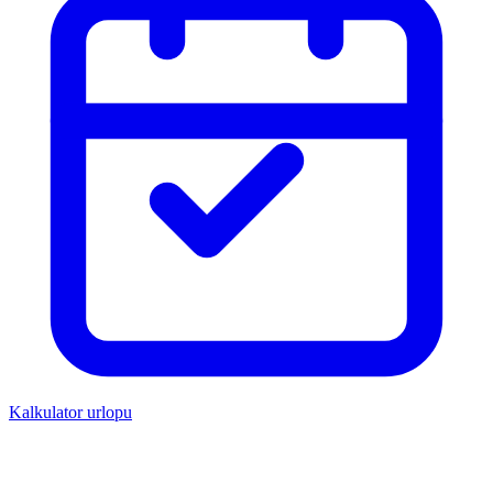
Kalkulator urlopu