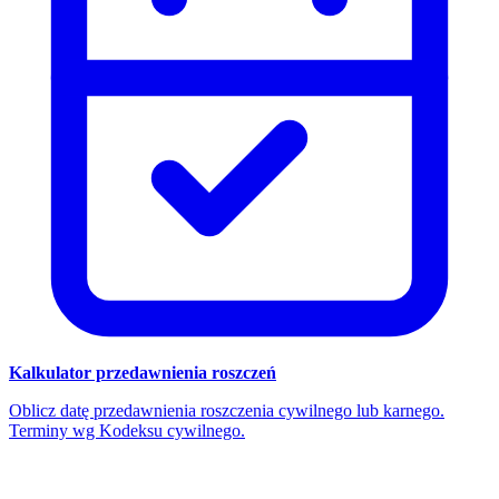
Kalkulator przedawnienia roszczeń
Oblicz datę przedawnienia roszczenia cywilnego lub karnego.
Terminy wg Kodeksu cywilnego.