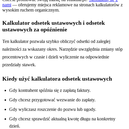
nami
— oferujemy miejsca reklamowe na stronach kalkulatorów z
wysokim ruchem organicznym.
Kalkulator odsetek ustawowych i odsetek
ustawowych za opóźnienie
Ten kalkulator pozwala szybko obliczyć odsetki od zaległej
należności za wskazany okres. Narzędzie uwzględnia zmiany stóp
procentowych w czasie i dzieli wyliczenie na odpowiednie
przedziały stawek.
Kiedy użyć kalkulatora odsetek ustawowych
Gdy kontrahent spóźnia się z zapłatą faktury.
Gdy chcesz przygotować wezwanie do zapłaty.
Gdy wyliczasz roszczenie do pozwu lub ugody.
Gdy chcesz sprawdzić aktualną kwotę długu na konkretny
dzień.