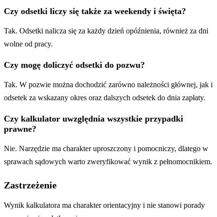
Czy odsetki liczy się także za weekendy i święta?
Tak. Odsetki nalicza się za każdy dzień opóźnienia, również za dni
wolne od pracy.
Czy mogę doliczyć odsetki do pozwu?
Tak. W pozwie można dochodzić zarówno należności głównej, jak i
odsetek za wskazany okres oraz dalszych odsetek do dnia zapłaty.
Czy kalkulator uwzględnia wszystkie przypadki
prawne?
Nie. Narzędzie ma charakter uproszczony i pomocniczy, dlatego w
sprawach sądowych warto zweryfikować wynik z pełnomocnikiem.
Zastrzeżenie
Wynik kalkulatora ma charakter orientacyjny i nie stanowi porady