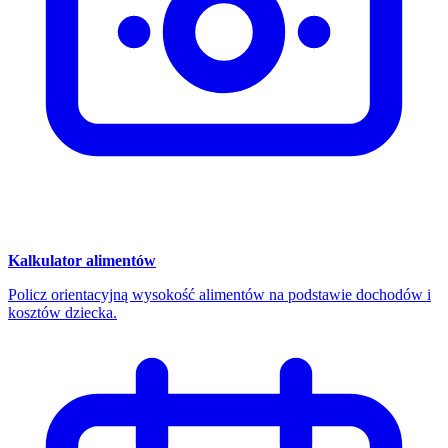
Kalkulator alimentów
Policz orientacyjną wysokość alimentów na podstawie dochodów i
kosztów dziecka.