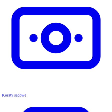
Koszty sądowe