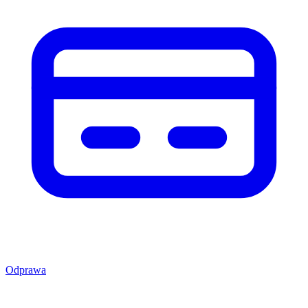
Odprawa