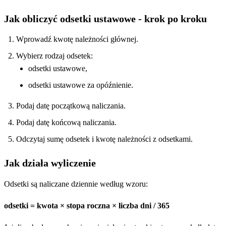
Jak obliczyć odsetki ustawowe - krok po kroku
Wprowadź kwotę należności głównej.
Wybierz rodzaj odsetek:
odsetki ustawowe,
odsetki ustawowe za opóźnienie.
Podaj datę początkową naliczania.
Podaj datę końcową naliczania.
Odczytaj sumę odsetek i kwotę należności z odsetkami.
Jak działa wyliczenie
Odsetki są naliczane dziennie według wzoru:
odsetki = kwota × stopa roczna × liczba dni / 365