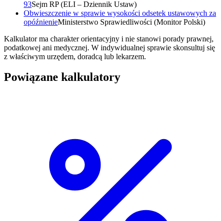
93
Sejm RP (ELI – Dziennik Ustaw)
Obwieszczenie w sprawie wysokości odsetek ustawowych za
opóźnienie
Ministerstwo Sprawiedliwości (Monitor Polski)
Kalkulator ma charakter orientacyjny i nie stanowi porady prawnej,
podatkowej ani medycznej. W indywidualnej sprawie skonsultuj się
z właściwym urzędem, doradcą lub lekarzem.
Powiązane kalkulatory