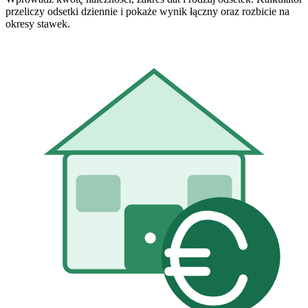
przeliczy odsetki dziennie i pokaże wynik łączny oraz rozbicie na
okresy stawek.