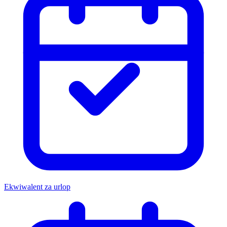
Ekwiwalent za urlop