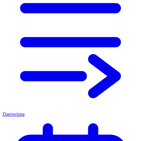
Darowizna