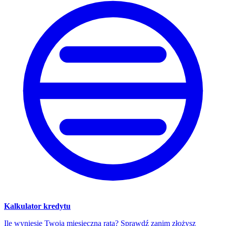
Kalkulator kredytu
Ile wyniesie Twoja miesięczna rata? Sprawdź zanim złożysz