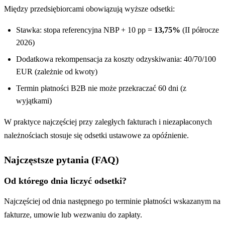
Między przedsiębiorcami obowiązują wyższe odsetki:
Stawka: stopa referencyjna NBP + 10 pp =
13,75%
(II półrocze
2026)
Dodatkowa rekompensacja za koszty odzyskiwania: 40/70/100
EUR (zależnie od kwoty)
Termin płatności B2B nie może przekraczać 60 dni (z
wyjątkami)
W praktyce najczęściej przy zaległych fakturach i niezapłaconych
należnościach stosuje się odsetki ustawowe za opóźnienie.
Najczęstsze pytania (FAQ)
Od którego dnia liczyć odsetki?
Najczęściej od dnia następnego po terminie płatności wskazanym na
fakturze, umowie lub wezwaniu do zapłaty.