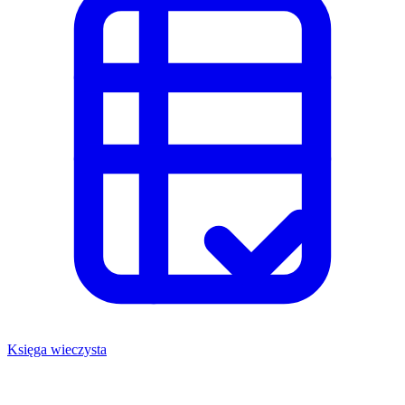
Księga wieczysta