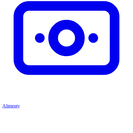
Alimenty