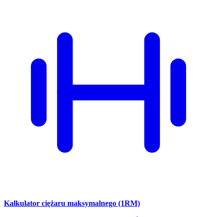
Kalkulator ciężaru maksymalnego (1RM)