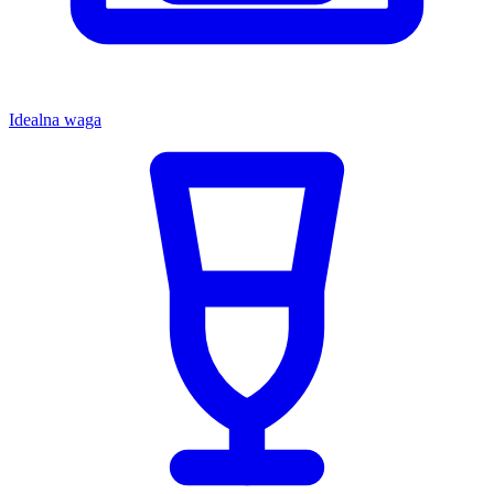
Idealna waga