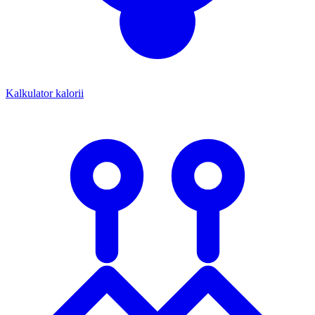
Kalkulator kalorii