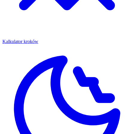
Kalkulator kroków