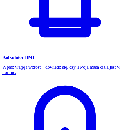
Kalkulator BMI
Wpisz wagę i wzrost – dowiedz się, czy Twoja masa ciała jest w
normie.