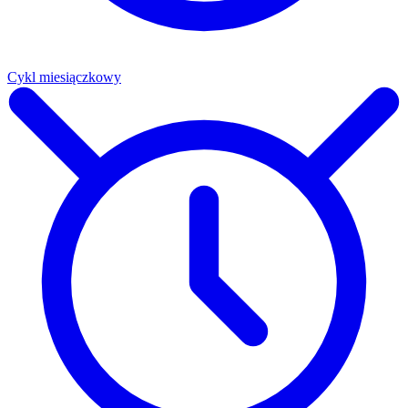
Cykl miesiączkowy