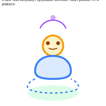
praktyce.