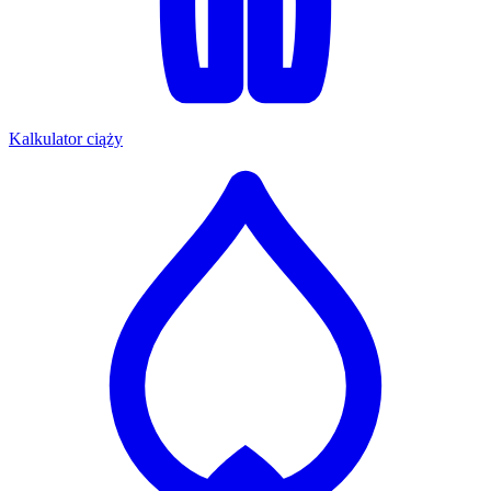
Kalkulator ciąży