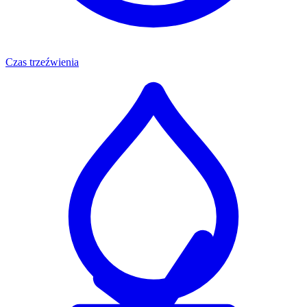
Czas trzeźwienia