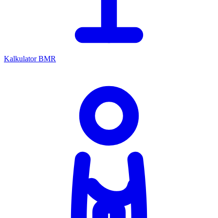
Kalkulator BMR