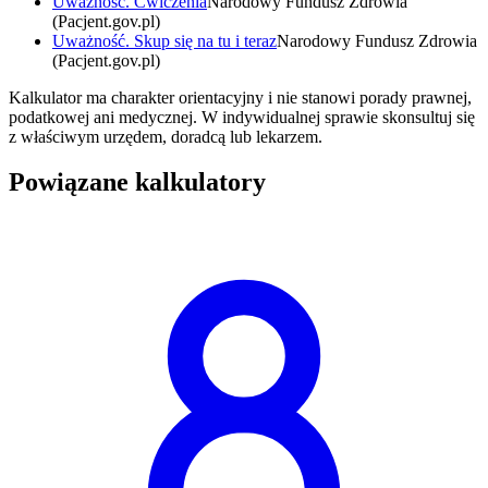
Uważność. Ćwiczenia
Narodowy Fundusz Zdrowia
(Pacjent.gov.pl)
Uważność. Skup się na tu i teraz
Narodowy Fundusz Zdrowia
(Pacjent.gov.pl)
Kalkulator ma charakter orientacyjny i nie stanowi porady prawnej,
podatkowej ani medycznej. W indywidualnej sprawie skonsultuj się
z właściwym urzędem, doradcą lub lekarzem.
Powiązane kalkulatory