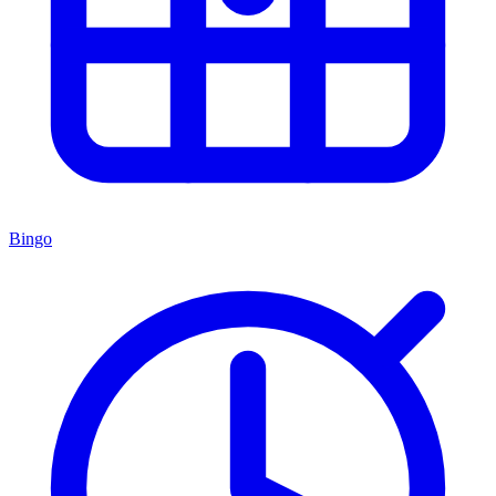
Bingo