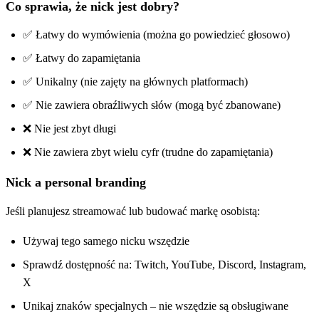
Co sprawia, że nick jest dobry?
✅ Łatwy do wymówienia (można go powiedzieć głosowo)
✅ Łatwy do zapamiętania
✅ Unikalny (nie zajęty na głównych platformach)
✅ Nie zawiera obraźliwych słów (mogą być zbanowane)
❌ Nie jest zbyt długi
❌ Nie zawiera zbyt wielu cyfr (trudne do zapamiętania)
Nick a personal branding
Jeśli planujesz streamować lub budować markę osobistą:
Używaj tego samego nicku wszędzie
Sprawdź dostępność na: Twitch, YouTube, Discord, Instagram,
X
Unikaj znaków specjalnych – nie wszędzie są obsługiwane