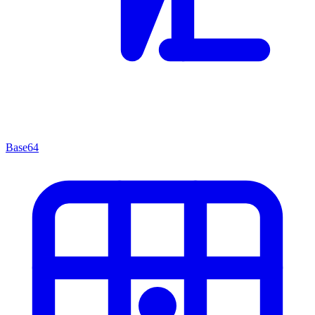
Base64