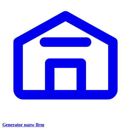
Generator nazw firm