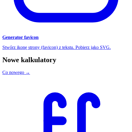
Generator favicon
Stwórz ikonę strony (favicon) z tekstu. Pobierz jako SVG.
Nowe kalkulatory
Co nowego →