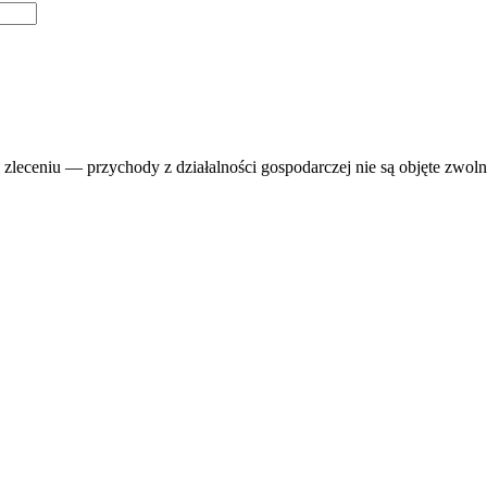
i zleceniu — przychody z działalności gospodarczej nie są objęte zwoln