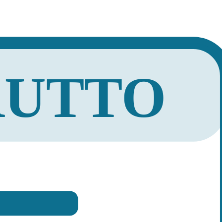
RUTTO