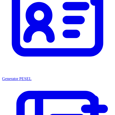
Generator PESEL