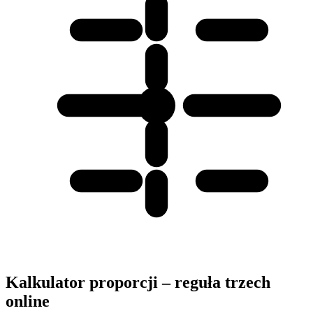
Kalkulator proporcji – reguła trzech
online