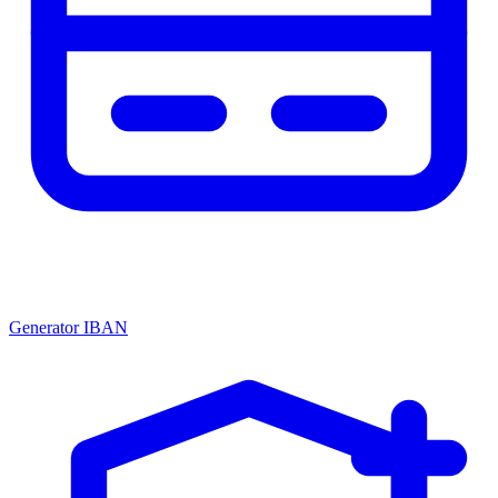
Generator IBAN