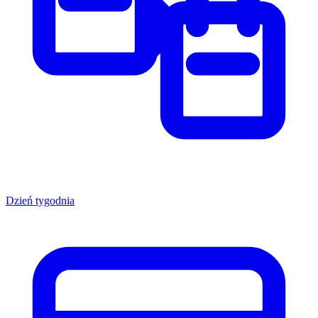
Dzień tygodnia