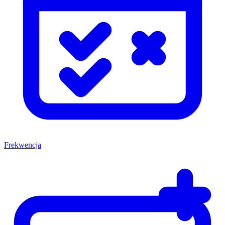
Frekwencja