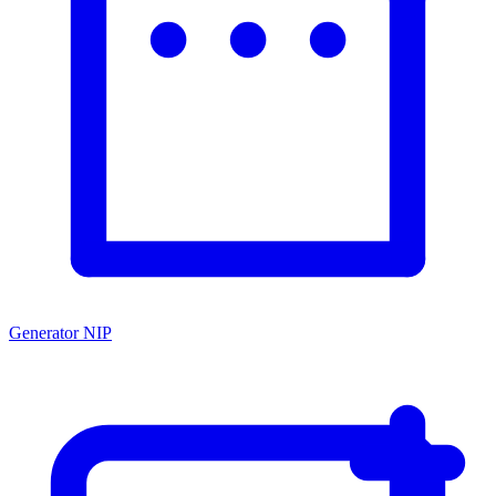
Generator NIP