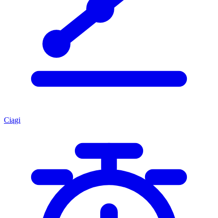
Ciągi