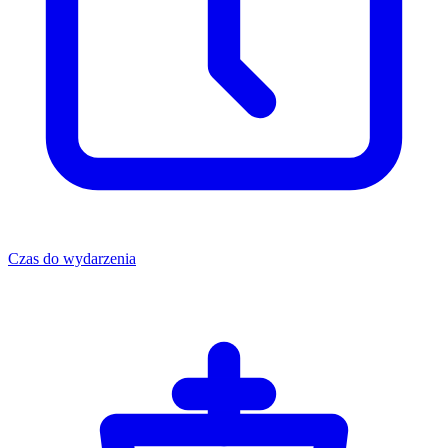
Czas do wydarzenia