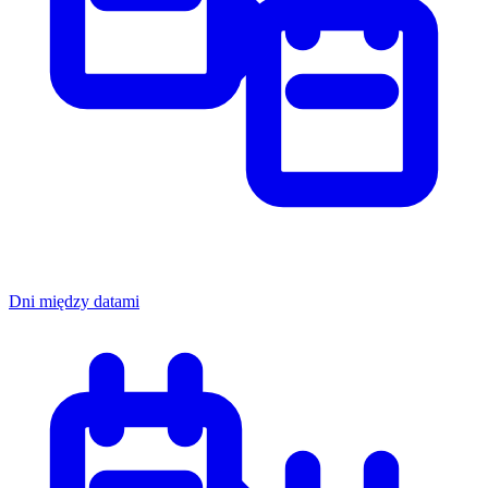
Dni między datami