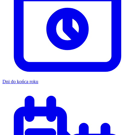
Dni do końca roku