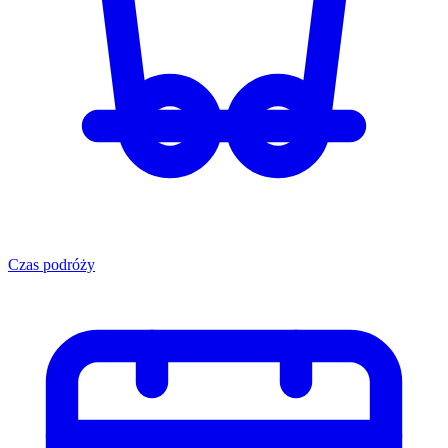
Czas podróży