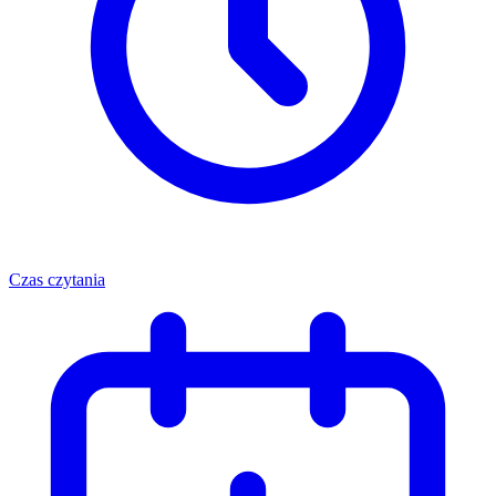
Czas czytania