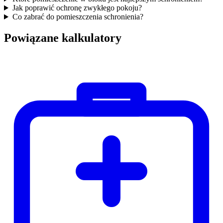
Jak poprawić ochronę zwykłego pokoju?
Co zabrać do pomieszczenia schronienia?
Powiązane kalkulatory