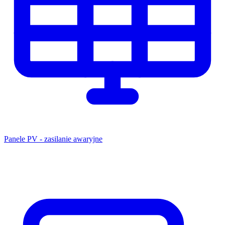
Panele PV - zasilanie awaryjne