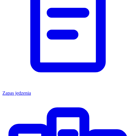
Zapas jedzenia