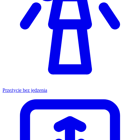
Przeżycie bez jedzenia