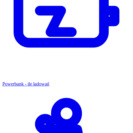
Powerbank - ile ładowań