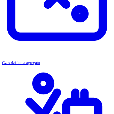
Czas działania agregatu