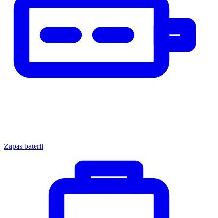
Zapas baterii