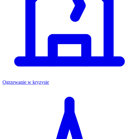
Ogrzewanie w kryzysie