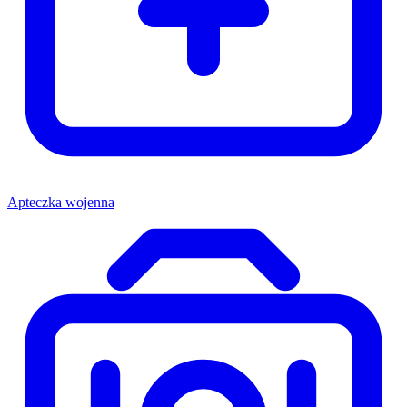
Apteczka wojenna