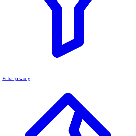
Filtracja wody