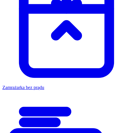
Zamrażarka bez prądu