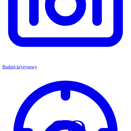
Budżet kryzysowy
CO