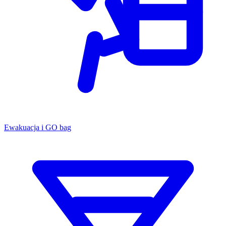
Ewakuacja i GO bag