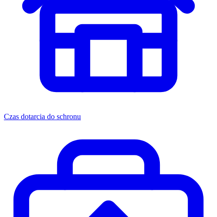
Czas dotarcia do schronu