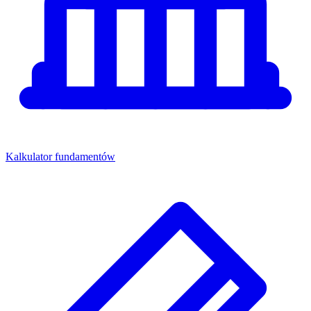
Kalkulator fundamentów