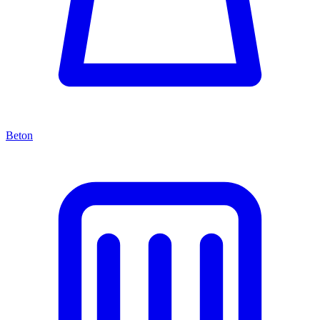
Beton