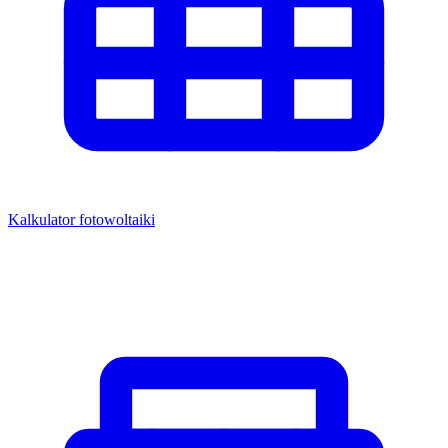
Kalkulator fotowoltaiki