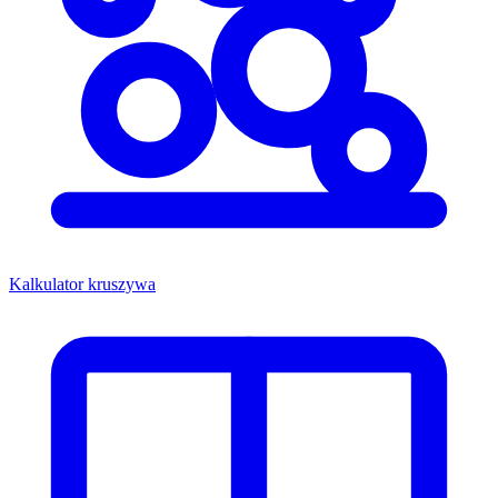
Kalkulator kruszywa