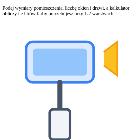
Podaj wymiary pomieszczenia, liczbę okien i drzwi, a kalkulator
obliczy ile litrów farby potrzebujesz przy 1-2 warstwach.