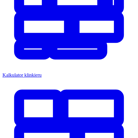
Kalkulator klinkieru