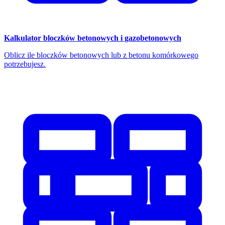
Kalkulator bloczków betonowych i gazobetonowych
Oblicz ile bloczków betonowych lub z betonu komórkowego
potrzebujesz.