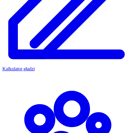
Kalkulator gładzi