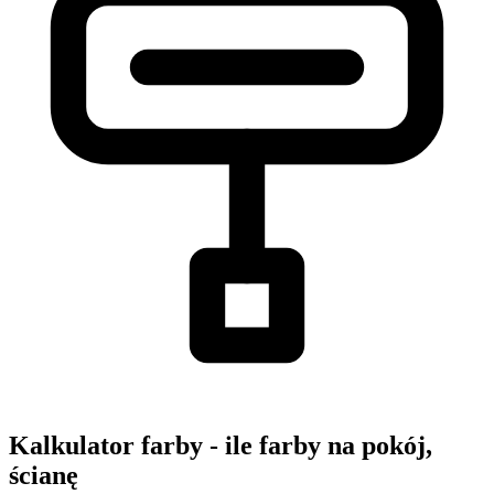
Kalkulator farby - ile farby na pokój,
ścianę