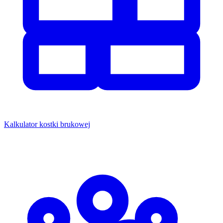
Kalkulator kostki brukowej