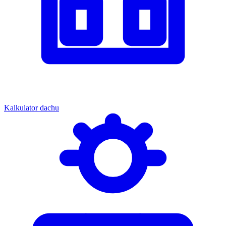
Kalkulator dachu