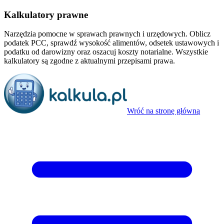
Kalkulatory prawne
Narzędzia pomocne w sprawach prawnych i urzędowych. Oblicz
podatek PCC, sprawdź wysokość alimentów, odsetek ustawowych i
podatku od darowizny oraz oszacuj koszty notarialne. Wszystkie
kalkulatory są zgodne z aktualnymi przepisami prawa.
Wróć na stronę główną