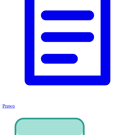
Prawo