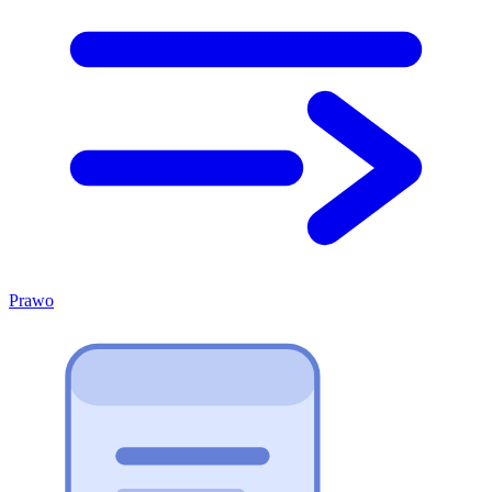
Prawo