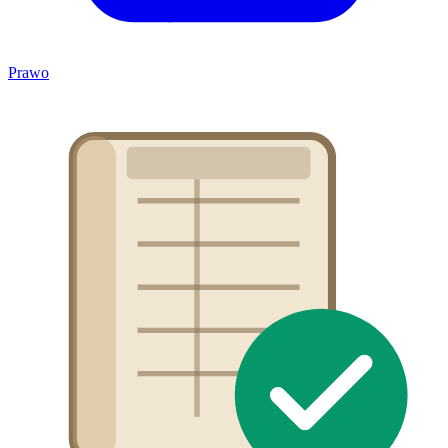
Prawo