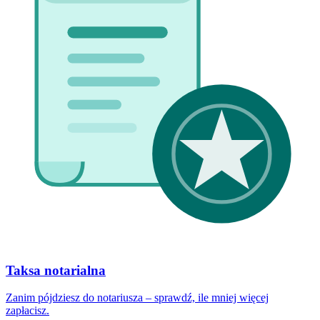
Taksa notarialna
Zanim pójdziesz do notariusza – sprawdź, ile mniej więcej
zapłacisz.