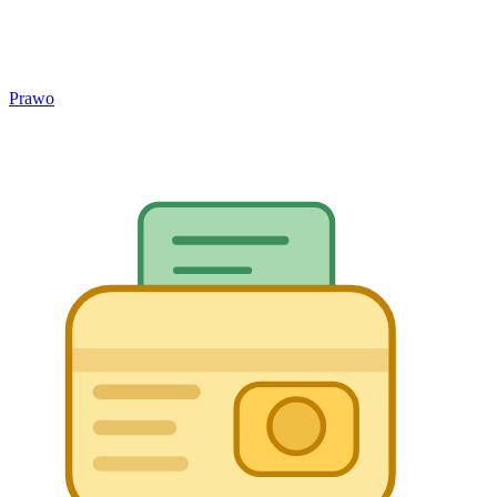
Prawo