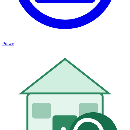
Prawo