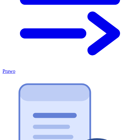
Prawo