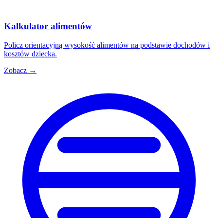
Kalkulator alimentów
Policz orientacyjną wysokość alimentów na podstawie dochodów i
kosztów dziecka.
Zobacz →