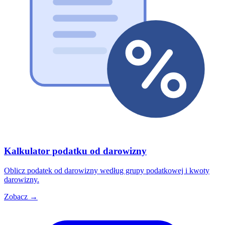
Kalkulator podatku od darowizny
Oblicz podatek od darowizny według grupy podatkowej i kwoty
darowizny.
Zobacz →