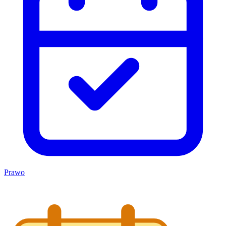
Prawo