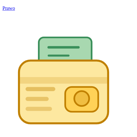
Prawo