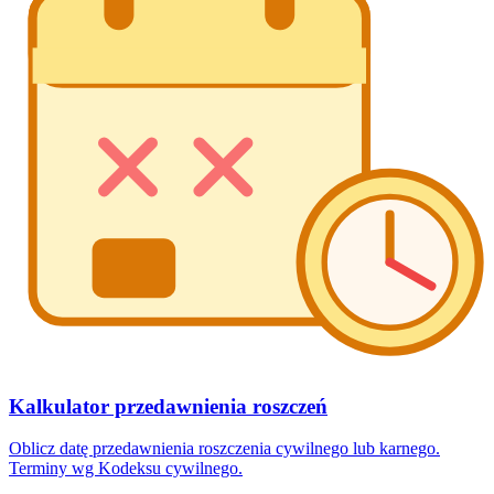
Kalkulator przedawnienia roszczeń
Oblicz datę przedawnienia roszczenia cywilnego lub karnego.
Terminy wg Kodeksu cywilnego.