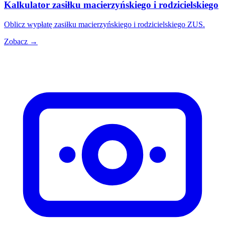
Kalkulator zasiłku macierzyńskiego i rodzicielskiego
Oblicz wypłatę zasiłku macierzyńskiego i rodzicielskiego ZUS.
Zobacz →