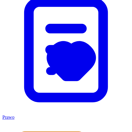
Prawo