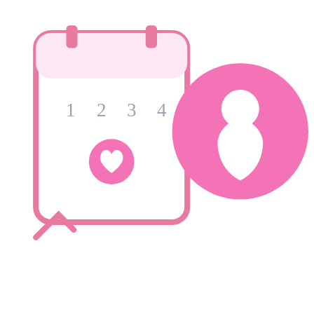
1
2
3
4