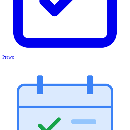
Prawo