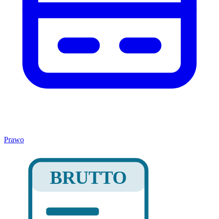
Prawo
BRUTTO