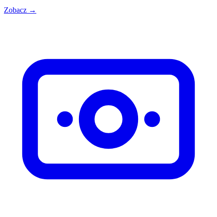
Zobacz →