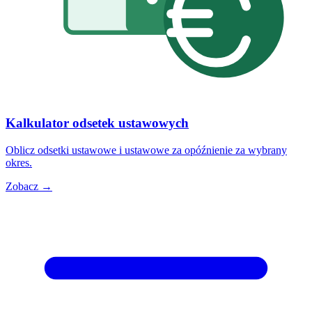
Kalkulator odsetek ustawowych
Oblicz odsetki ustawowe i ustawowe za opóźnienie za wybrany
okres.
Zobacz →