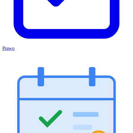
Prawo