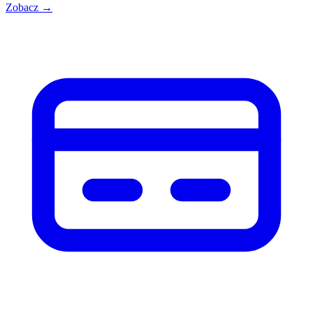
Zobacz →