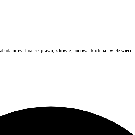
kulatorów: finanse, prawo, zdrowie, budowa, kuchnia i wiele więcej.