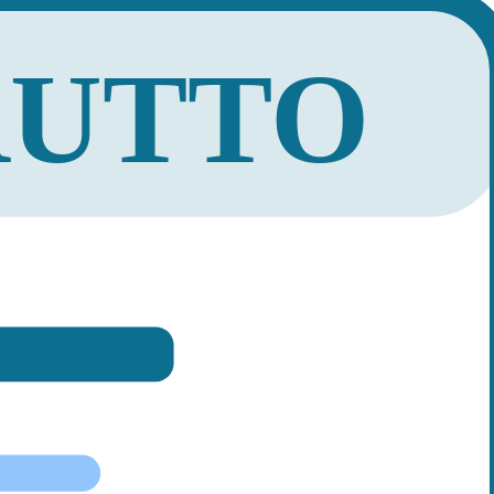
RUTTO