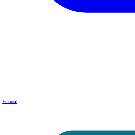
Finanse