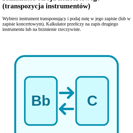
(transpozycja instrumentów)
Wybierz instrument transponujący i podaj nutę w jego zapisie (lub w
zapisie koncertowym). Kalkulator przeliczy na zapis drugiego
instrumentu lub na brzmienie rzeczywiste.
Bb
C