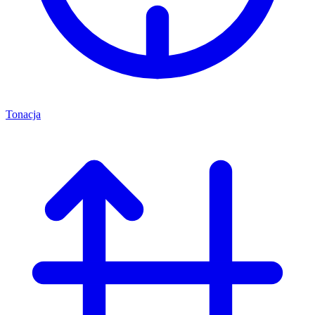
Tonacja