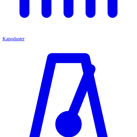
Kapodaster