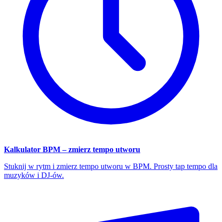
Kalkulator BPM – zmierz tempo utworu
Stuknij w rytm i zmierz tempo utworu w BPM. Prosty tap tempo dla
muzyków i DJ-ów.