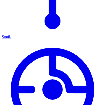
Stroik