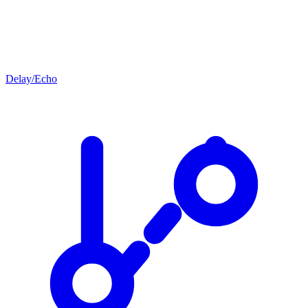
Delay/Echo