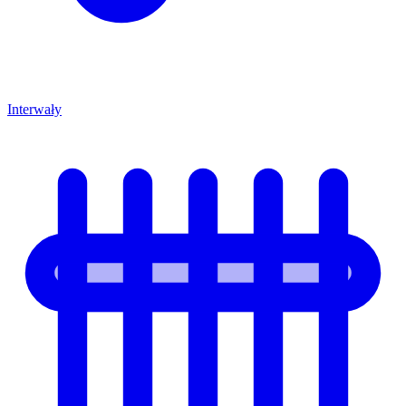
Interwały