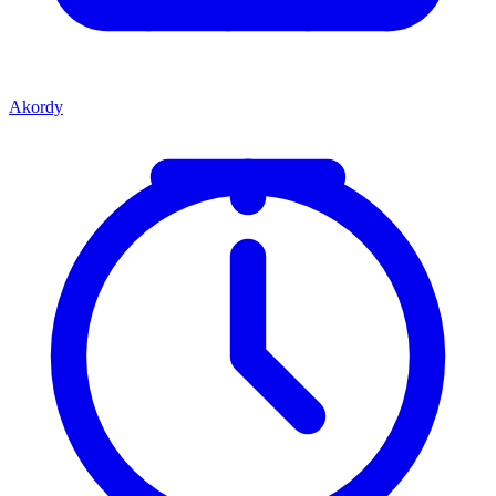
Akordy