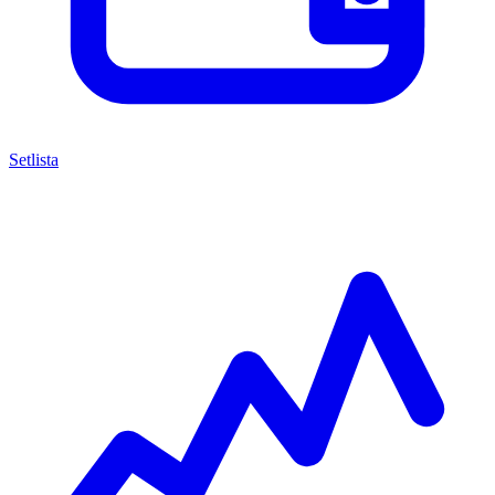
Setlista