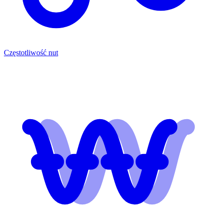
Częstotliwość nut