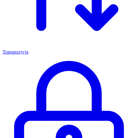
Transpozycja