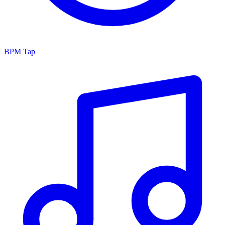
BPM Tap