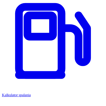
Kalkulator spalania