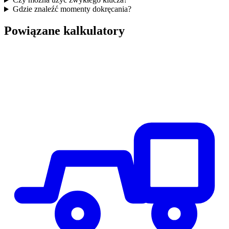
Gdzie znaleźć momenty dokręcania?
Powiązane kalkulatory