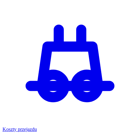
Koszty przejazdu