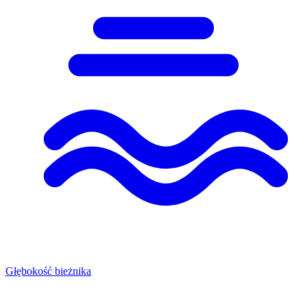
Głębokość bieżnika