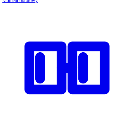
Moment obrotowy