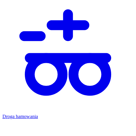
Droga hamowania