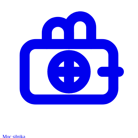
Moc silnika