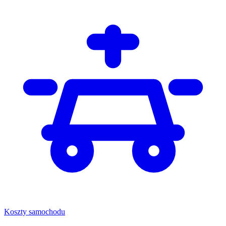
Koszty samochodu