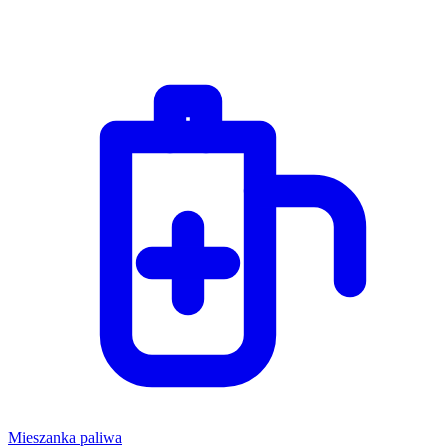
Mieszanka paliwa