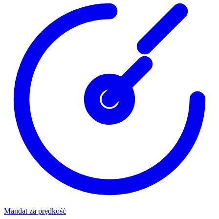
Mandat za prędkość