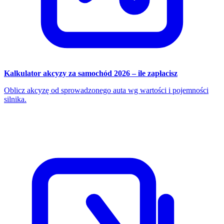
Kalkulator akcyzy za samochód 2026 – ile zapłacisz
Oblicz akcyzę od sprowadzonego auta wg wartości i pojemności
silnika.