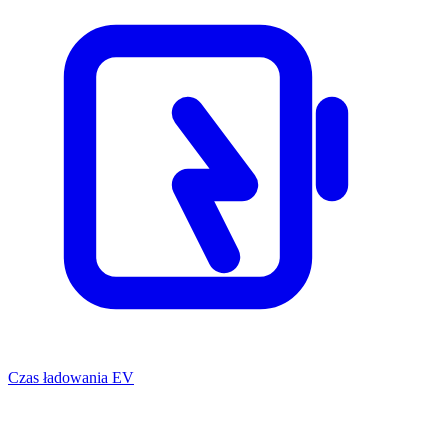
Czas ładowania EV