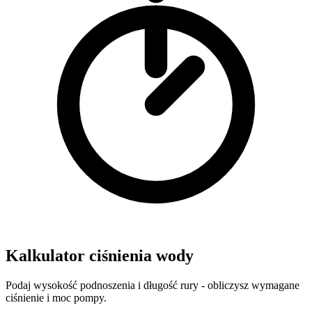
Kalkulator ciśnienia wody
Podaj wysokość podnoszenia i długość rury - obliczysz wymagane
ciśnienie i moc pompy.