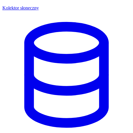
Kolektor słoneczny