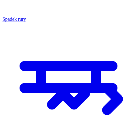
Spadek rury