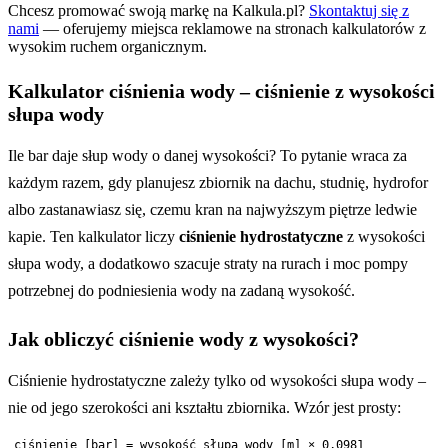
Chcesz promować swoją markę na Kalkula.pl?
Skontaktuj się z
nami
— oferujemy miejsca reklamowe na stronach kalkulatorów z
wysokim ruchem organicznym.
Kalkulator ciśnienia wody – ciśnienie z wysokości
słupa wody
Ile bar daje słup wody o danej wysokości? To pytanie wraca za
każdym razem, gdy planujesz zbiornik na dachu, studnię, hydrofor
albo zastanawiasz się, czemu kran na najwyższym piętrze ledwie
kapie. Ten kalkulator liczy
ciśnienie hydrostatyczne
z wysokości
słupa wody, a dodatkowo szacuje straty na rurach i moc pompy
potrzebnej do podniesienia wody na zadaną wysokość.
Jak obliczyć ciśnienie wody z wysokości?
Ciśnienie hydrostatyczne zależy tylko od wysokości słupa wody –
nie od jego szerokości ani kształtu zbiornika. Wzór jest prosty: