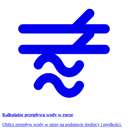
Kalkulator przepływu wody w rurze
Oblicz przepływ wody w rurze na podstawie średnicy i prędkości.