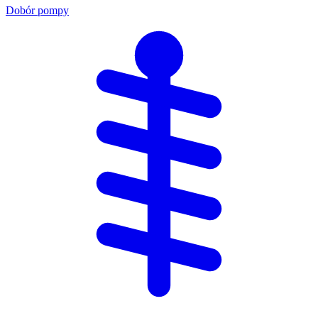
Dobór pompy