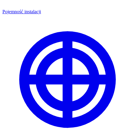
Pojemność instalacji