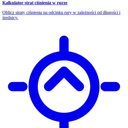
Kalkulator strat ciśnienia w rurze
Oblicz straty ciśnienia na odcinku rury w zależności od długości i
średnicy.