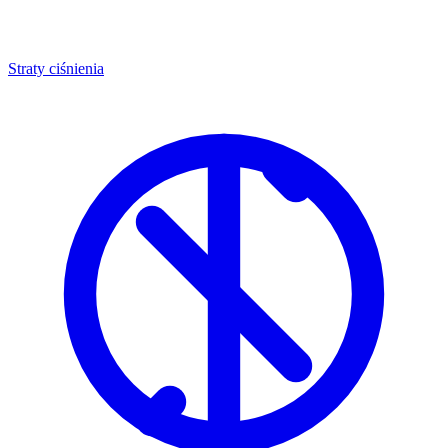
Straty ciśnienia