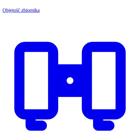
Objętość zbiornika