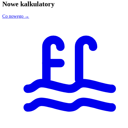
Nowe kalkulatory
Co nowego →