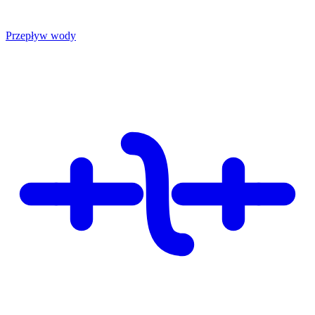
Przepływ wody