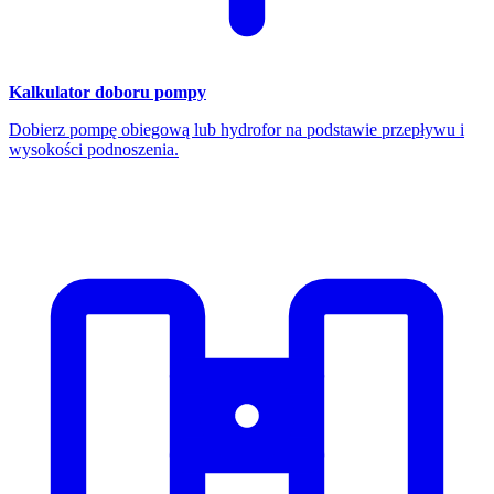
Kalkulator doboru pompy
Dobierz pompę obiegową lub hydrofor na podstawie przepływu i
wysokości podnoszenia.