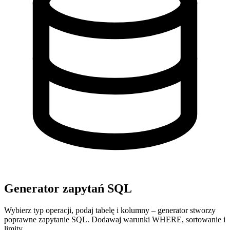
Generator zapytań SQL
Wybierz typ operacji, podaj tabelę i kolumny – generator stworzy
poprawne zapytanie SQL. Dodawaj warunki WHERE, sortowanie i
limity.