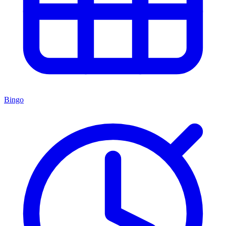
Bingo