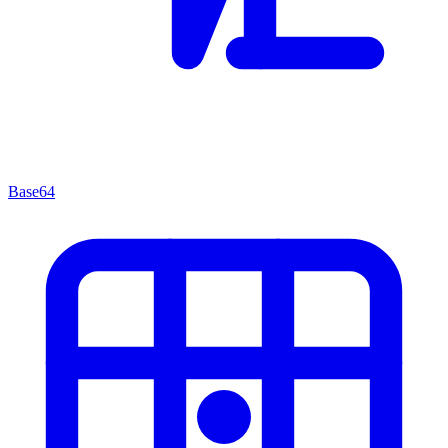
Base64