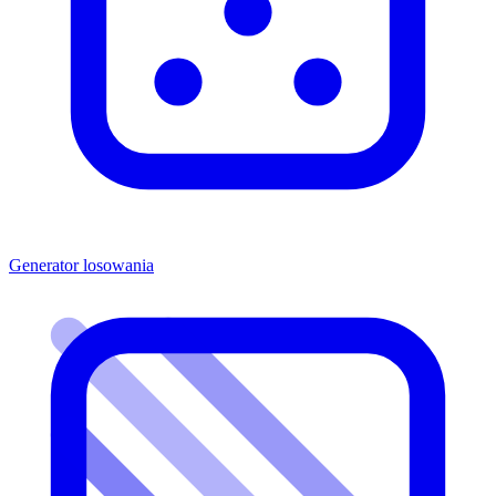
Generator losowania