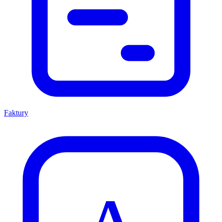
Faktury