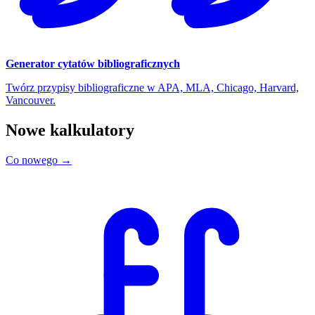
Generator cytatów bibliograficznych
Twórz przypisy bibliograficzne w APA, MLA, Chicago, Harvard,
Vancouver.
Nowe kalkulatory
Co nowego →