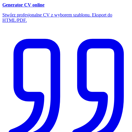
Generator CV online
Stwórz profesjonalne CV z wyborem szablonu. Eksport do
HTML/PDF.