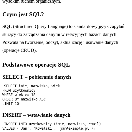
wysokim ruchem organicznym.
Czym jest SQL?
SQL
(Structured Query Language) to standardowy język zapytań
służący do zarządzania danymi w relacyjnych bazach danych.
Pozwala na tworzenie, odczyt, aktualizację i usuwanie danych
(operacje CRUD).
Podstawowe operacje SQL
SELECT – pobieranie danych
SELECT imie, nazwisko, wiek

FROM uzytkownicy

WHERE wiek >= 18

ORDER BY nazwisko ASC

INSERT – wstawianie danych
INSERT INTO uzytkownicy (imie, nazwisko, email)
