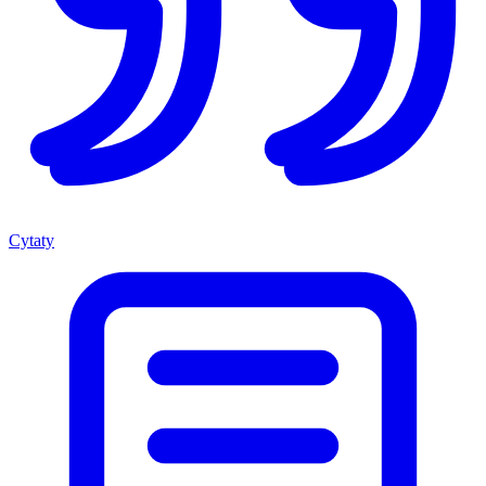
Cytaty