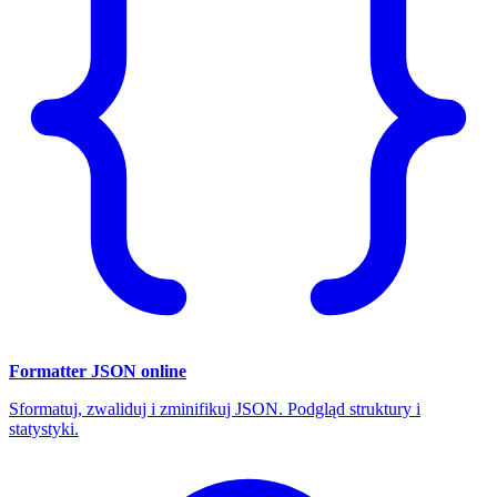
Formatter JSON online
Sformatuj, zwaliduj i zminifikuj JSON. Podgląd struktury i
statystyki.