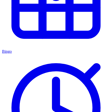
Bingo