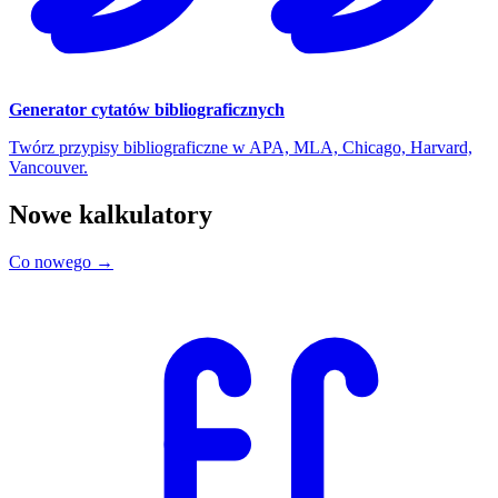
Generator cytatów bibliograficznych
Twórz przypisy bibliograficzne w APA, MLA, Chicago, Harvard,
Vancouver.
Nowe kalkulatory
Co nowego →