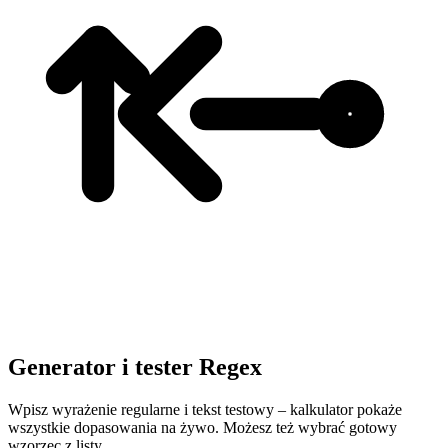
Generator i tester Regex
Wpisz wyrażenie regularne i tekst testowy – kalkulator pokaże
wszystkie dopasowania na żywo. Możesz też wybrać gotowy
wzorzec z listy.