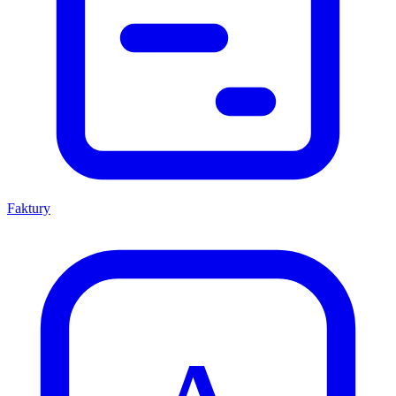
Faktury