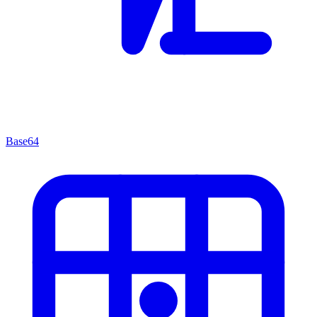
Base64