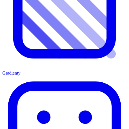
Gradienty