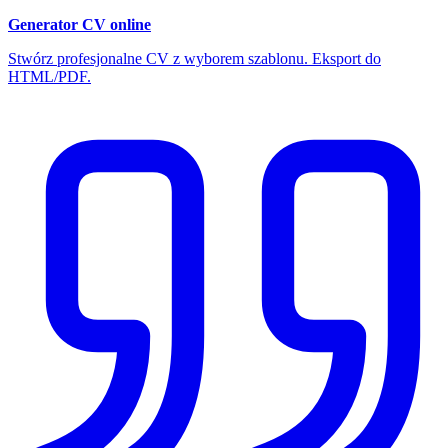
Generator CV online
Stwórz profesjonalne CV z wyborem szablonu. Eksport do
HTML/PDF.