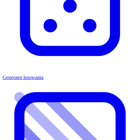
Generator losowania