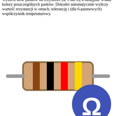
kolory poszczególnych pasków. Dekoder automatycznie wyliczy
wartość rezystancji w omach, tolerancję i (dla 6-pasmowych)
współczynnik temperaturowy.
Ω