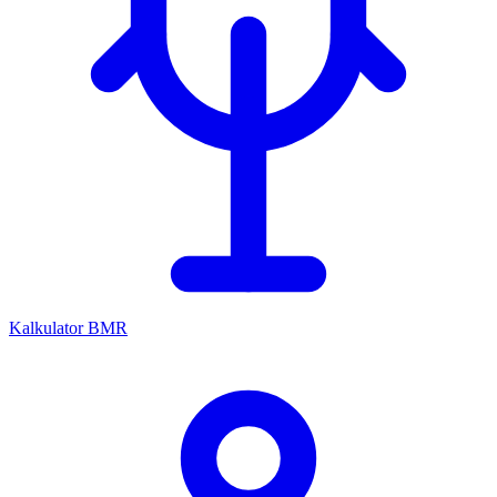
Kalkulator BMR