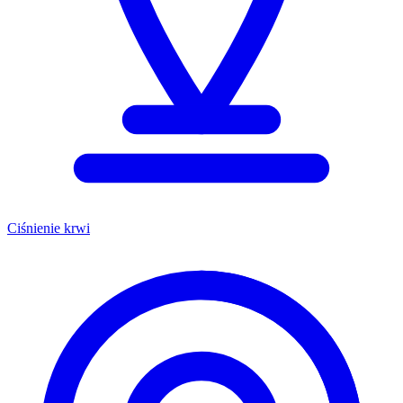
Ciśnienie krwi