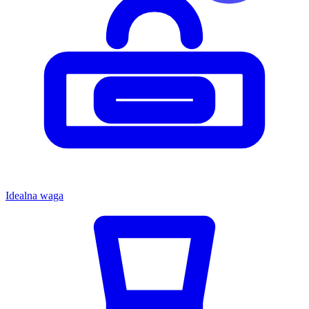
Idealna waga