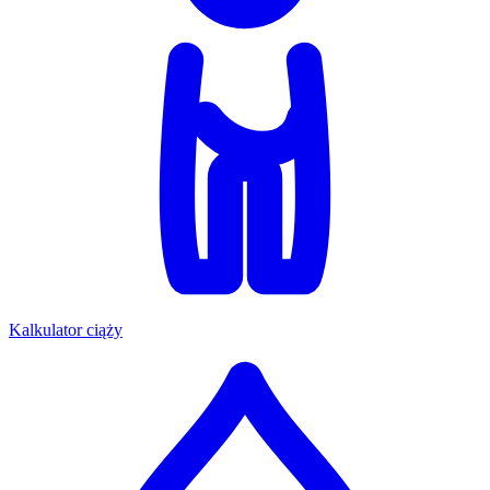
Kalkulator ciąży