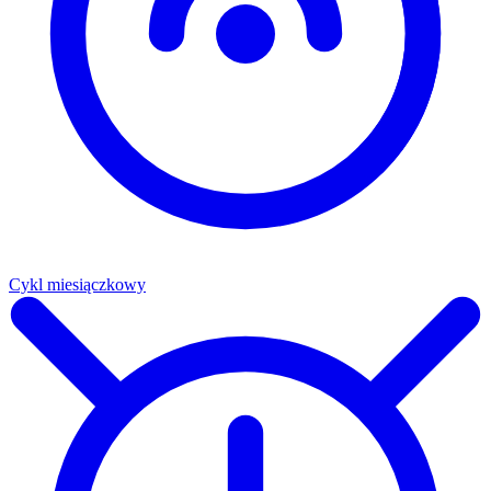
Cykl miesiączkowy