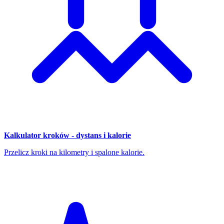
Kalkulator kroków - dystans i kalorie
Przelicz kroki na kilometry i spalone kalorie.