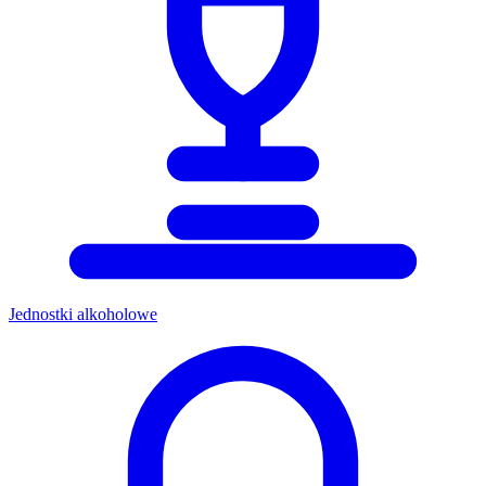
Jednostki alkoholowe