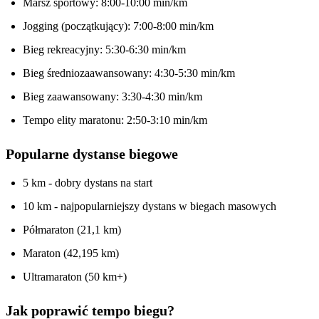
Marsz sportowy: 8:00-10:00 min/km
Jogging (początkujący): 7:00-8:00 min/km
Bieg rekreacyjny: 5:30-6:30 min/km
Bieg średniozaawansowany: 4:30-5:30 min/km
Bieg zaawansowany: 3:30-4:30 min/km
Tempo elity maratonu: 2:50-3:10 min/km
Popularne dystanse biegowe
5 km - dobry dystans na start
10 km - najpopularniejszy dystans w biegach masowych
Półmaraton (21,1 km)
Maraton (42,195 km)
Ultramaraton (50 km+)
Jak poprawić tempo biegu?