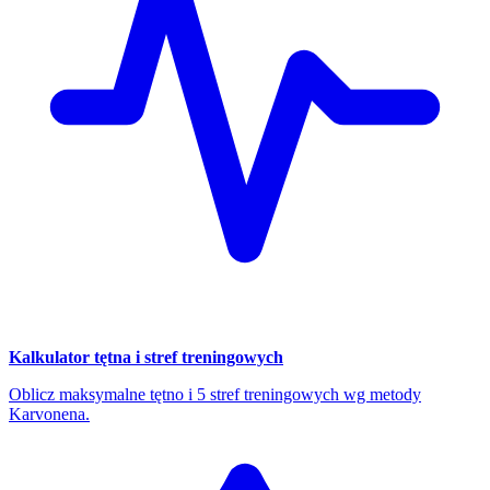
Kalkulator tętna i stref treningowych
Oblicz maksymalne tętno i 5 stref treningowych wg metody
Karvonena.