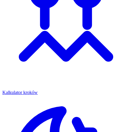
Kalkulator kroków