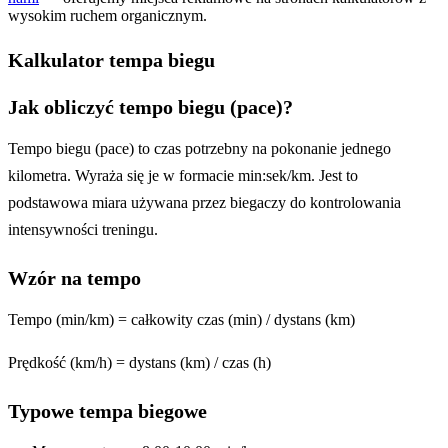
wysokim ruchem organicznym.
Kalkulator tempa biegu
Jak obliczyć tempo biegu (pace)?
Tempo biegu (pace) to czas potrzebny na pokonanie jednego
kilometra. Wyraża się je w formacie min:sek/km. Jest to
podstawowa miara używana przez biegaczy do kontrolowania
intensywności treningu.
Wzór na tempo
Tempo (min/km) = całkowity czas (min) / dystans (km)
Prędkość (km/h) = dystans (km) / czas (h)
Typowe tempa biegowe