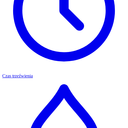
Czas trzeźwienia