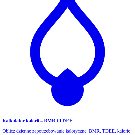
Kalkulator kalorii – BMR i TDEE
Oblicz dzienne zapotrzebowanie kaloryczne. BMR, TDEE, kalorie