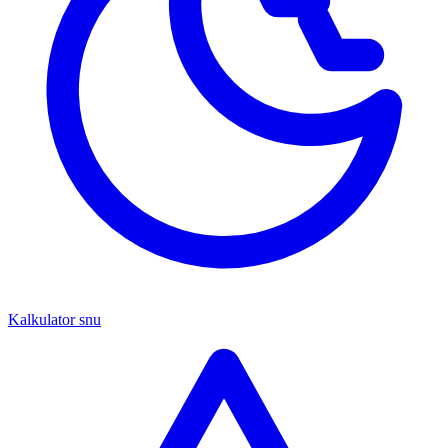
Kalkulator snu