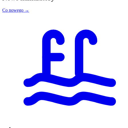
Co nowego →