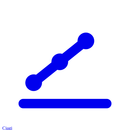
Ciągi