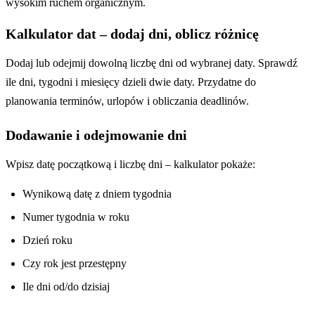
wysokim ruchem organicznym.
Kalkulator dat – dodaj dni, oblicz różnicę
Dodaj lub odejmij dowolną liczbę dni od wybranej daty. Sprawdź
ile dni, tygodni i miesięcy dzieli dwie daty. Przydatne do
planowania terminów, urlopów i obliczania deadlinów.
Dodawanie i odejmowanie dni
Wpisz datę początkową i liczbę dni – kalkulator pokaże:
Wynikową datę z dniem tygodnia
Numer tygodnia w roku
Dzień roku
Czy rok jest przestępny
Ile dni od/do dzisiaj