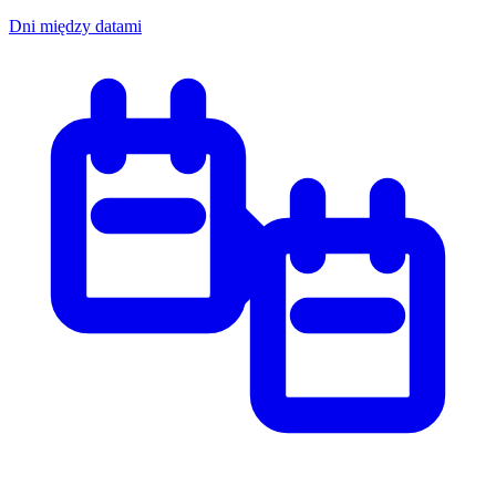
Dni między datami