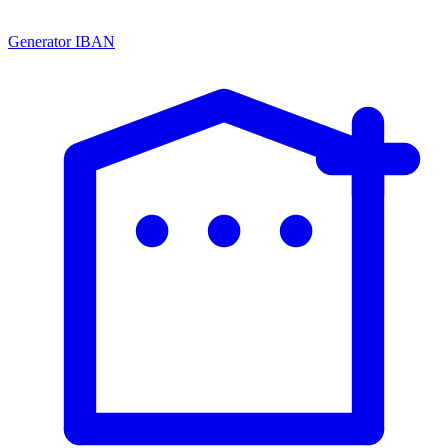
Generator IBAN