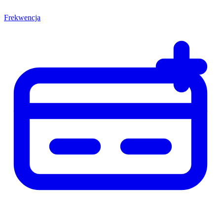
Frekwencja