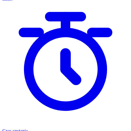
Czas czytania