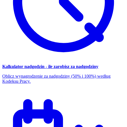
Kalkulator nadgodzin - ile zarobisz za nadgodziny
Oblicz wynagrodzenie za nadgodziny (50% i 100%) według
Kodeksu Pracy.