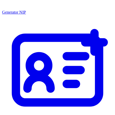
Generator NIP