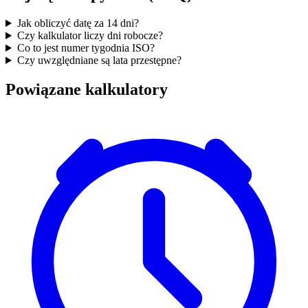
Jak obliczyć datę za 14 dni?
Czy kalkulator liczy dni robocze?
Co to jest numer tygodnia ISO?
Czy uwzględniane są lata przestępne?
Powiązane kalkulatory