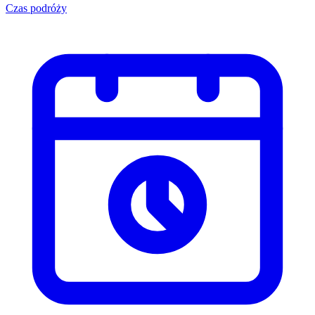
Czas podróży