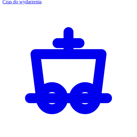
Czas do wydarzenia