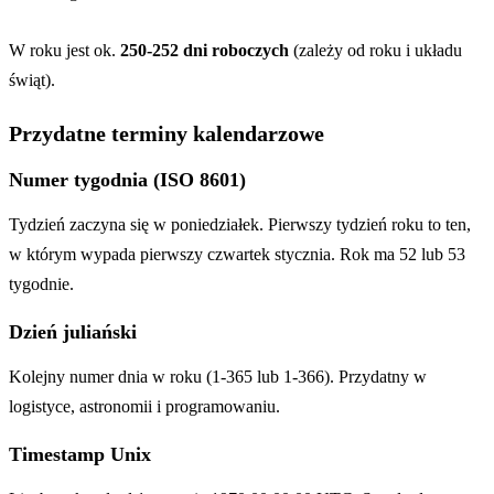
W roku jest ok.
250-252 dni roboczych
(zależy od roku i układu
świąt).
Przydatne terminy kalendarzowe
Numer tygodnia (ISO 8601)
Tydzień zaczyna się w poniedziałek. Pierwszy tydzień roku to ten,
w którym wypada pierwszy czwartek stycznia. Rok ma 52 lub 53
tygodnie.
Dzień juliański
Kolejny numer dnia w roku (1-365 lub 1-366). Przydatny w
logistyce, astronomii i programowaniu.
Timestamp Unix