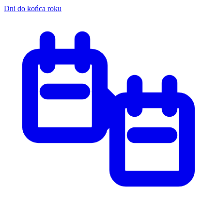
Dni do końca roku