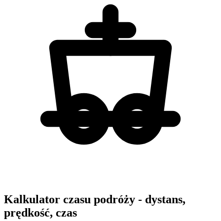
Kalkulator czasu podróży - dystans,
prędkość, czas