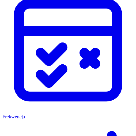
Frekwencja