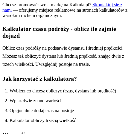
Chcesz promować swoją markę na Kalkula.pl?
Skontaktuj się z
nami
— oferujemy miejsca reklamowe na stronach kalkulatorów z
wysokim ruchem organicznym.
Kalkulator czasu podróży - oblicz ile zajmie
dojazd
Oblicz czas podróży na podstawie dystansu i średniej prędkości.
Możesz też obliczyć dystans lub średnią prędkość, znając dwie z
trzech wielkości. Uwzględnij postoje na trasie.
Jak korzystać z kalkulatora?
Wybierz co chcesz obliczyć (czas, dystans lub prędkość)
Wpisz dwie znane wartości
Opcjonalnie dodaj czas na postoje
Kalkulator obliczy trzecią wielkość