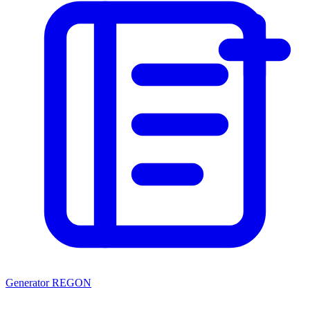
Generator REGON