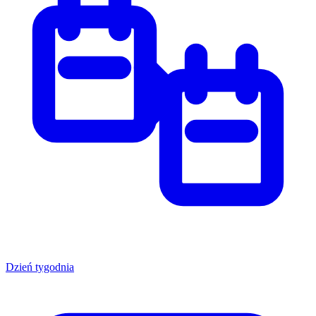
Dzień tygodnia