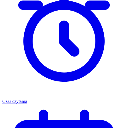
Czas czytania