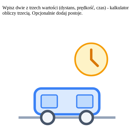
Wpisz dwie z trzech wartości (dystans, prędkość, czas) - kalkulator
obliczy trzecią. Opcjonalnie dodaj postoje.