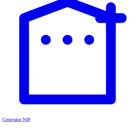
Generator NIP