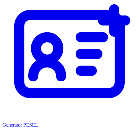
Generator PESEL