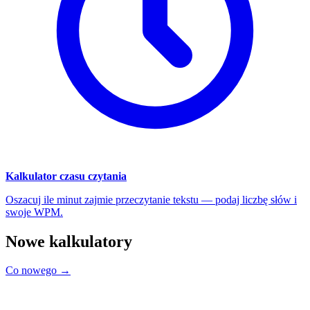
Kalkulator czasu czytania
Oszacuj ile minut zajmie przeczytanie tekstu — podaj liczbę słów i
swoje WPM.
Nowe kalkulatory
Co nowego →