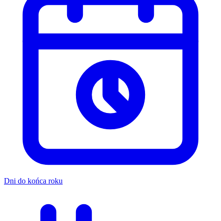
Dni do końca roku