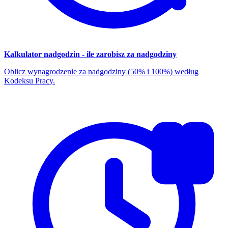
Kalkulator nadgodzin - ile zarobisz za nadgodziny
Oblicz wynagrodzenie za nadgodziny (50% i 100%) według
Kodeksu Pracy.