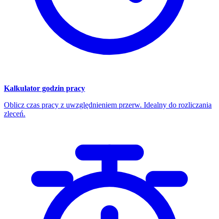
Kalkulator godzin pracy
Oblicz czas pracy z uwzględnieniem przerw. Idealny do rozliczania
zleceń.