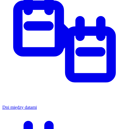
Dni między datami