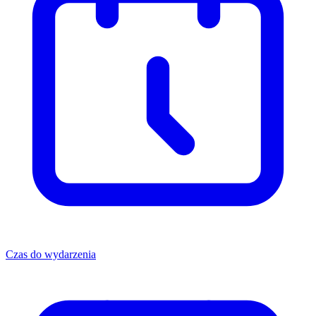
Czas do wydarzenia