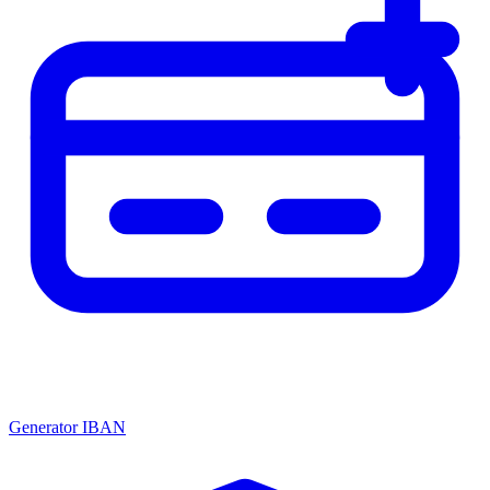
Generator IBAN