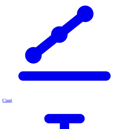
Ciągi