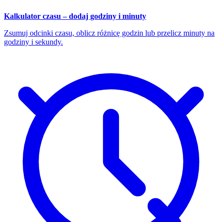
Kalkulator czasu – dodaj godziny i minuty
Zsumuj odcinki czasu, oblicz różnicę godzin lub przelicz minuty na
godziny i sekundy.