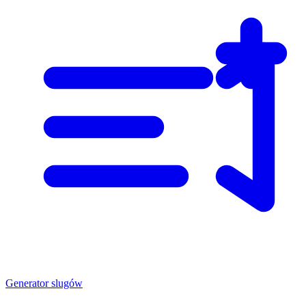
Generator slugów