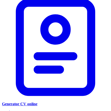
Generator CV online