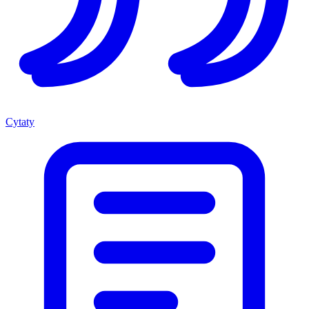
Cytaty