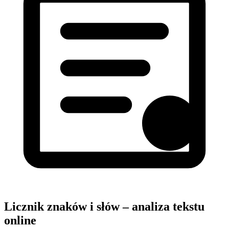
Licznik znaków i słów – analiza tekstu
online