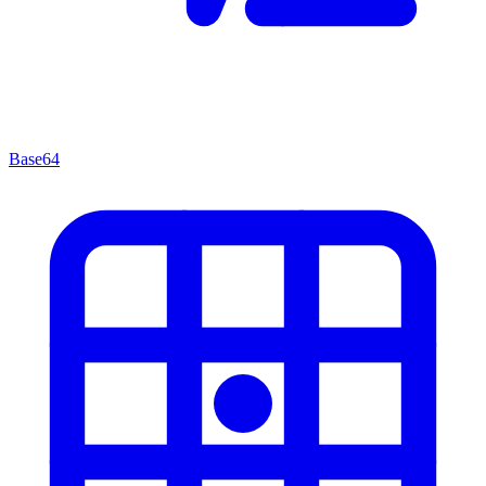
Base64