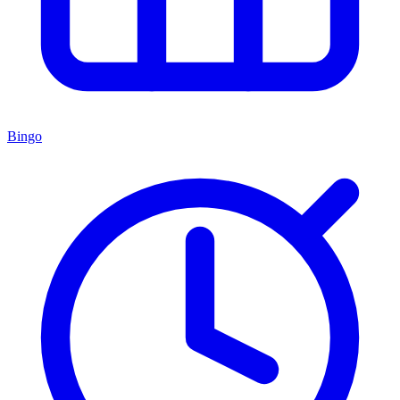
Bingo