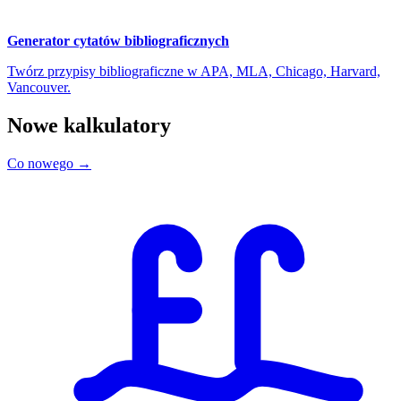
Generator cytatów bibliograficznych
Twórz przypisy bibliograficzne w APA, MLA, Chicago, Harvard,
Vancouver.
Nowe kalkulatory
Co nowego →