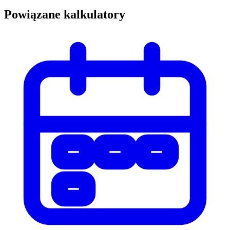
Powiązane kalkulatory