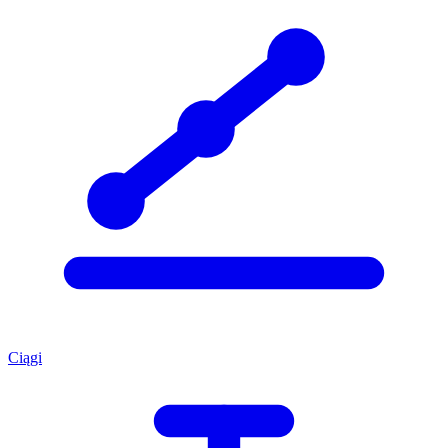
Ciągi