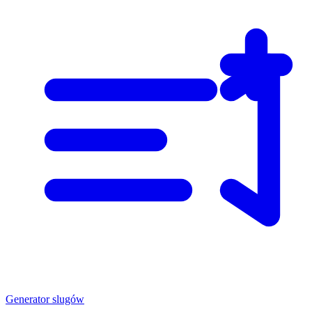
Generator slugów