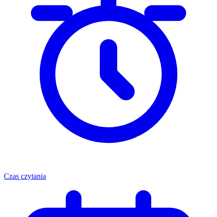
Czas czytania