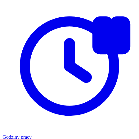
Godziny pracy