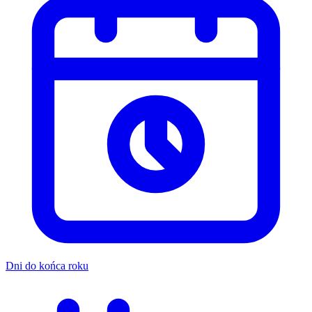
Dni do końca roku