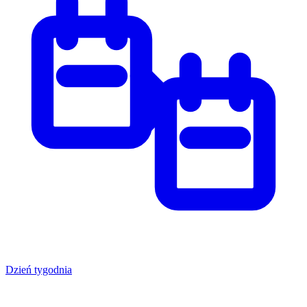
Dzień tygodnia