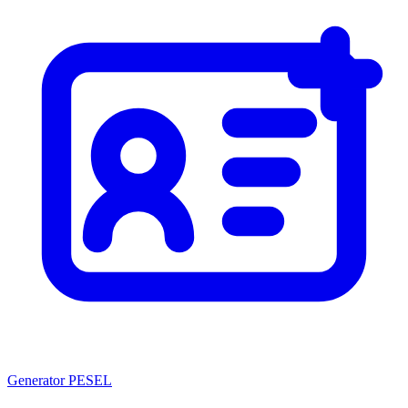
Generator PESEL