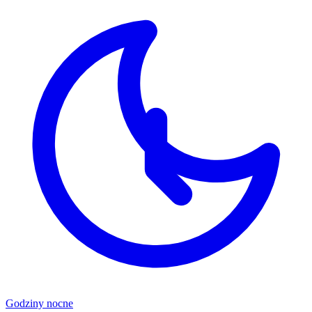
Godziny nocne