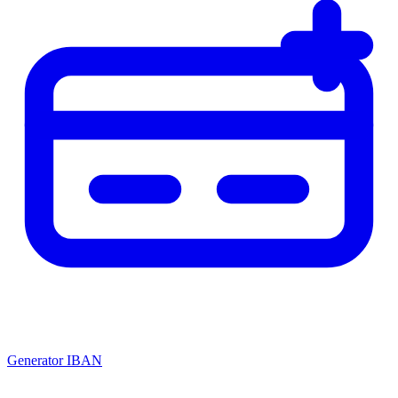
Generator IBAN