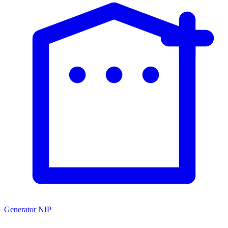
Generator NIP