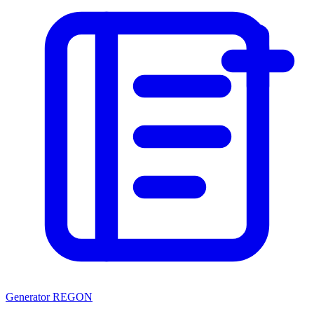
Generator REGON