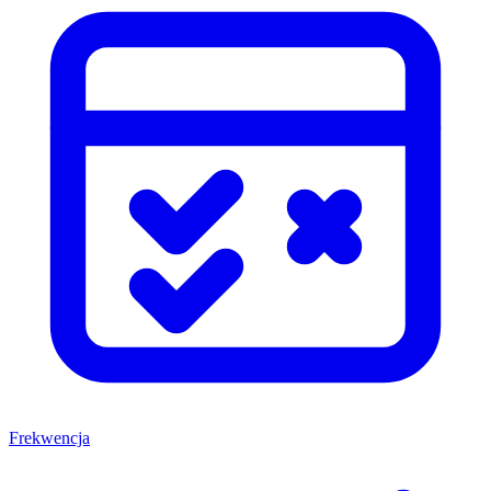
Frekwencja