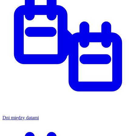
Dni między datami