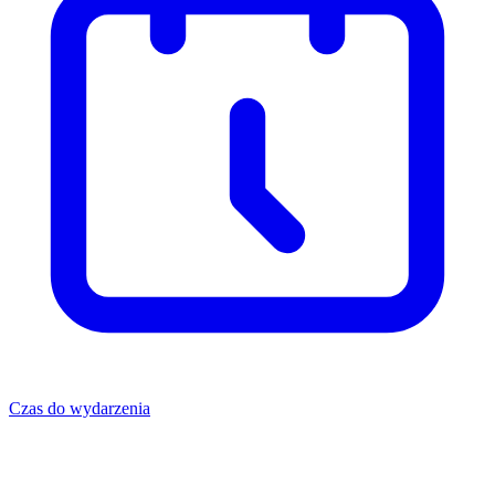
Czas do wydarzenia