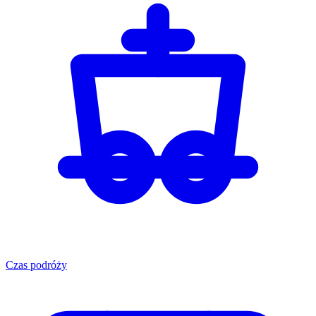
Czas podróży