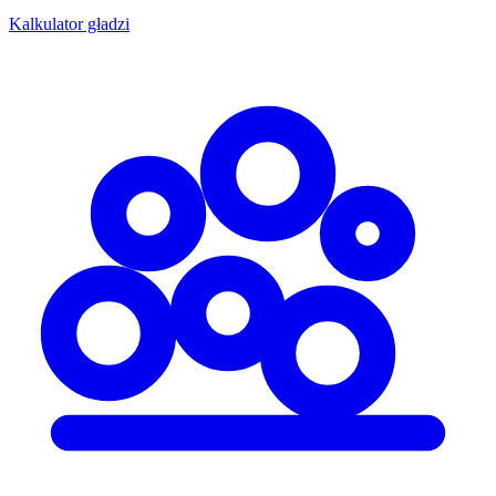
Kalkulator gładzi