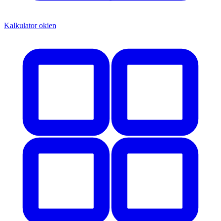
Kalkulator okien