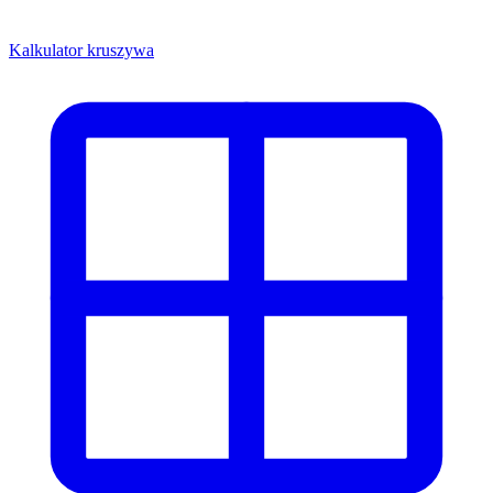
Kalkulator kruszywa