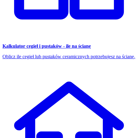
Kalkulator cegieł i pustaków - ile na ścianę
Oblicz ile cegieł lub pustaków ceramicznych potrzebujesz na ścianę.