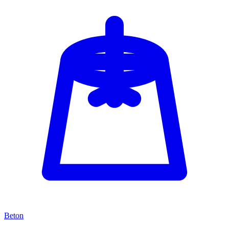
Beton