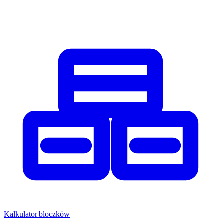
Kalkulator bloczków