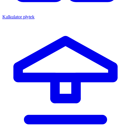
Kalkulator płytek