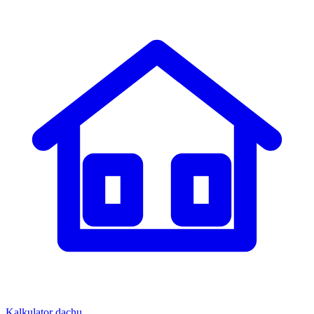
Kalkulator dachu