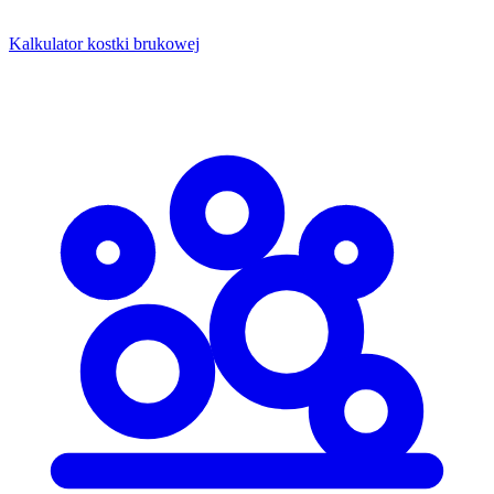
Kalkulator kostki brukowej