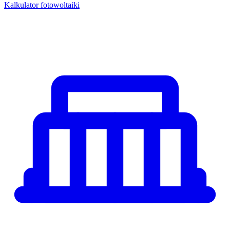
Kalkulator fotowoltaiki