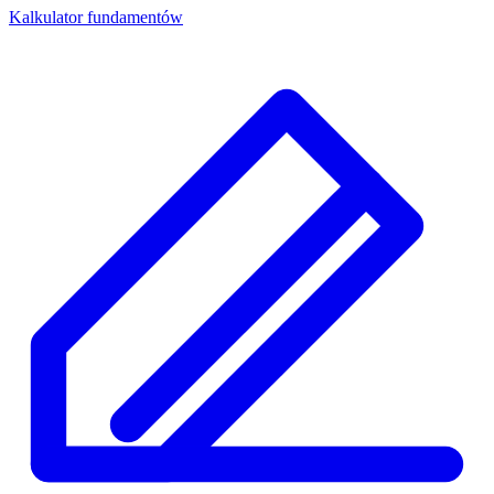
Kalkulator fundamentów