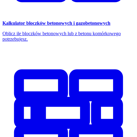
Kalkulator bloczków betonowych i gazobetonowych
Oblicz ile bloczków betonowych lub z betonu komórkowego
potrzebujesz.