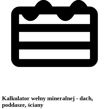
Kalkulator wełny mineralnej - dach,
poddasze, ściany