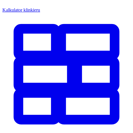
Kalkulator klinkieru