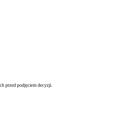
ch przed podjęciem decyzji.