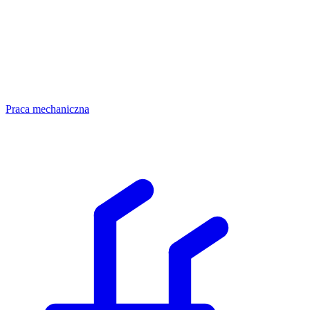
Praca mechaniczna