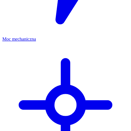
Moc mechaniczna