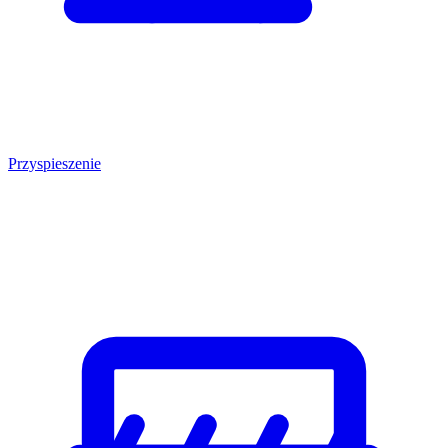
Przyspieszenie