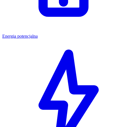
Energia potencjalna