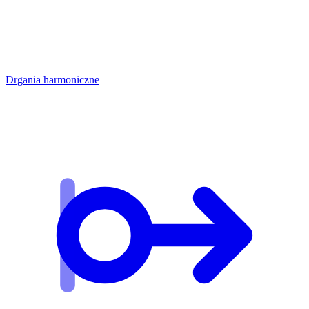
Drgania harmoniczne