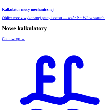
Kalkulator mocy mechanicznej
Oblicz moc z wykonanej pracy i czasu — wzór P = W/t w watach.
Nowe kalkulatory
Co nowego →