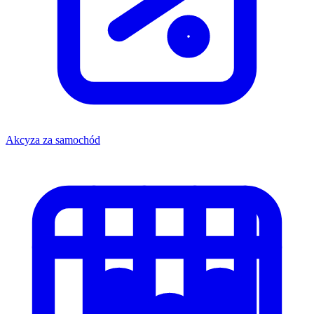
Akcyza za samochód