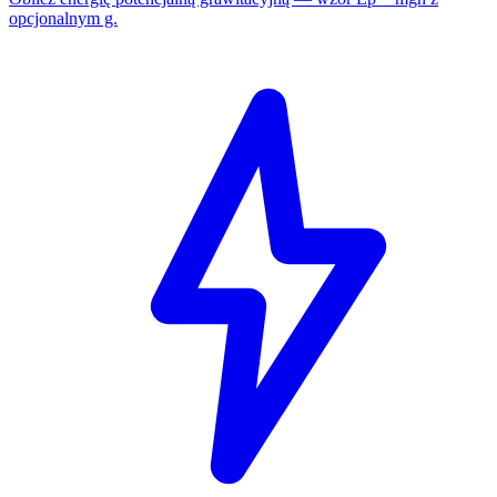
opcjonalnym g.