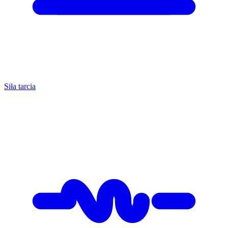
Siła tarcia