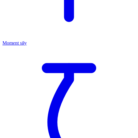
Moment siły