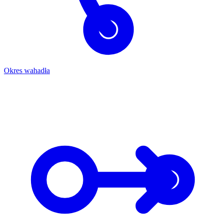
Okres wahadła