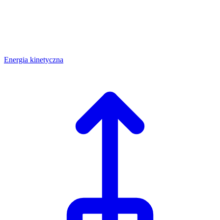
Energia kinetyczna