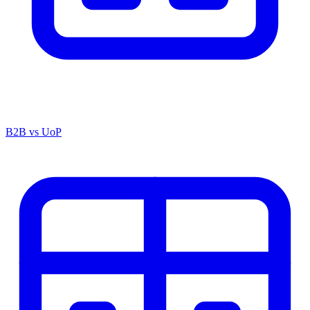
B2B vs UoP