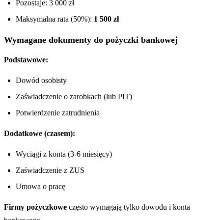
Pozostaje: 3 000 zł
Maksymalna rata (50%):
1 500 zł
Wymagane dokumenty do pożyczki bankowej
Podstawowe:
Dowód osobisty
Zaświadczenie o zarobkach (lub PIT)
Potwierdzenie zatrudnienia
Dodatkowe (czasem):
Wyciągi z konta (3-6 miesięcy)
Zaświadczenie z ZUS
Umowa o pracę
Firmy pożyczkowe
często wymagają tylko dowodu i konta