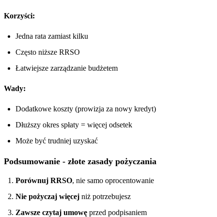
Korzyści:
Jedna rata zamiast kilku
Często niższe RRSO
Łatwiejsze zarządzanie budżetem
Wady:
Dodatkowe koszty (prowizja za nowy kredyt)
Dłuższy okres spłaty = więcej odsetek
Może być trudniej uzyskać
Podsumowanie - złote zasady pożyczania
Porównuj RRSO
, nie samo oprocentowanie
Nie pożyczaj więcej
niż potrzebujesz
Zawsze czytaj umowę
przed podpisaniem