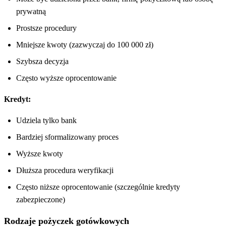
prywatną
Prostsze procedury
Mniejsze kwoty (zazwyczaj do 100 000 zł)
Szybsza decyzja
Często wyższe oprocentowanie
Kredyt:
Udziela tylko bank
Bardziej sformalizowany proces
Wyższe kwoty
Dłuższa procedura weryfikacji
Często niższe oprocentowanie (szczególnie kredyty
zabezpieczone)
Rodzaje pożyczek gotówkowych