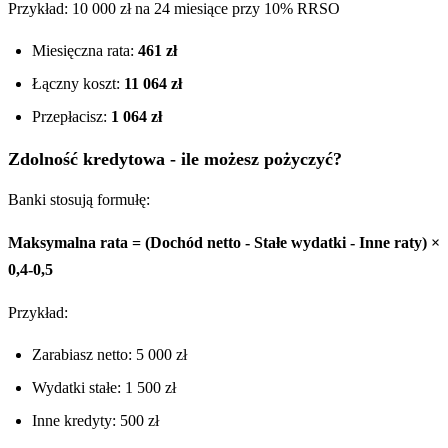
Przykład: 10 000 zł na 24 miesiące przy 10% RRSO
Miesięczna rata:
461 zł
Łączny koszt:
11 064 zł
Przepłacisz:
1 064 zł
Zdolność kredytowa - ile możesz pożyczyć?
Banki stosują formułę:
Maksymalna rata = (Dochód netto - Stałe wydatki - Inne raty) ×
0,4-0,5
Przykład:
Zarabiasz netto: 5 000 zł
Wydatki stałe: 1 500 zł
Inne kredyty: 500 zł