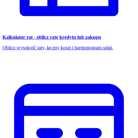
Kalkulator rat - oblicz ratę kredytu lub zakupu
Oblicz wysokość raty, łączny koszt i harmonogram spłat.