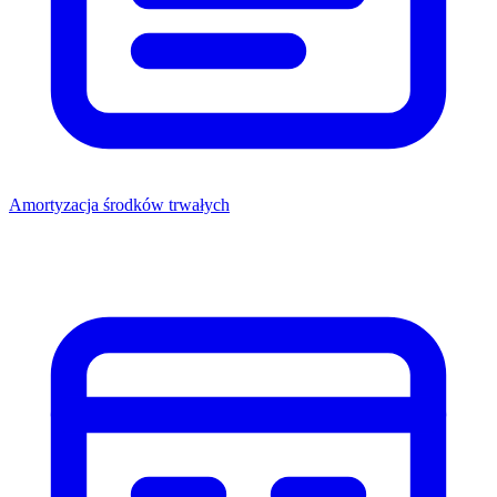
Amortyzacja środków trwałych