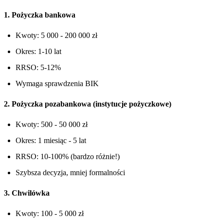
1. Pożyczka bankowa
Kwoty: 5 000 - 200 000 zł
Okres: 1-10 lat
RRSO: 5-12%
Wymaga sprawdzenia BIK
2. Pożyczka pozabankowa (instytucje pożyczkowe)
Kwoty: 500 - 50 000 zł
Okres: 1 miesiąc - 5 lat
RRSO: 10-100% (bardzo różnie!)
Szybsza decyzja, mniej formalności
3. Chwilówka
Kwoty: 100 - 5 000 zł