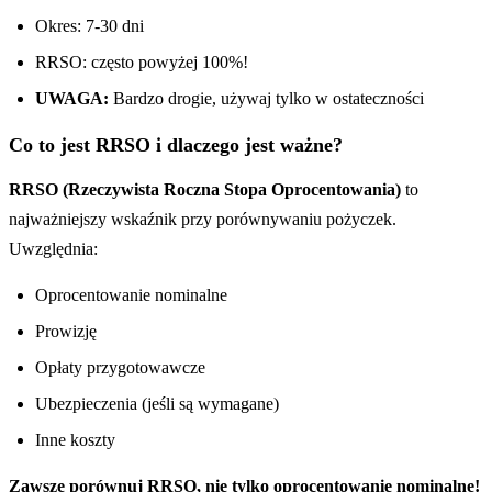
Okres: 7-30 dni
RRSO: często powyżej 100%!
UWAGA:
Bardzo drogie, używaj tylko w ostateczności
Co to jest RRSO i dlaczego jest ważne?
RRSO (Rzeczywista Roczna Stopa Oprocentowania)
to
najważniejszy wskaźnik przy porównywaniu pożyczek.
Uwzględnia:
Oprocentowanie nominalne
Prowizję
Opłaty przygotowawcze
Ubezpieczenia (jeśli są wymagane)
Inne koszty
Zawsze porównuj RRSO, nie tylko oprocentowanie nominalne!