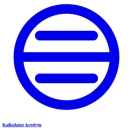
Kalkulator kredytu