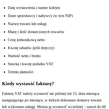
Datę wystawienia i numer kolejny
Dane sprzedawcy i nabywcy (w tym NIP)
Nazwę towaru lub usługi
Miarę i ilość dostarczonych towarów
Cenę jednostkową netto
Kwotę rabatów (jeśli dotyczy)
Wartość netto i brutto
Stawkę i kwotę podatku VAT
Termin płatności
Kiedy wystawić fakturę?
Fakturę VAT należy wystawić nie później niż 15. dnia miesiąca
następującego po miesiącu, w którym dokonano dostawy towaru
lub wykonano usługę. Można ją wystawić wcześniej – nawet do 60