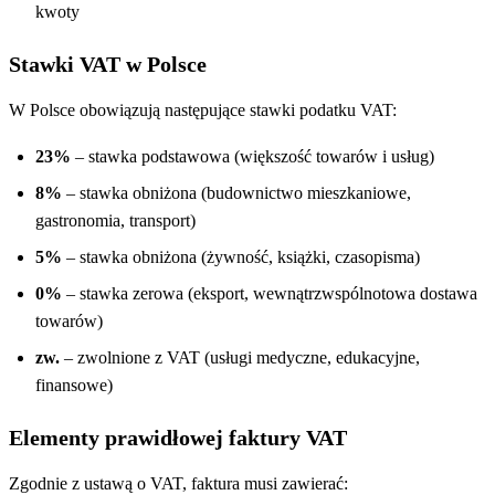
kwoty
Stawki VAT w Polsce
W Polsce obowiązują następujące stawki podatku VAT:
23%
– stawka podstawowa (większość towarów i usług)
8%
– stawka obniżona (budownictwo mieszkaniowe,
gastronomia, transport)
5%
– stawka obniżona (żywność, książki, czasopisma)
0%
– stawka zerowa (eksport, wewnątrzwspólnotowa dostawa
towarów)
zw.
– zwolnione z VAT (usługi medyczne, edukacyjne,
finansowe)
Elementy prawidłowej faktury VAT
Zgodnie z ustawą o VAT, faktura musi zawierać: