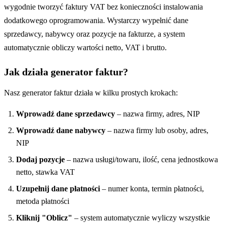
wygodnie tworzyć faktury VAT bez konieczności instalowania
dodatkowego oprogramowania. Wystarczy wypełnić dane
sprzedawcy, nabywcy oraz pozycje na fakturze, a system
automatycznie obliczy wartości netto, VAT i brutto.
Jak działa generator faktur?
Nasz generator faktur działa w kilku prostych krokach:
Wprowadź dane sprzedawcy
– nazwa firmy, adres, NIP
Wprowadź dane nabywcy
– nazwa firmy lub osoby, adres,
NIP
Dodaj pozycje
– nazwa usługi/towaru, ilość, cena jednostkowa
netto, stawka VAT
Uzupełnij dane płatności
– numer konta, termin płatności,
metoda płatności
Kliknij "Oblicz"
– system automatycznie wyliczy wszystkie