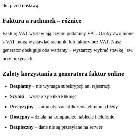
dni przed dostawą.
Faktura a rachunek – różnice
Fakturę VAT wystawiają czynni podatnicy VAT. Osoby zwolnione
z VAT mogą wystawiać rachunki lub faktury bez VAT. Nasz
generator obsługuje oba warianty – wystarczy wybrać stawkę "zw."
przy pozycjach.
Zalety korzystania z generatora faktur online
Bezpłatny
– nie wymaga subskrypcji ani rejestracji
Szybki
– wystarczy kilka kliknięć
Precyzyjny
– automatyczne obliczenia eliminują błędy
Dostępny
– działa na komputerze, tablecie i telefonie
Bezpieczny
– dane nie są przesyłane na serwer