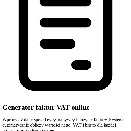
Generator faktur VAT online
Wprowadź dane sprzedawcy, nabywcy i pozycje faktury. System
automatycznie obliczy wartości netto, VAT i brutto dla każdej
pozycji oraz podsumowanie.