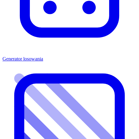
Generator losowania