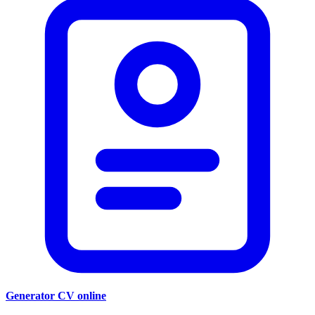
Generator CV online