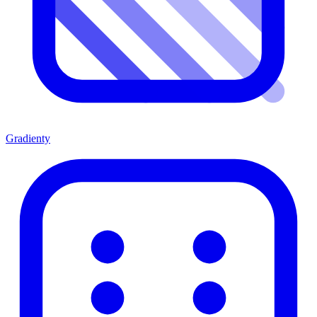
Gradienty