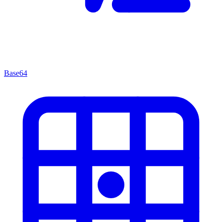
Base64