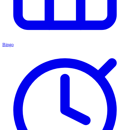
Bingo