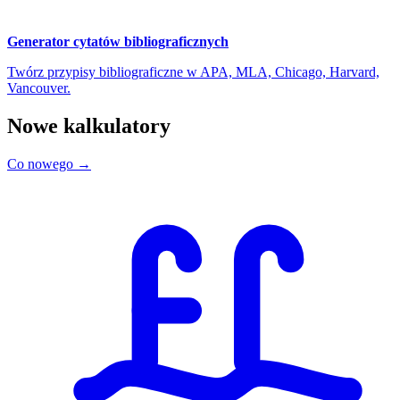
Generator cytatów bibliograficznych
Twórz przypisy bibliograficzne w APA, MLA, Chicago, Harvard,
Vancouver.
Nowe kalkulatory
Co nowego →