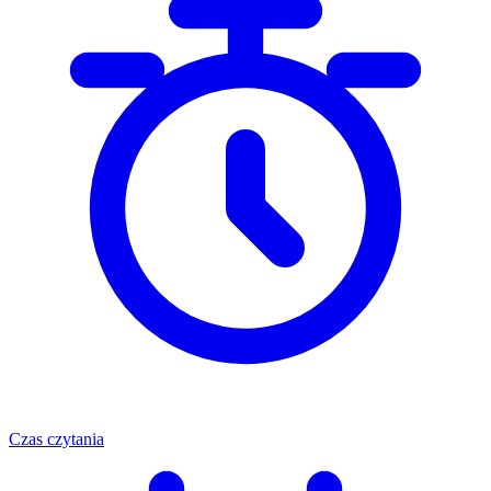
Czas czytania