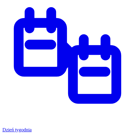
Dzień tygodnia