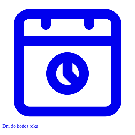
Dni do końca roku