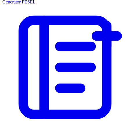
Generator PESEL