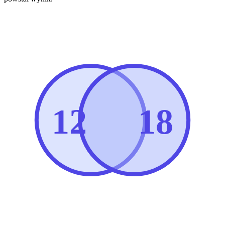
12
18