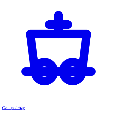
Czas podróży