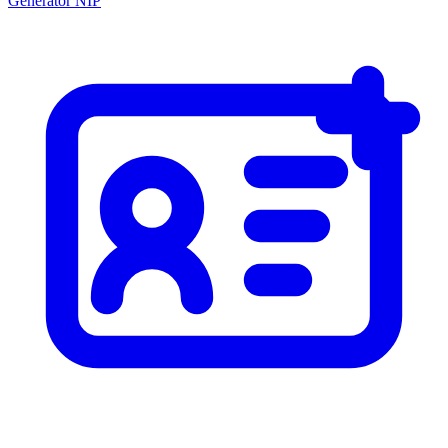
Generator NIP