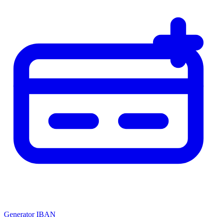
Generator IBAN