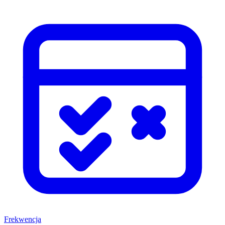
Frekwencja