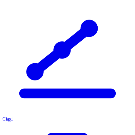
Ciągi