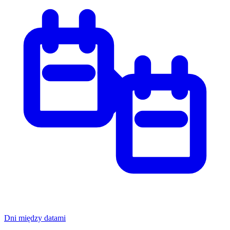
Dni między datami