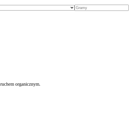
 ruchem organicznym.