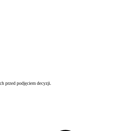
ch przed podjęciem decyzji.