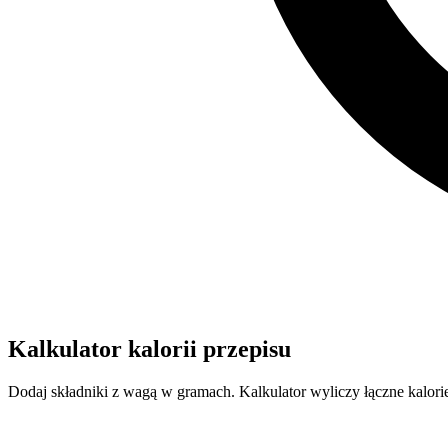
Kalkulator kalorii przepisu
Dodaj składniki z wagą w gramach. Kalkulator wyliczy łączne kalorie