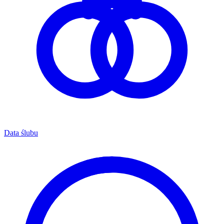
Data ślubu