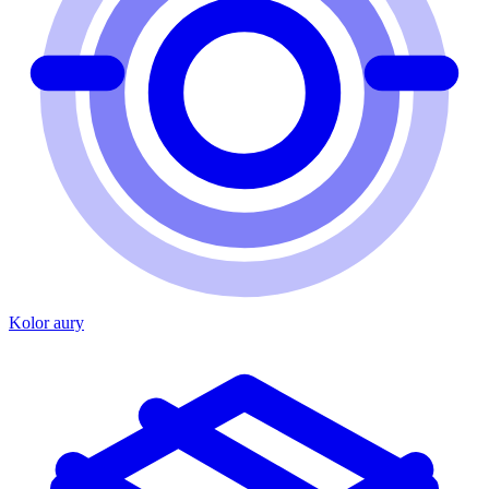
Kolor aury