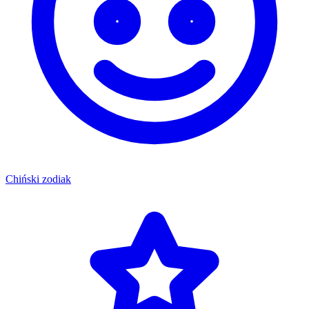
Chiński zodiak