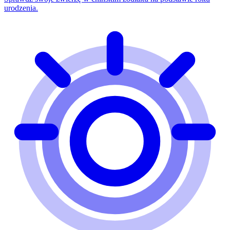
urodzenia.