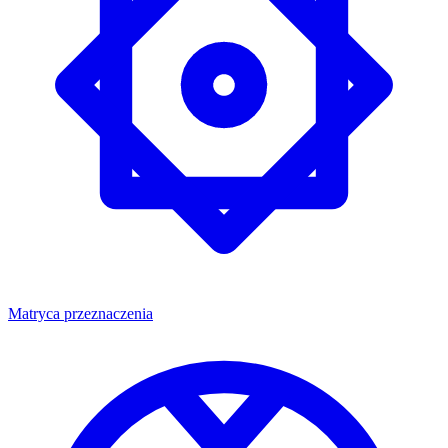
Matryca przeznaczenia