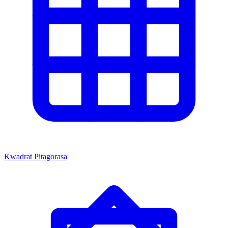
Kwadrat Pitagorasa