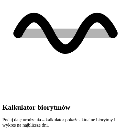
Kalkulator biorytmów
Podaj datę urodzenia – kalkulator pokaże aktualne biorytmy i
wykres na najbliższe dni.