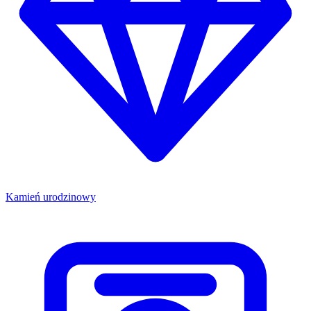
Kamień urodzinowy