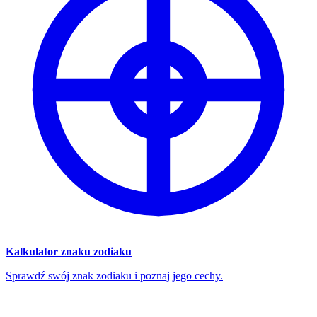
Kalkulator znaku zodiaku
Sprawdź swój znak zodiaku i poznaj jego cechy.