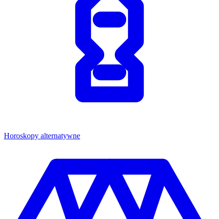
Horoskopy alternatywne