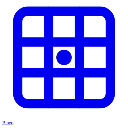
Bingo