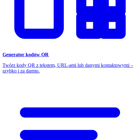
Generator kodów QR
Twórz kody QR z tekstem, URL-ami lub danymi kontaktowymi –
szybko i za darmo.