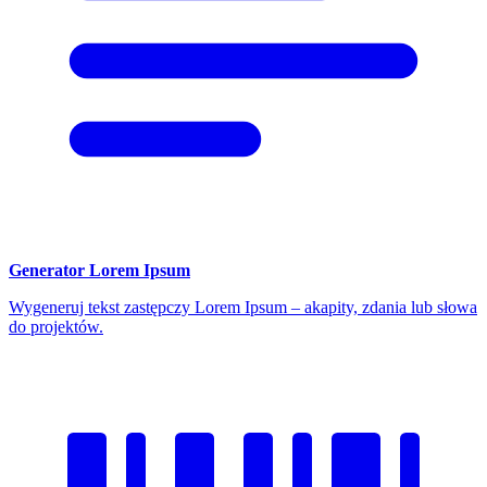
Generator Lorem Ipsum
Wygeneruj tekst zastępczy Lorem Ipsum – akapity, zdania lub słowa
do projektów.