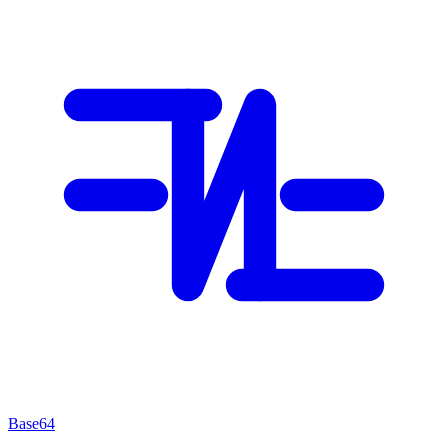
Base64