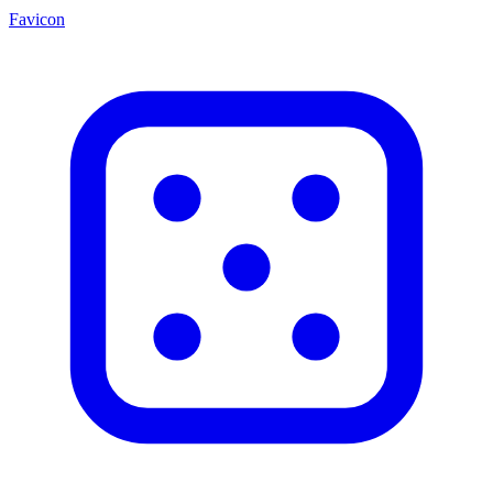
Favicon