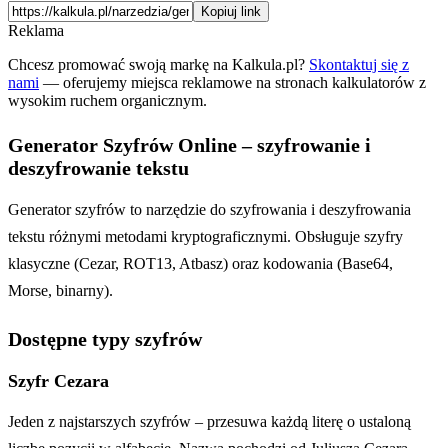
Kopiuj link
Reklama
Chcesz promować swoją markę na Kalkula.pl?
Skontaktuj się z
nami
— oferujemy miejsca reklamowe na stronach kalkulatorów z
wysokim ruchem organicznym.
Generator Szyfrów Online – szyfrowanie i
deszyfrowanie tekstu
Generator szyfrów to narzędzie do szyfrowania i deszyfrowania
tekstu różnymi metodami kryptograficznymi. Obsługuje szyfry
klasyczne (Cezar, ROT13, Atbasz) oraz kodowania (Base64,
Morse, binarny).
Dostępne typy szyfrów
Szyfr Cezara
Jeden z najstarszych szyfrów – przesuwa każdą literę o ustaloną