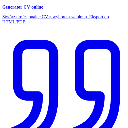
Generator CV online
Stwórz profesjonalne CV z wyborem szablonu. Eksport do
HTML/PDF.