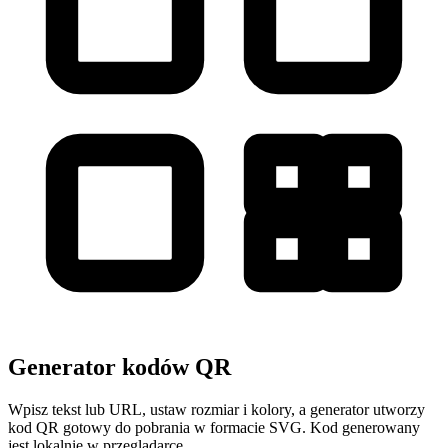
Generator kodów QR
Wpisz tekst lub URL, ustaw rozmiar i kolory, a generator utworzy
kod QR gotowy do pobrania w formacie SVG. Kod generowany
jest lokalnie w przeglądarce.