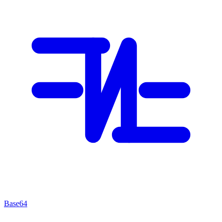
Base64