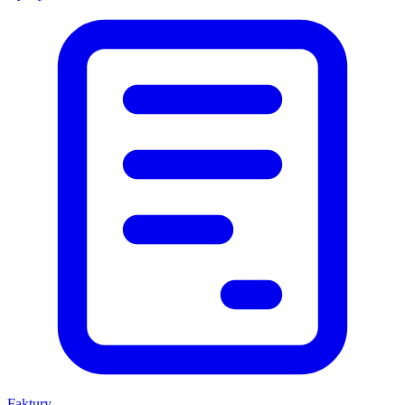
Faktury