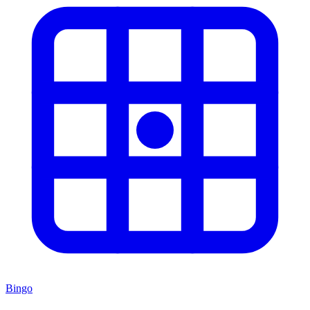
Bingo