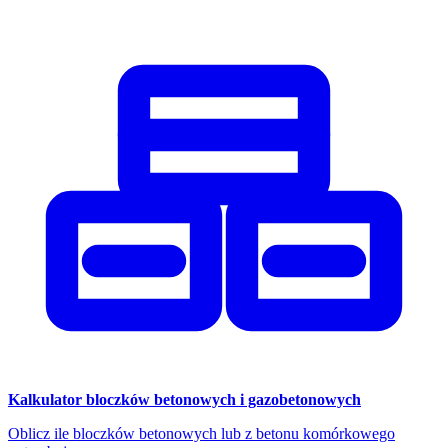
Kalkulator bloczków betonowych i gazobetonowych
Oblicz ile bloczków betonowych lub z betonu komórkowego