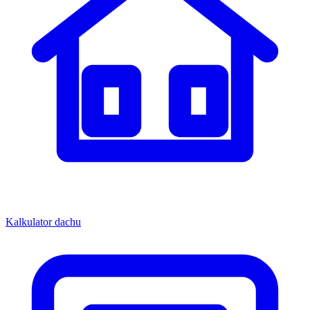
Kalkulator dachu