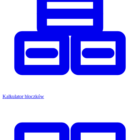
Kalkulator bloczków