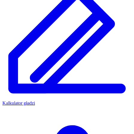
Kalkulator gładzi