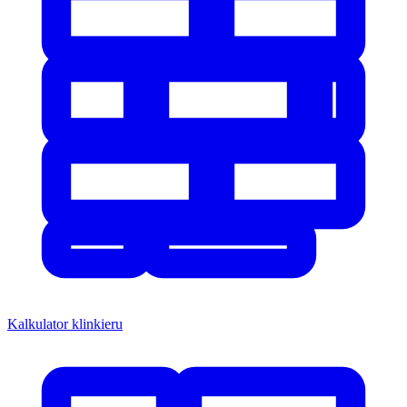
Kalkulator klinkieru