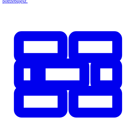
potrzebujesz.