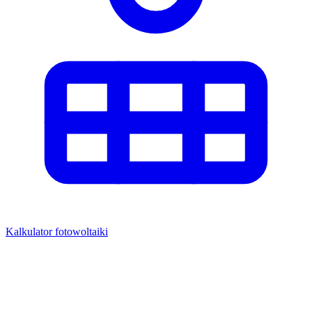
Kalkulator fotowoltaiki