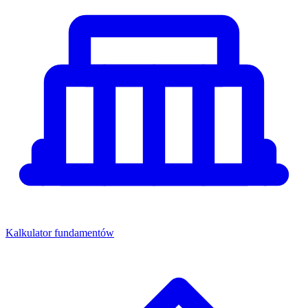
Kalkulator fundamentów