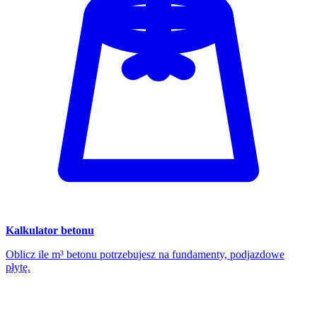
Kalkulator betonu
Oblicz ile m³ betonu potrzebujesz na fundamenty, podjazdowe
płytę.