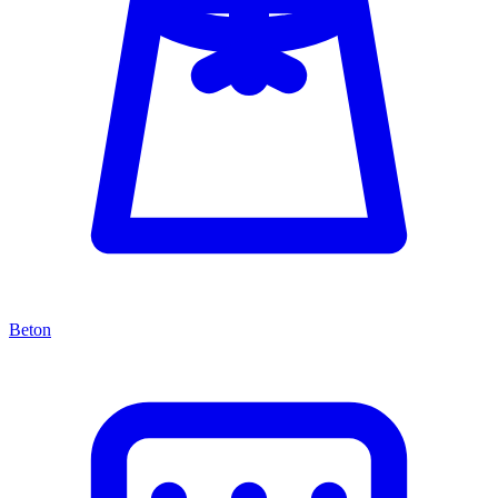
Beton