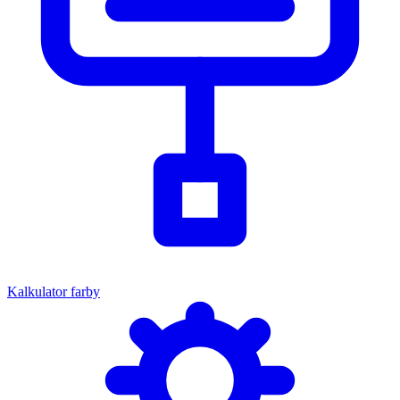
Kalkulator farby