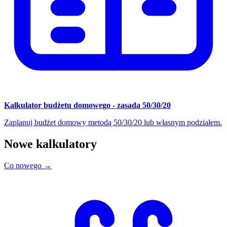
Kalkulator budżetu domowego - zasada 50/30/20
Zaplanuj budżet domowy metodą 50/30/20 lub własnym podziałem.
Nowe kalkulatory
Co nowego →