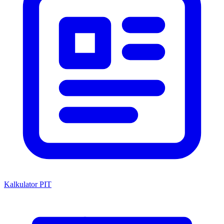
Kalkulator PIT