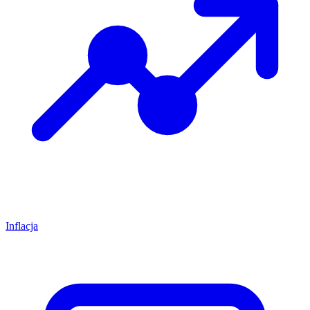
Inflacja