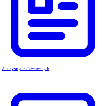
Amortyzacja środków trwałych