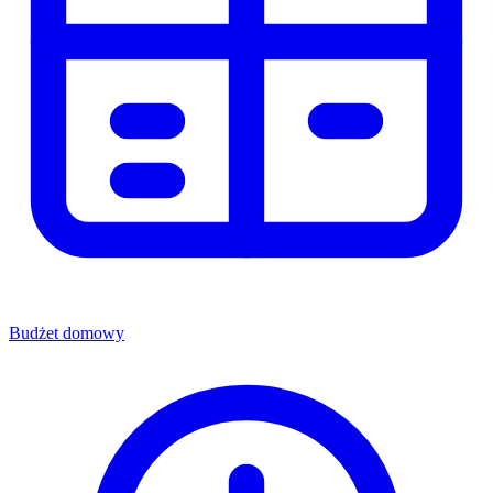
Budżet domowy