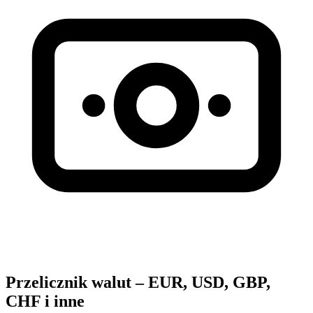
Przelicznik walut – EUR, USD, GBP,
CHF i inne