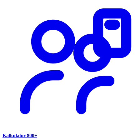
Kalkulator 800+