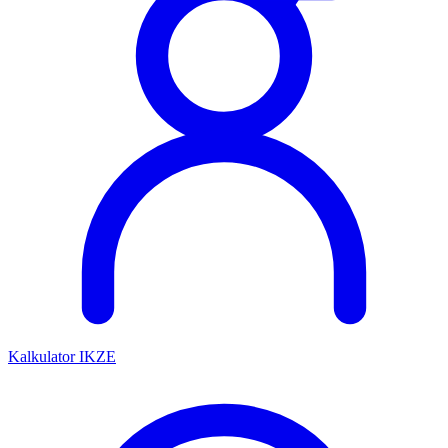
Kalkulator IKZE