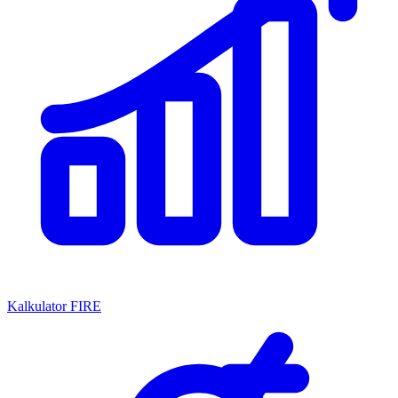
Kalkulator FIRE