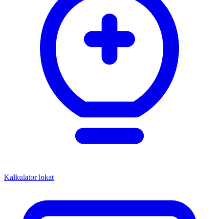
Kalkulator lokat