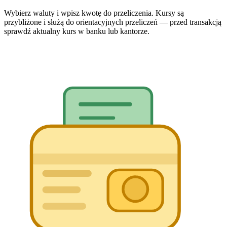
Wybierz waluty i wpisz kwotę do przeliczenia. Kursy są
przybliżone i służą do orientacyjnych przeliczeń — przed transakcją
sprawdź aktualny kurs w banku lub kantorze.