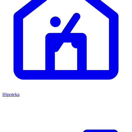
Hipoteka