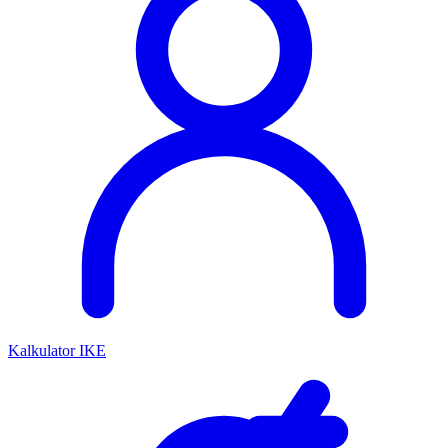
Kalkulator IKE