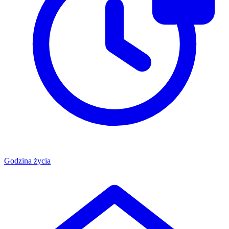
Godzina życia