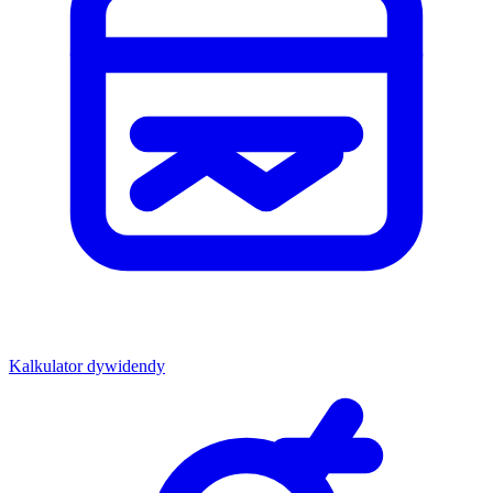
Kalkulator dywidendy