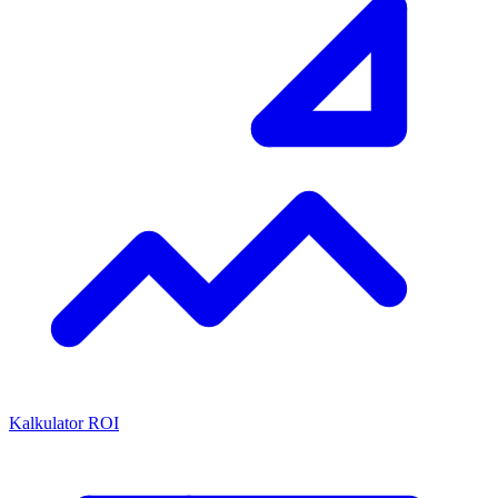
Kalkulator ROI