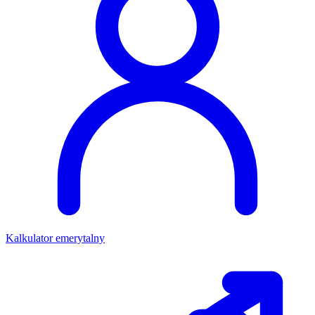
Kalkulator emerytalny