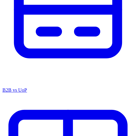
B2B vs UoP