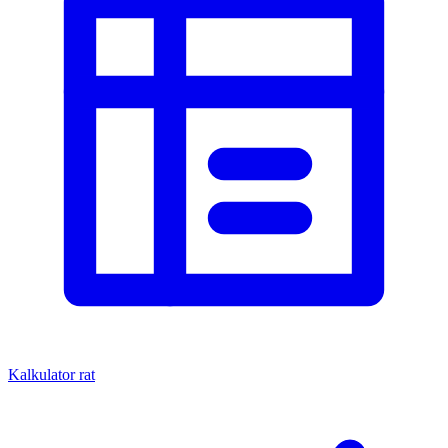
Kalkulator rat