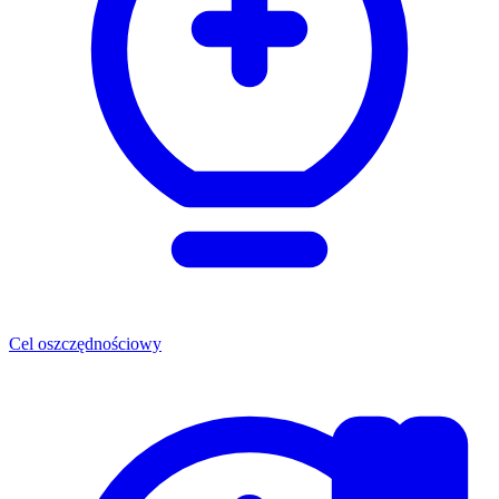
Cel oszczędnościowy